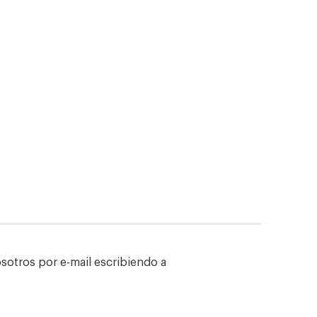
sotros por e-mail escribiendo a