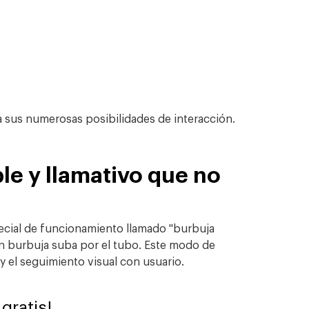
 a sus numerosas posibilidades de interacción.
le y llamativo que no
cial de funcionamiento llamado "burbuja
an burbuja suba por el tubo. Este modo de
 y el seguimiento visual con usuario.
gratis!