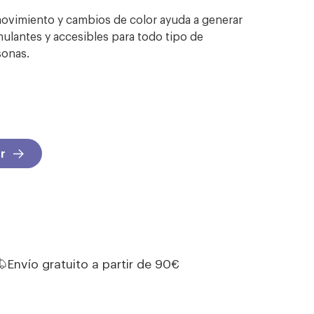
ovimiento y cambios de color ayuda a generar
mulantes y accesibles para todo tipo de
sonas.
r
Envío gratuito a partir de 90€