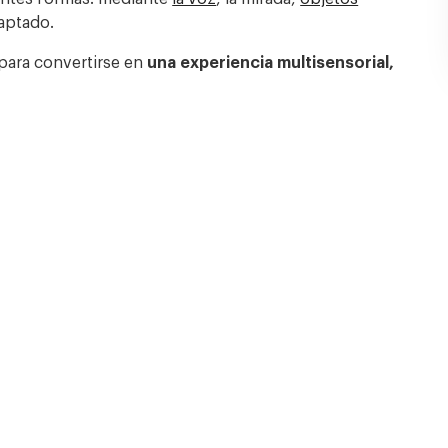
aptado.
 para convertirse en
una experiencia multisensorial,