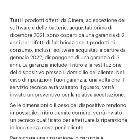
Tutti i prodotti offerti da Qinera, ad eccezione dei
software e delle batterie, acquistati prima di
dicembre 2021, sono coperti da una garanzia di 2
anni per difetti di fabbricazione. I prodotti di
consumo, inclusi i software acquistati a partire da
gennaio 2022, dispongono di una garanzia di 3
anni. La garanzia include il ritiro e la restituzione
del dispositivo presso il domicilio del cliente. Nel
caso di riparazioni fuori garanzia, una volta che il
servizio tecnico avrà valutato il guasto, verrà
inviato un preventivo per la relativa accettazione.
Se le dimensioni o il peso del dispositivo rendono
impossibile il ritiro tramite corriere, verrà inviato
un tecnico qualificato per effettuare la riparazione
in loco senza costi per il cliente.
Per avviare una riparazione in garanzia è