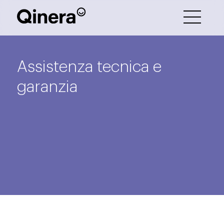
Assistenza tecnica e
garanzia