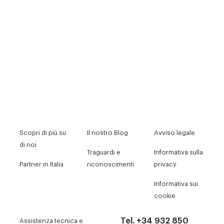
Scopri di più su
Il nostro Blog
Avviso legale
di noi
Traguardi e
Informativa sulla
Partner in Italia
riconoscimenti
privacy
Informativa sui
cookie
Tel. +34 932 850
Assistenza tecnica e