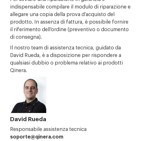
indispensabile compilare il modulo di riparazione e
allegare una copia della prova d’acquisto del
prodotto. In assenza di fattura, è possibile fornire
il riferimento dell’ordine (preventivo o documento
di consegna).
Il nostro team di assistenza tecnica, guidato da
David Rueda, è a disposizione per rispondere a
qualsiasi dubbio o problema relativo ai prodotti
Qinera.
David Rueda
Responsabile assistenza tecnica
soporte@qinera.com