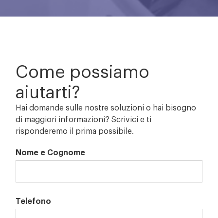
Come possiamo
aiutarti?
Hai domande sulle nostre soluzioni o hai bisogno
di maggiori informazioni? Scrivici e ti
risponderemo il prima possibile.
Nome e Cognome
Telefono