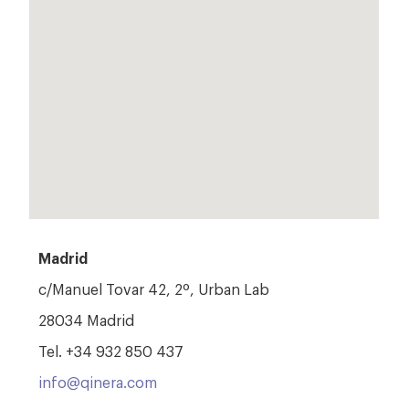
Madrid
c/Manuel Tovar 42, 2º, Urban Lab
28034 Madrid
Tel. +34 932 850 437
info@qinera.com