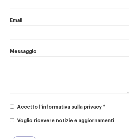
Email
Messaggio
Accetto l’informativa sulla privacy *
Voglio ricevere notizie e aggiornamenti