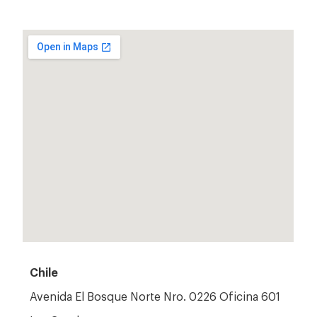
Chile
Avenida
El
Bosque
Norte
Nro. 0226 Oficina 601