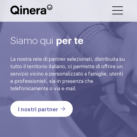
per te
Siamo qui
La nostra rete di partner selezionati, distribuita su
tutto il territorio italiano, ci permette di offrire un
servizio vicino e personalizzato a famiglie, utenti
e professionisti, sia in presenza che
telefonicamente o via e-mail.
I nostri partner