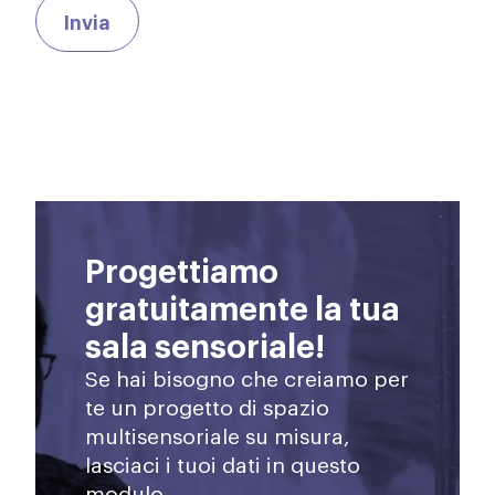
Progettiamo
gratuitamente la tua
sala sensoriale!
Se hai bisogno che creiamo per
te un progetto di spazio
multisensoriale su misura,
lasciaci i tuoi dati in questo
modulo.