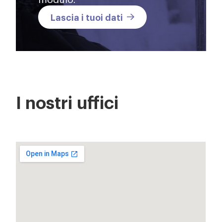
Lascia i tuoi dati
I nostri
uffici