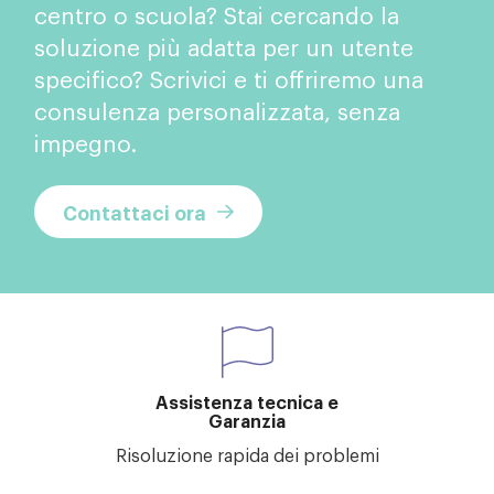
centro o scuola? Stai cercando la
soluzione più adatta per un utente
specifico? Scrivici e ti offriremo una
consulenza personalizzata, senza
impegno.
Contattaci ora
Assistenza tecnica e
Garanzia
Risoluzione rapida dei problemi