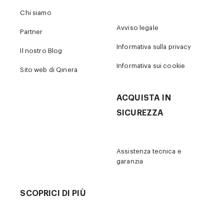
Chi siamo
Avviso legale
Partner
Informativa sulla privacy
Il nostro Blog
Informativa sui cookie
Sito web di Qinera
ACQUISTA IN
SICUREZZA
Assistenza tecnica e
garanzia
SCOPRICI DI PIÙ