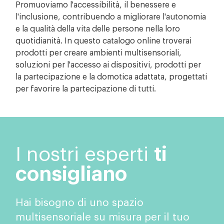
Promuoviamo l'accessibilità, il benessere e
l'inclusione, contribuendo a migliorare l'autonomia
e la qualità della vita delle persone nella loro
quotidianità. In questo catalogo online troverai
prodotti per creare ambienti multisensoriali,
soluzioni per l'accesso ai dispositivi, prodotti per
la partecipazione e la domotica adattata, progettati
per favorire la partecipazione di tutti.
I nostri esperti
ti
consigliano
Hai bisogno di uno spazio
multisensoriale su misura per il tuo