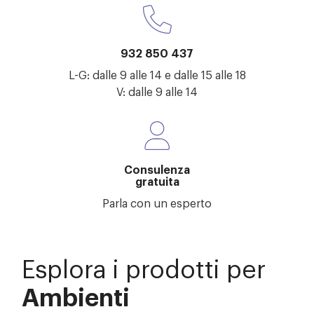
932 850 437
L-G: dalle 9 alle 14 e dalle 15 alle 18
V: dalle 9 alle 14
Consulenza
gratuita
Parla con un esperto
Esplora i prodotti per
Ambienti