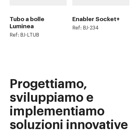
Tubo a bolle
Enabler Socket+
Luminea
Ref: BJ-234
Ref: BJ-LTUB
Progettiamo,
sviluppiamo e
implementiamo
soluzioni innovative