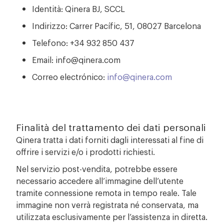
Identità: Qinera BJ, SCCL
Indirizzo: Carrer Pacífic, 51, 08027 Barcelona
Telefono: +34 932 850 437
Email: info@qinera.com
Correo electrónico:
info@qinera.com
Finalità del trattamento dei dati personali
Qinera tratta i dati forniti dagli interessati al fine di
offrire i servizi e/o i prodotti richiesti.
Nel servizio post-vendita, potrebbe essere
necessario accedere all’immagine dell’utente
tramite connessione remota in tempo reale. Tale
immagine non verrà registrata né conservata, ma
utilizzata esclusivamente per l’assistenza in diretta.