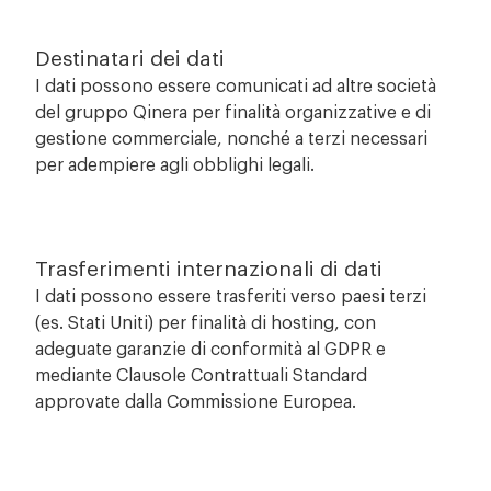
Destinatari dei dati
I dati possono essere comunicati ad altre società
del gruppo Qinera per finalità organizzative e di
gestione commerciale, nonché a terzi necessari
per adempiere agli obblighi legali.
Trasferimenti internazionali di dati
I dati possono essere trasferiti verso paesi terzi
(es. Stati Uniti) per finalità di hosting, con
adeguate garanzie di conformità al GDPR e
mediante Clausole Contrattuali Standard
approvate dalla Commissione Europea.