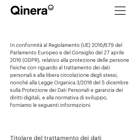
In conformità al Regolamento (UE) 2016/679 del
Parlamento Europeo e del Consiglio del 27 aprile
2016 (GDPR), relativo alla protezione delle persone
fisiche con riguardo al trattamento dei dati
personali e alla libera circolazione degli stessi,
nonché alla Legge Organica 3/2018 del 5 dicembre
sulla Protezione dei Dati Personali e garanzia dei
diritti digitali, e alla normativa di sviluppo,
forniamo le seguenti informazioni.
Titolare del trattamento dei dati