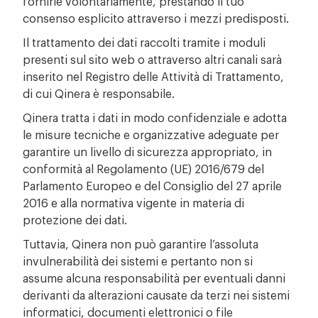
fornirle volontariamente, prestando il tuo
consenso esplicito attraverso i mezzi predisposti.
Il trattamento dei dati raccolti tramite i moduli
presenti sul sito web o attraverso altri canali sarà
inserito nel Registro delle Attività di Trattamento,
di cui Qinera è responsabile.
Qinera tratta i dati in modo confidenziale e adotta
le misure tecniche e organizzative adeguate per
garantire un livello di sicurezza appropriato, in
conformità al Regolamento (UE) 2016/679 del
Parlamento Europeo e del Consiglio del 27 aprile
2016 e alla normativa vigente in materia di
protezione dei dati.
Tuttavia, Qinera non può garantire l’assoluta
invulnerabilità dei sistemi e pertanto non si
assume alcuna responsabilità per eventuali danni
derivanti da alterazioni causate da terzi nei sistemi
informatici, documenti elettronici o file