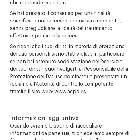
che si intende esercitare.
Se hai prestato il consenso per una finalità
specifica, puoi revocarlo in qualsiasi momento,
senza pregiudicare la liceità del trattamento
effettuato prima della revoca.
Se ritieni che i tuoi diritti in materia di protezione
dei dati personali siano stati violati, in particolare
se non hai ottenuto soddisfazione nell’esercizio
dei tuoi diritti, puoi rivolgerti al Responsabile della
Protezione dei Dati (se nominato) o presentare un
reclamo all’Autorità di controllo competente
tramite il sito web: www.aepd.es
Informazioni aggiuntive
Quando avremo bisogno di raccogliere
informazioni da parte tua, ti chiederemo sempre di