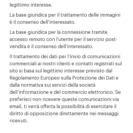
legittimo interesse.
La base giuridica per il trattamento delle immagini
è il consenso dell’interessato.
La base giuridica per la connessione tramite
accesso remoto con l’utente per il servizio post-
vendita è il consenso dell’interessato.
Il trattamento dei dati per l’invio di comunicazioni
commerciali ai nostri clienti e contatti registrati sul
sito si basa sul legittimo interesse previsto dal
Regolamento Europeo sulla Protezione dei Dati e
dalla normativa sui servizi della società
dell’informazione e del commercio elettronico. Se
preferisci non ricevere queste comunicazioni via
email, ti verrà offerta la possibilità di esercitare il
diritto di opposizione direttamente nei messaggi
ricevuti.