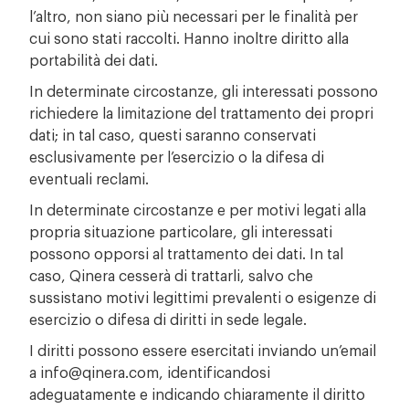
l’altro, non siano più necessari per le finalità per
cui sono stati raccolti. Hanno inoltre diritto alla
portabilità dei dati.
In determinate circostanze, gli interessati possono
richiedere la limitazione del trattamento dei propri
dati; in tal caso, questi saranno conservati
esclusivamente per l’esercizio o la difesa di
eventuali reclami.
In determinate circostanze e per motivi legati alla
propria situazione particolare, gli interessati
possono opporsi al trattamento dei dati. In tal
caso, Qinera cesserà di trattarli, salvo che
sussistano motivi legittimi prevalenti o esigenze di
esercizio o difesa di diritti in sede legale.
I diritti possono essere esercitati inviando un’email
a info@qinera.com, identificandosi
adeguatamente e indicando chiaramente il diritto