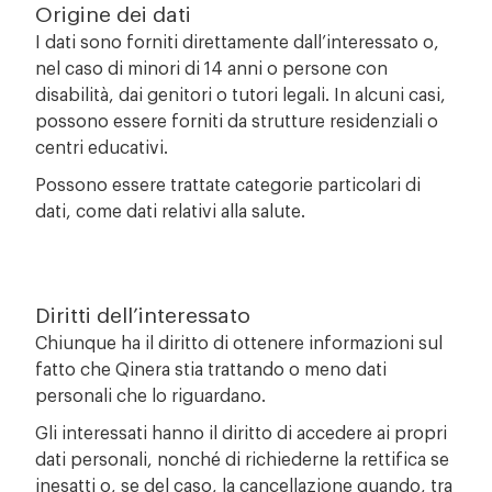
Origine dei dati
I dati sono forniti direttamente dall’interessato o,
nel caso di minori di 14 anni o persone con
disabilità, dai genitori o tutori legali. In alcuni casi,
possono essere forniti da strutture residenziali o
centri educativi.
Possono essere trattate categorie particolari di
dati, come dati relativi alla salute.
Diritti dell’interessato
Chiunque ha il diritto di ottenere informazioni sul
fatto che Qinera stia trattando o meno dati
personali che lo riguardano.
Gli interessati hanno il diritto di accedere ai propri
dati personali, nonché di richiederne la rettifica se
inesatti o, se del caso, la cancellazione quando, tra