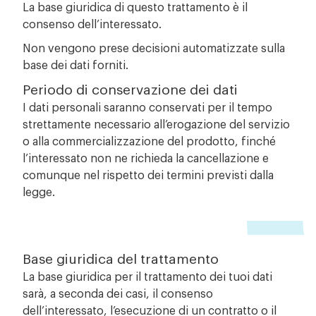
La base giuridica di questo trattamento è il
consenso dell’interessato.
Non vengono prese decisioni automatizzate sulla
base dei dati forniti.
Periodo di conservazione dei dati
I dati personali saranno conservati per il tempo
strettamente necessario all’erogazione del servizio
o alla commercializzazione del prodotto, finché
l’interessato non ne richieda la cancellazione e
comunque nel rispetto dei termini previsti dalla
legge.
Base giuridica del trattamento
La base giuridica per il trattamento dei tuoi dati
sarà, a seconda dei casi, il consenso
dell’interessato, l’esecuzione di un contratto o il