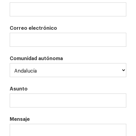
Correo electrónico
Comunidad autónoma
Asunto
Mensaje