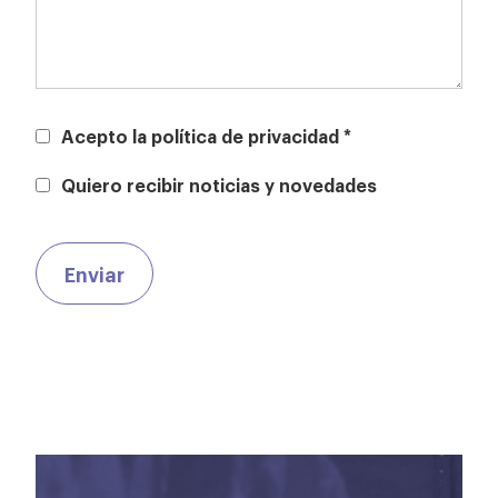
Acepto la política de privacidad *
Quiero recibir noticias y novedades