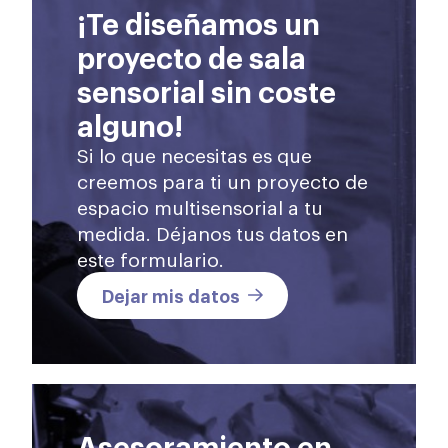
¡Te diseñamos un
proyecto de sala
sensorial sin coste
alguno!
Si lo que necesitas es que
creemos para ti un proyecto de
espacio multisensorial a tu
medida. Déjanos tus datos en
este formulario.
Dejar mis datos
Asesoramiento en