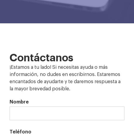
Contáctanos
¡Estamos a tu lado! Si necesitas ayuda o más
información, no dudes en escribirnos. Estaremos
encantados de ayudarte y te daremos respuesta a
la mayor brevedad posible.
Nombre
Teléfono