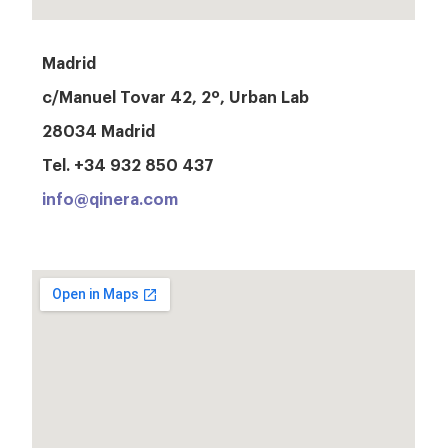
Madrid
c/Manuel Tovar 42, 2º, Urban Lab
28034 Madrid
Tel. +34 932 850 437
info@qinera.com