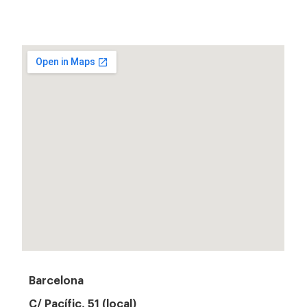
Barcelona
C/ Pacífic, 51 (local)