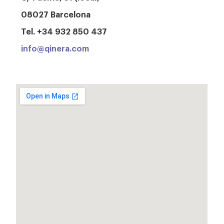
08027 Barcelona
Tel. +34 932 850 437
info@qinera.com