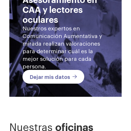
CAA y lectores
oculares
Nuestros expertos en
Comunicación Aumentativa y
mirada realizan valoraciones
para determinar cuál es la
mejor solución para cada
persona.
Dejar mis datos
oficinas
Nuestras