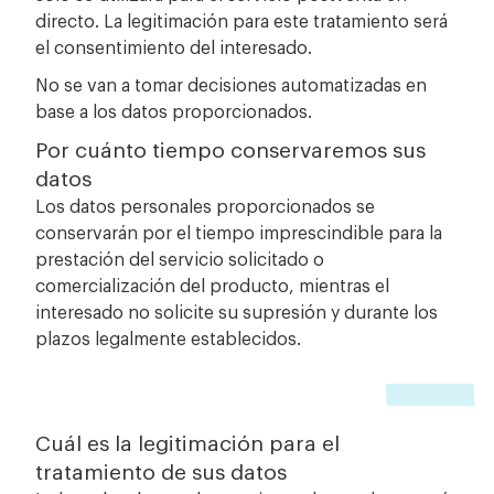
directo. La legitimación para este tratamiento será
el consentimiento del interesado.
No se van a tomar decisiones automatizadas en
base a los datos proporcionados.
Por cuánto tiempo conservaremos sus
datos
Los datos personales proporcionados se
conservarán por el tiempo imprescindible para la
prestación del servicio solicitado o
comercialización del producto, mientras el
interesado no solicite su supresión y durante los
plazos legalmente establecidos.
Cuál es la legitimación para el
tratamiento de sus datos