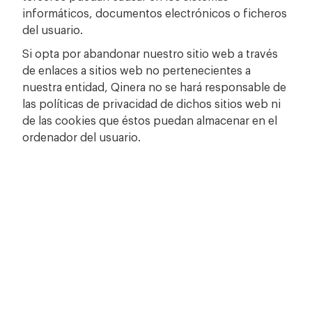
informáticos, documentos electrónicos o ficheros
del usuario.
Si opta por abandonar nuestro sitio web a través
de enlaces a sitios web no pertenecientes a
nuestra entidad, Qinera no se hará responsable de
las políticas de privacidad de dichos sitios web ni
de las cookies que éstos puedan almacenar en el
ordenador del usuario.