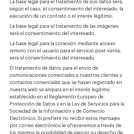
La base legal para el tratamiento de sus datos será,
según el caso, el consentimiento del interesado, la
ejecución de un contrato o el interés legítimo.
La base legal para el tratamiento de las imágenes
será el consentimiento del interesado.
La base legal para la conexión mediante acceso
remoto con el usuario para el servicio post-venta,
será el consentimiento del interesado.
El tratamiento de datos para el envío de
comunicaciones comerciales a nuestros clientes y
contactos comerciales que se hayan registrado en
nuestra web se ampara en el interés legítimo
establecido en el Reglamento Europeo de
Protección de Datos y en la Ley de Servicios para la
Sociedad de la Información y de Comercio
Electrónico. Si prefiere no recibir estos mensajes
por correo electrónico le ofreceremos a través de
los mismos la posibilidad de ejercer su derecho de