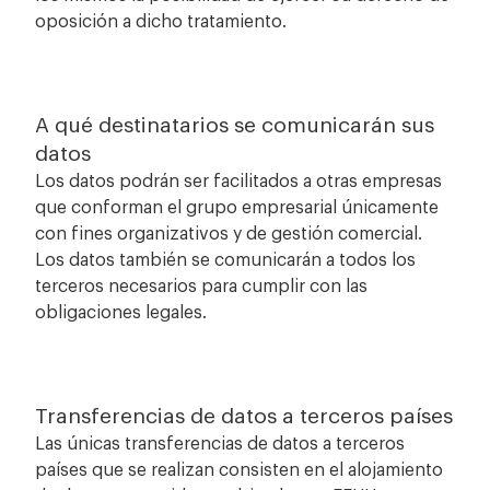
oposición a dicho tratamiento.
A qué destinatarios se comunicarán sus
datos
Los datos podrán ser facilitados a otras empresas
que conforman el grupo empresarial únicamente
con fines organizativos y de gestión comercial.
Los datos también se comunicarán a todos los
terceros necesarios para cumplir con las
obligaciones legales.
Transferencias de datos a terceros países
Las únicas transferencias de datos a terceros
países que se realizan consisten en el alojamiento