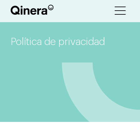
Política de privacidad