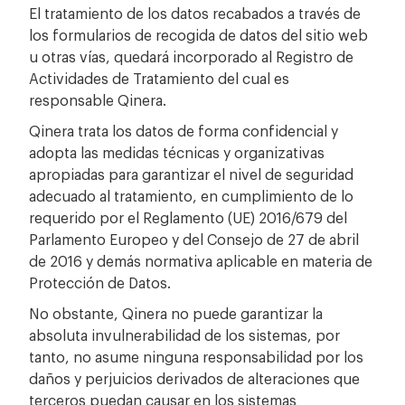
El tratamiento de los datos recabados a través de
los formularios de recogida de datos del sitio web
u otras vías, quedará incorporado al Registro de
Actividades de Tratamiento del cual es
responsable Qinera.
Qinera trata los datos de forma confidencial y
adopta las medidas técnicas y organizativas
apropiadas para garantizar el nivel de seguridad
adecuado al tratamiento, en cumplimiento de lo
requerido por el Reglamento (UE) 2016/679 del
Parlamento Europeo y del Consejo de 27 de abril
de 2016 y demás normativa aplicable en materia de
Protección de Datos.
No obstante, Qinera no puede garantizar la
absoluta invulnerabilidad de los sistemas, por
tanto, no asume ninguna responsabilidad por los
daños y perjuicios derivados de alteraciones que
terceros puedan causar en los sistemas