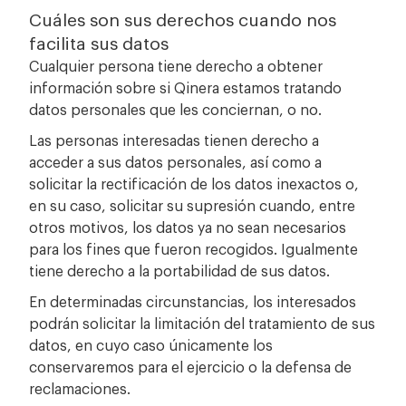
Cuáles son sus derechos cuando nos
facilita sus datos
Cualquier persona tiene derecho a obtener
información sobre si Qinera estamos tratando
datos personales que les conciernan, o no.
Las personas interesadas tienen derecho a
acceder a sus datos personales, así como a
solicitar la rectificación de los datos inexactos o,
en su caso, solicitar su supresión cuando, entre
otros motivos, los datos ya no sean necesarios
para los fines que fueron recogidos. Igualmente
tiene derecho a la portabilidad de sus datos.
En determinadas circunstancias, los interesados
podrán solicitar la limitación del tratamiento de sus
datos, en cuyo caso únicamente los
conservaremos para el ejercicio o la defensa de
reclamaciones.