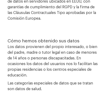
de datos en servidores ubicados en EEUU, con
garantías de cumplimiento del RGPD y la firma de
las Cláusulas Contractuales Tipo aprobadas por la
Comisión Europea.
Cómo hemos obtenido sus datos
Los datos provienen del propio interesado, o bien
del padre, madre o tutor legal en caso de menores
de 14 años o personas discapacitadas. En
ocasiones los datos del usuarios nos lo facilitan las
propias residencias o los centros especiales de
educación.
Las categorías especiales de datos que se tratan
son datos de salud.