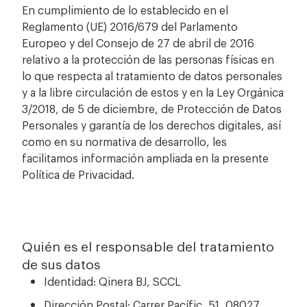
En cumplimiento de lo establecido en el
Reglamento (UE) 2016/679 del Parlamento
Europeo y del Consejo de 27 de abril de 2016
relativo a la protección de las personas físicas en
lo que respecta al tratamiento de datos personales
y a la libre circulación de estos y en la Ley Orgánica
3/2018, de 5 de diciembre, de Protección de Datos
Personales y garantía de los derechos digitales, así
como en su normativa de desarrollo, les
facilitamos información ampliada en la presente
Política de Privacidad.
Quién es el responsable del tratamiento
de sus datos
Identidad: Qinera BJ, SCCL
Dirección Postal: Carrer Pacífic, 51, 08027