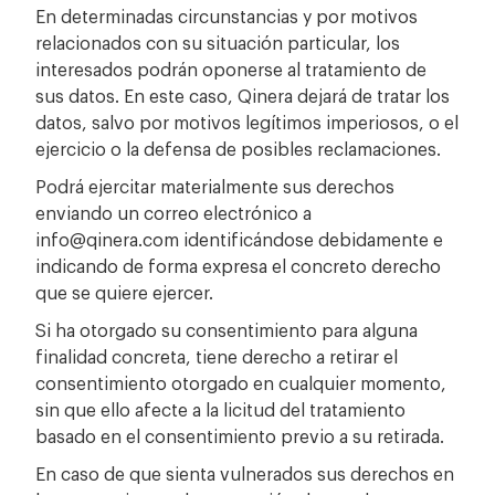
En determinadas circunstancias y por motivos
relacionados con su situación particular, los
interesados podrán oponerse al tratamiento de
sus datos. En este caso, Qinera dejará de tratar los
datos, salvo por motivos legítimos imperiosos, o el
ejercicio o la defensa de posibles reclamaciones.
Podrá ejercitar materialmente sus derechos
enviando un correo electrónico a
info@qinera.com identificándose debidamente e
indicando de forma expresa el concreto derecho
que se quiere ejercer.
Si ha otorgado su consentimiento para alguna
finalidad concreta, tiene derecho a retirar el
consentimiento otorgado en cualquier momento,
sin que ello afecte a la licitud del tratamiento
basado en el consentimiento previo a su retirada.
En caso de que sienta vulnerados sus derechos en