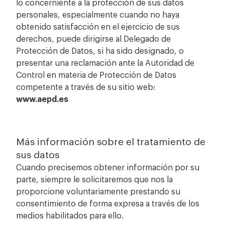
lo concerniente a la protección de sus datos
personales, especialmente cuando no haya
obtenido satisfacción en el ejercicio de sus
derechos, puede dirigirse al Delegado de
Protección de Datos, si ha sido designado, o
presentar una reclamación ante la Autoridad de
Control en materia de Protección de Datos
competente a través de su sitio web:
www.aepd.es
Más información sobre el tratamiento de
sus datos
Cuando precisemos obtener información por su
parte, siempre le solicitaremos que nos la
proporcione voluntariamente prestando su
consentimiento de forma expresa a través de los
medios habilitados para ello.