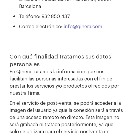
Barcelona
Teléfono: 932 850 437
Correo electrónico:
info@qinera.com
Con qué finalidad tratamos sus datos
personales
En Qinera tratamos la información que nos
facilitan las personas interesadas con el fin de
prestar los servicios y/o productos ofrecidos por
nuestra firma.
En el servicio de post-venta, se podrá acceder a la
imagen del usuario ya que la conexión será a través
de una acceso remoto en directo. Esta imagen no
será grabada ni tratada posteriormente, ya que
solo se utilizará para el servicio postventa en