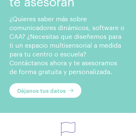
te asesoran
¿Quieres saber más sobre
comunicadores dinámicos, software o
CAA? ¿Necesitas que diseñemos para
ti un espacio multisensorial a medida
para tu centro o escuela?
Contáctanos ahora y te asesoramos
de forma gratuita y personalizada.
Déjanos tus datos