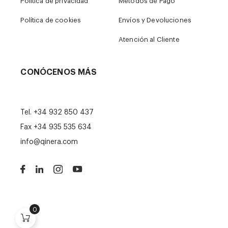
Política de privacidad
Métodos de Pago
Política de cookies
Envíos y Devoluciones
Atención al Cliente
CONÓCENOS MÁS
Tel.
+34 932 850 437
Fax +34 935 535 634
info@qinera.com
0