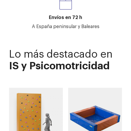
Envíos en 72 h
A España peninsular y Baleares
Lo más destacado en
IS y Psicomotricidad