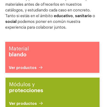
materiales antes de ofrecerlos en nuestros
catálogos, y estudiando cada caso en concreto.
Tanto si estás en el ámbito
educativo
,
sanitario
o
social
podemos poner en común nuestra
experiencia para colaborar juntos.
Material
blando
Ver productos
Módulos y
protecciones
Ver productos