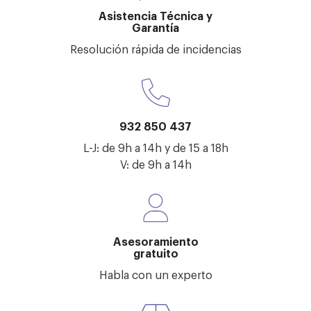
Asistencia Técnica y
Garantía
Resolución rápida de incidencias
932 850 437
L-J: de 9h a 14h y de 15 a 18h
V: de 9h a 14h
Asesoramiento
gratuito
Habla con un experto