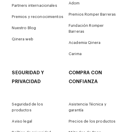
Adom
Partners internacionales
Premios Romper Barreras
Premios y reconocimientos
Fundación Romper
Nuestro Blog
Barreras
Qinera web
Academia Qinera
Carima
SEGURIDAD Y
COMPRA CON
PRIVACIDAD
CONFIANZA
Seguridad de los
Asistencia Técnica y
productos
garantía
Aviso legal
Precios de los productos