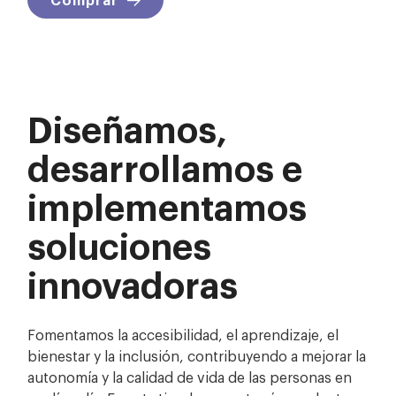
Diseñamos,
desarrollamos e
implementamos
soluciones
innovadoras
Fomentamos la accesibilidad, el aprendizaje, el
bienestar y la inclusión, contribuyendo a mejorar la
autonomía y la calidad de vida de las personas en