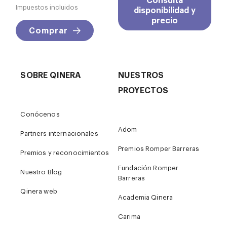
Impuestos incluidos
disponibilidad y
precio
Comprar
SOBRE QINERA
NUESTROS
PROYECTOS
Conócenos
Adom
Partners internacionales
Premios Romper Barreras
Premios y reconocimientos
Fundación Romper
Nuestro Blog
Barreras
Qinera web
Academia Qinera
Carima