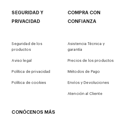
SEGURIDAD Y
COMPRA CON
PRIVACIDAD
CONFIANZA
Seguridad de los
Asistencia Técnica y
productos
garantía
Aviso legal
Precios de los productos
Política de privacidad
Métodos de Pago
Política de cookies
Envíos y Devoluciones
Atención al Cliente
CONÓCENOS MÁS