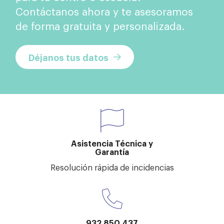
Contáctanos ahora y te asesoramos
de forma gratuita y personalizada.
Déjanos tus datos
Asistencia Técnica y
Garantía
Resolución rápida de incidencias
932 850 437