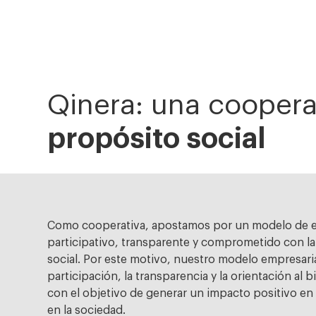
Qinera: una coopera
propósito social
Como cooperativa, apostamos por un modelo de 
participativo, transparente y comprometido con l
social. Por este motivo, nuestro modelo empresaria
participación, la transparencia y la orientación al
con el objetivo de generar un impacto positivo en 
en la sociedad.