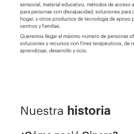
sensorial, material educativo, métodos de acceso a
para personas con discapacidad, soluciones para c
hogar, y otros productos de tecnología de apoyo p
centros y familias.
Queremos llegar al máximo número de personas o
soluciones y recursos con fines terapéuticos, de r
aprendizaje, desarrollo y ocio.
Nuestra
historia