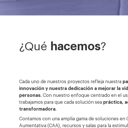
¿Qué
hacemos
?
Cada uno de nuestros proyectos refleja nuestra
pa
innovación y nuestra dedicación a mejorar la vid
personas
. Con nuestro enfoque centrado en el us
trabajamos para que cada solución sea
práctica, a
transformadora
.
Contamos con una amplia gama de soluciones en
Aumentativa (CAA), recursos y salas para la estimu