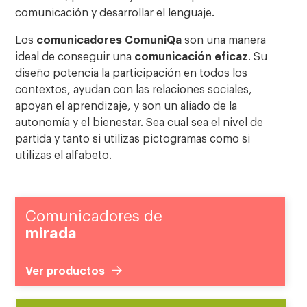
comunicación y desarrollar el lenguaje.
Los
comunicadores ComuniQa
son una manera
ideal de conseguir una
comunicación eficaz
. Su
diseño potencia la participación en todos los
contextos, ayudan con las relaciones sociales,
apoyan el aprendizaje, y son un aliado de la
autonomía y el bienestar. Sea cual sea el nivel de
partida y tanto si utilizas pictogramas como si
utilizas el alfabeto.
Comunicadores de
mirada
Ver productos