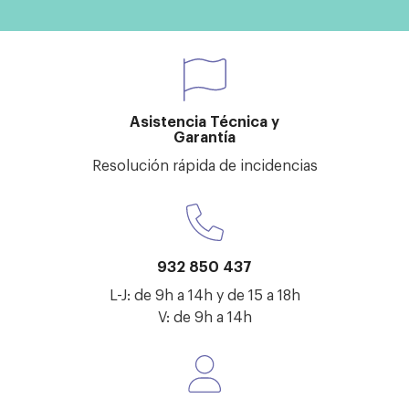
Asistencia Técnica y
Garantía
Resolución rápida de incidencias
932 850 437
L-J: de 9h a 14h y de 15 a 18h
V: de 9h a 14h