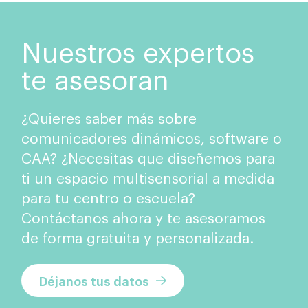
Nuestros expertos
te asesoran
¿Quieres saber más sobre
comunicadores dinámicos, software o
CAA? ¿Necesitas que diseñemos para
ti un espacio multisensorial a medida
para tu centro o escuela?
Contáctanos ahora y te asesoramos
de forma gratuita y personalizada.
Déjanos tus datos