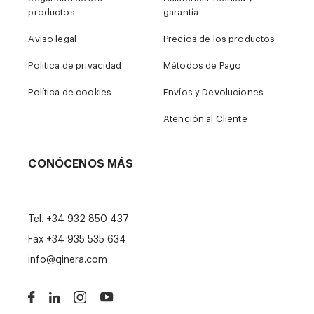
productos
garantía
Aviso legal
Precios de los productos
Política de privacidad
Métodos de Pago
Política de cookies
Envíos y Devoluciones
Atención al Cliente
CONÓCENOS MÁS
Tel.
+34 932 850 437
Fax +34 935 535 634
info@qinera.com