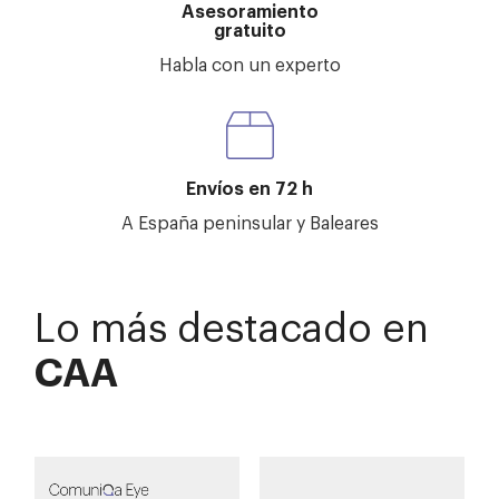
Asesoramiento
gratuito
Habla con un experto
Envíos en 72 h
A España peninsular y Baleares
Lo más destacado en
CAA