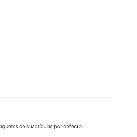
 paquetes de cuadrículas por defecto.