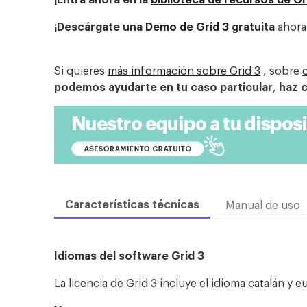
¡Descárgate una
Demo de Grid 3
gratuita
ahora
Si quieres
más información sobre Grid 3
, sobre
podemos ayudarte en tu caso particular
,
haz c
Características técnicas
Manual de uso
Idiomas del software Grid 3
La licencia de Grid 3 incluye el idioma catalán y