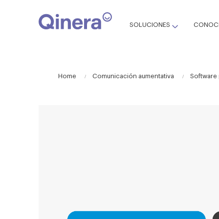
SOLUCIONES
CONOCE
Home
Comunicación aumentativa
Software