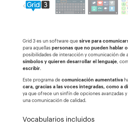
Grid 3 es un software que
sirve para comunicar
para aquellas
personas que no pueden hablar o 
posibilidades de interacción y comunicación de a
símbolos y quieren desarrollar el lenguaje
, co
escribir
.
Este programa de
comunicación aumentativa
h
cara, gracias a las voces integradas, como a d
ya que ofrece un sinfín de opciones avanzadas 
una comunicación de calidad
.
Vocabularios incluidos