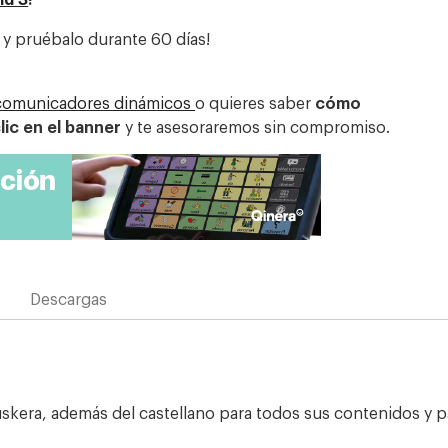
 y pruébalo durante 60 días!
comunicadores dinámicos
o quieres saber
cómo
lic en el banner
y te asesoraremos sin compromiso.
Descargas
 euskera, además del castellano para todos sus contenidos y