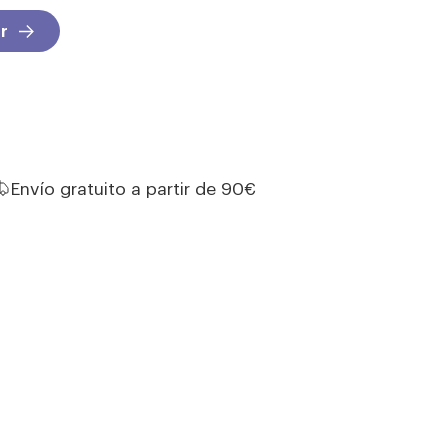
r
Envío gratuito a partir de 90€