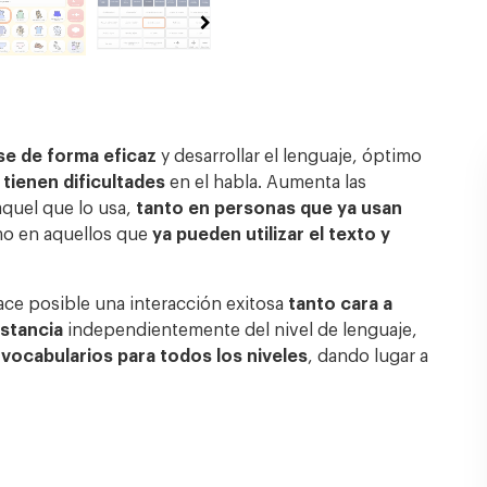
se de forma eficaz
y desarrollar el lenguaje, óptimo
tienen dificultades
en el habla. Aumenta las
quel que lo usa,
tanto en personas que ya usan
mo en aquellos que
ya pueden utilizar el texto y
ace posible una interacción exitosa
tanto cara a
istancia
independientemente del nivel de lenguaje,
y
vocabularios para todos los niveles
, dando lugar a