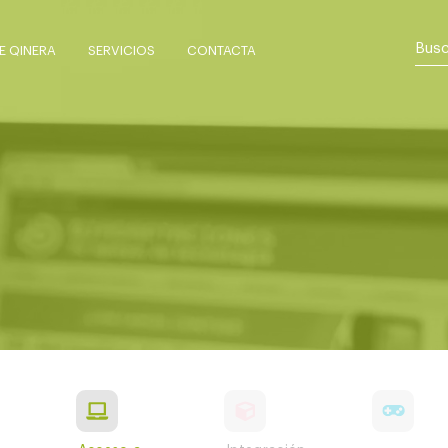
 QINERA
SERVICIOS
CONTACTA