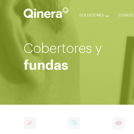
SOLUCIONES
CONOCE
Cobertores y
fundas