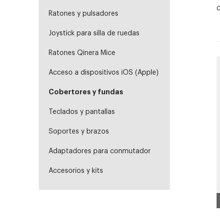
Ratones y pulsadores
Joystick para silla de ruedas
Ratones Qinera Mice
Acceso a dispositivos iOS (Apple)
Cobertores y fundas
Teclados y pantallas
Soportes y brazos
Adaptadores para conmutador
Accesorios y kits