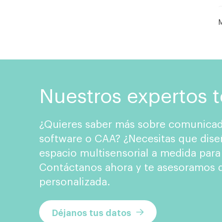
M
Nuestros expertos 
¿Quieres saber más sobre comunicad
software o CAA? ¿Necesitas que dise
espacio multisensorial a medida para
Contáctanos ahora y te asesoramos d
personalizada.
Déjanos tus datos