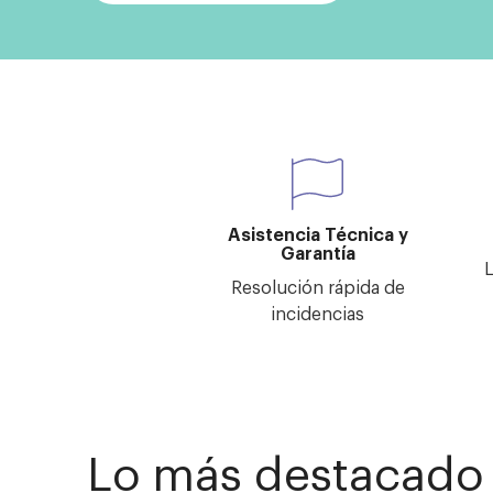
Asistencia Técnica y
Garantía
L
Resolución rápida de
incidencias
Lo más destacado