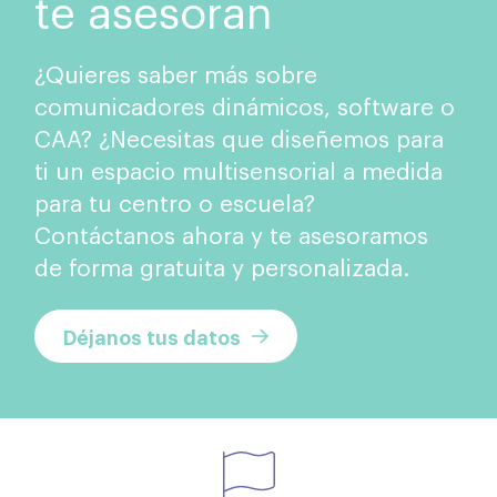
te asesoran
¿Quieres saber más sobre
comunicadores dinámicos, software o
CAA? ¿Necesitas que diseñemos para
ti un espacio multisensorial a medida
para tu centro o escuela?
Contáctanos ahora y te asesoramos
de forma gratuita y personalizada.
Déjanos tus datos