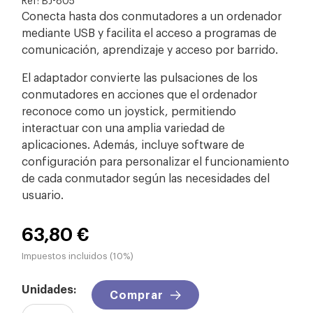
Conecta hasta dos conmutadores a un ordenador
mediante USB y facilita el acceso a programas de
comunicación, aprendizaje y acceso por barrido.
El adaptador convierte las pulsaciones de los
conmutadores en acciones que el ordenador
reconoce como un joystick, permitiendo
interactuar con una amplia variedad de
aplicaciones. Además, incluye software de
configuración para personalizar el funcionamiento
de cada conmutador según las necesidades del
usuario.
63,80 €
Impuestos incluidos (10%)
Unidades:
Comprar