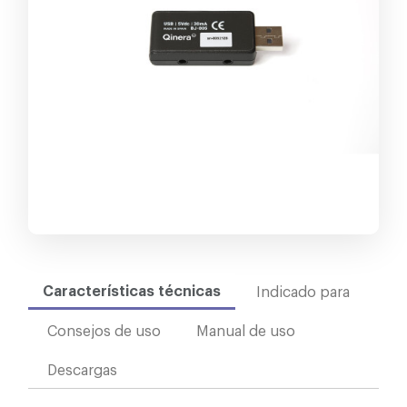
Características técnicas
Indicado para
Consejos de uso
Manual de uso
Descargas