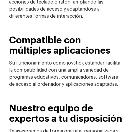
acciones de teclado o ratón, ampliando las
posibilidades de acceso y adaptándose a
diferentes formas de interacción.
Compatible con
múltiples aplicaciones
Su funcionamiento como joystick estándar facilita
la compatibilidad con una amplia variedad de
programas educativos, comunicadores, software
de acceso al ordenador y aplicaciones adaptadas.
Nuestro equipo de
expertos a tu disposición
Te asesoramos de forma gratuita, personalizada y