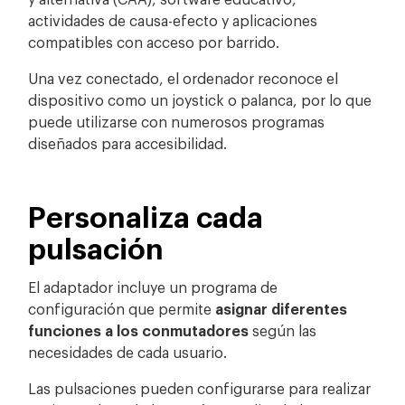
actividades de causa-efecto y aplicaciones
compatibles con acceso por barrido.
Una vez conectado, el ordenador reconoce el
dispositivo como un joystick o palanca, por lo que
puede utilizarse con numerosos programas
diseñados para accesibilidad.
Personaliza cada
pulsación
El adaptador incluye un programa de
configuración que permite
asignar diferentes
funciones a los conmutadores
según las
necesidades de cada usuario.
Las pulsaciones pueden configurarse para realizar