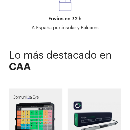
Envíos en 72 h
A España peninsular y Baleares
Lo más destacado en
CAA