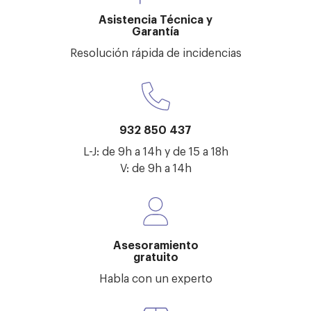
Asistencia Técnica y
Garantía
Resolución rápida de incidencias
932 850 437
L-J: de 9h a 14h y de 15 a 18h
V: de 9h a 14h
Asesoramiento
gratuito
Habla con un experto