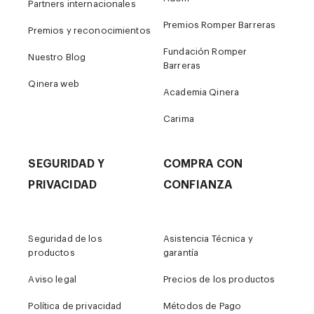
Partners internacionales
Premios Romper Barreras
Premios y reconocimientos
Fundación Romper
Nuestro Blog
Barreras
Qinera web
Academia Qinera
Carima
SEGURIDAD Y
COMPRA CON
PRIVACIDAD
CONFIANZA
Seguridad de los
Asistencia Técnica y
productos
garantía
Aviso legal
Precios de los productos
Política de privacidad
Métodos de Pago