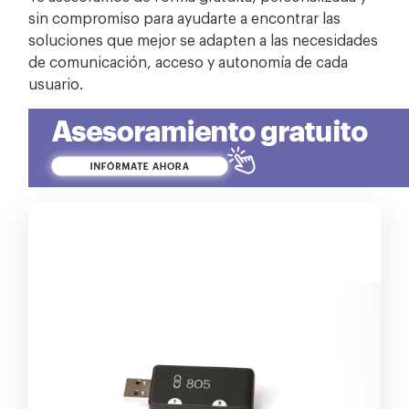
sin compromiso para ayudarte a encontrar las
soluciones que mejor se adapten a las necesidades
de comunicación, acceso y autonomía de cada
usuario.