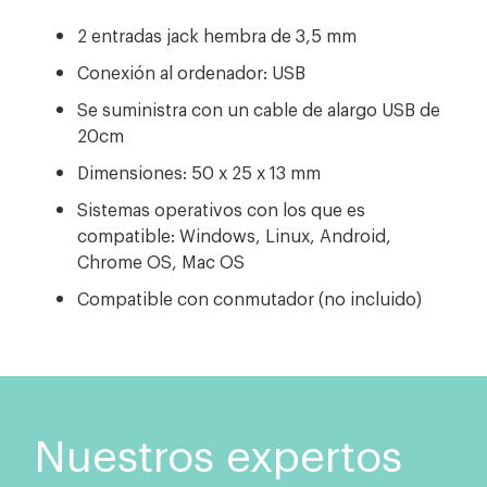
2 entradas jack hembra de 3,5 mm
Conexión al ordenador: USB
Se suministra con un cable de alargo USB de
20cm
Dimensiones: 50 x 25 x 13 mm
Sistemas operativos con los que es
compatible: Windows, Linux, Android,
Chrome OS, Mac OS
Compatible con conmutador (no incluido)
Nuestros expertos