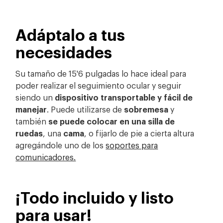
Adáptalo a tus
necesidades
Su tamaño de 15'6 pulgadas lo hace ideal para
poder realizar el seguimiento ocular y seguir
siendo un
dispositivo transportable y fácil de
manejar
. Puede utilizarse de
sobremesa
y
también
se puede colocar en una silla de
ruedas
, una
cama
, o fijarlo de pie a cierta altura
agregándole uno de los
soportes para
comunicadores.
¡Todo incluido y listo
para usar!