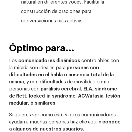
natural en diferentes voces. Facilita la
construcción de oraciones para
conversaciones más activas.
Óptimo para...
Los
comunicadores dinámicos
controlables con
la mirada son ideales para
personas con
dificultades en el habla o ausencia total de la
misma
, y con dificultades de movilidad como
personas con
parálisis
cerebral
,
ELA
,
síndrome
de Rett, locked-in syndrome, ACV/afasia, lesión
medular, o similares.
Si quieres ver como éste y otros comunicadores
ayudan a muchas personas
haz clic aquí
y
conoce
a algunos de nuestros usuarios.