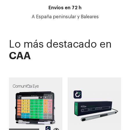
Envíos en 72 h
A España peninsular y Baleares
Lo más destacado en
CAA