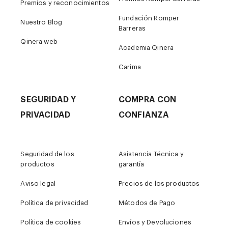
Premios y reconocimientos
Fundación Romper
Nuestro Blog
Barreras
Qinera web
Academia Qinera
Carima
SEGURIDAD Y
COMPRA CON
PRIVACIDAD
CONFIANZA
Seguridad de los
Asistencia Técnica y
productos
garantía
Aviso legal
Precios de los productos
Política de privacidad
Métodos de Pago
Política de cookies
Envíos y Devoluciones