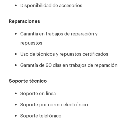
Disponibilidad de accesorios
Reparaciones
Garantía en trabajos de reparación y
repuestos
Uso de técnicos y repuestos certificados
Garantía de 90 días en trabajos de reparación
Soporte técnico
Soporte en línea
Soporte por correo electrónico
Soporte telefónico