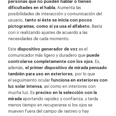
personas que no pueden hablar o tienen
dificultades en el habla
. Aumenta las
posibilidades de interacción y comunicación del
usuario,
tanto si éste se inicia con pocos
pictogramas, como si ya usa el alfabeto
. Basta
con ir realizando ajustes de acuerdo a las
necesidades de cada momento.
Este
dispositivo generador de voz
es el
comunicador más ligero y duradero que
puede
controlarse completamente con los ojos
. Es,
además,
el primer dispositivo de mirada pensado
también para uso en exteriores
, por lo que
el seguimiento ocular
funciona en exteriores con
luz solar intensa
, así como en interiores con
mucha luz. Es
preciso
en la selección con la
mirada
aportando rapidez y confianza, y tarda
menos tiempo en recuperarse si los ojos se
mueven fuera del campo de rastreo o hay