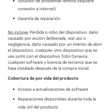
Solución de problemas remota (requiere
conexión a Internet)
Garantía de reparación
No incluye
: Pérdida o robo del dispositivo, daño
causado por acción deliberada, mal uso o
negligencia, daño causado por un intento de abrir
el dispositivo, cualquier otro dispositivo que se
use junto con el dispositivo Tobii Dynavox,
cualquier software y licencia de terceros que se
haya instalado después de la compra inicial.
Cobertura de por vida del producto
Acceso a actualizaciones de software
Reparaciones disponibles durante toda la
vida útil del producto