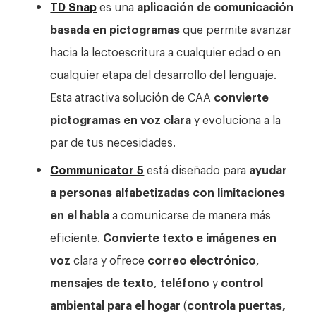
TD Snap
es una
aplicación de comunicación
basada en pictogramas
que permite avanzar
hacia la lectoescritura a cualquier edad o en
cualquier etapa del desarrollo del lenguaje.
Esta atractiva solución de CAA
convierte
pictogramas en voz clara
y evoluciona a la
par de tus necesidades.
Communicator 5
está diseñado para
ayudar
a personas alfabetizadas con limitaciones
en el habla
a comunicarse de manera más
eficiente.
Convierte texto e imágenes en
voz
clara y ofrece
correo electrónico
,
mensajes de texto
,
teléfono
y
control
ambiental para el hogar
(
controla puertas,