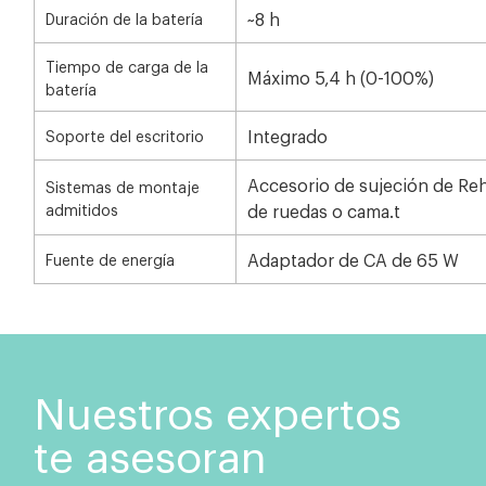
~8 h
Duración de la batería
Tiempo de carga de la
Máximo 5,4 h (0-100%)
batería
Integrado
Soporte del escritorio
Accesorio de sujeción de Reh
Sistemas de montaje
admitidos
de ruedas o cama.
t
Adaptador de CA de 65 W
Fuente de energía
Nuestros expertos
te asesoran