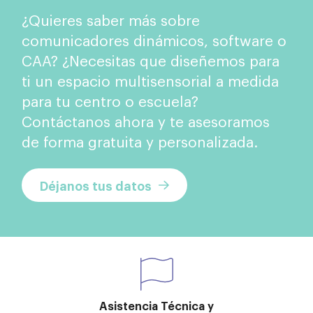
¿Quieres saber más sobre
comunicadores dinámicos, software o
CAA? ¿Necesitas que diseñemos para
ti un espacio multisensorial a medida
para tu centro o escuela?
Contáctanos ahora y te asesoramos
de forma gratuita y personalizada.
Déjanos tus datos
Asistencia Técnica y