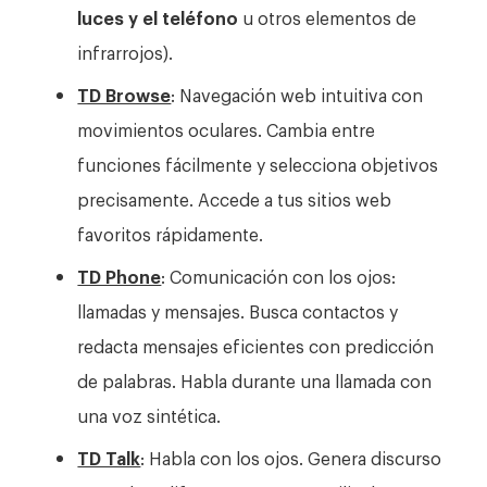
luces y el teléfono
u otros elementos de
infrarrojos).
TD Browse
: Navegación web intuitiva con
movimientos oculares. Cambia entre
funciones fácilmente y selecciona objetivos
precisamente. Accede a tus sitios web
favoritos rápidamente.
TD Phone
: Comunicación con los ojos:
llamadas y mensajes. Busca contactos y
redacta mensajes eficientes con predicción
de palabras. Habla durante una llamada con
una voz sintética.
TD Talk
: Habla con los ojos. Genera discurso