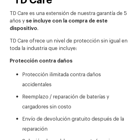
TD Care es una extensión de nuestra garantía de 5
años y
se incluye con la compra de este
dispositivo
.
TD Care ofrece un nivel de protección sin igual en
toda la industria que incluye:
Protección contra daños
Protección ilimitada contra daños
accidentales
Reemplazo / reparación de baterías y
cargadores sin costo
Envío de devolución gratuito después de la
reparación