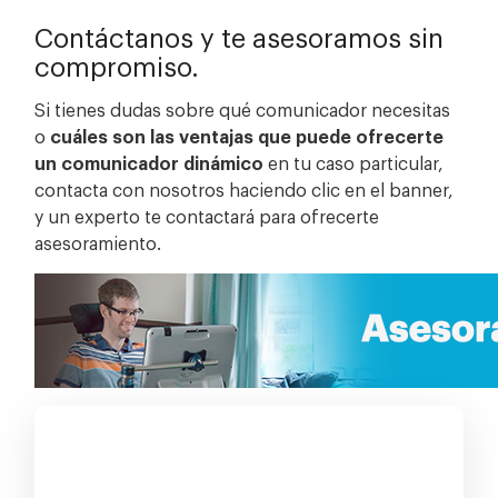
Contáctanos y te asesoramos sin
compromiso.
Si tienes dudas sobre qué comunicador necesitas
o
cuáles son las ventajas que puede ofrecerte
un comunicador dinámico
en tu caso particular,
contacta con nosotros haciendo clic en el banner,
y un experto te contactará para ofrecerte
asesoramiento.