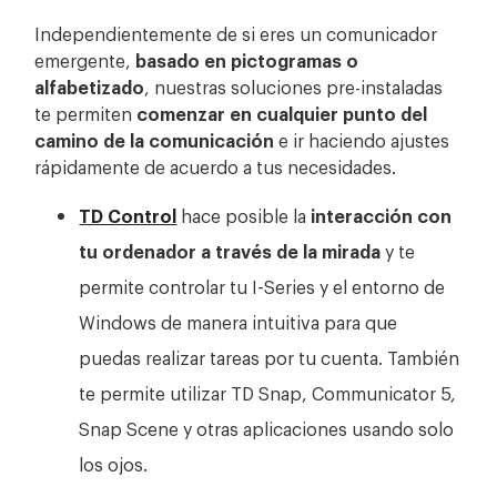
Independientemente de si eres un comunicador
emergente,
basado en pictogramas o
alfabetizado
, nuestras soluciones pre-instaladas
te permiten
comenzar en cualquier punto del
camino de la comunicación
e ir haciendo ajustes
rápidamente de acuerdo a tus necesidades.
TD Control
hace posible la
interacción con
tu ordenador a través de la mirada
y te
permite controlar tu I-Series y el entorno de
Windows de manera intuitiva para que
puedas realizar tareas por tu cuenta. También
te permite utilizar TD Snap, Communicator 5,
Snap Scene y otras aplicaciones usando solo
los ojos.