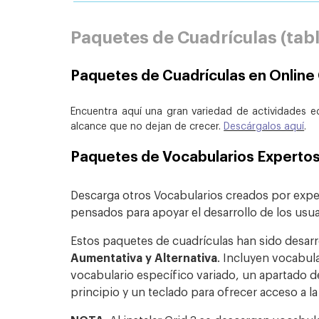
Paquetes de Cuadrículas (tabl
Paquetes de Cuadrículas en Online 
Encuentra aquí una gran variedad de actividades ed
alcance que no dejan de crecer.
Descárgalos aquí
.
Paquetes de Vocabularios Expertos
Descarga otros Vocabularios creados por expe
pensados para apoyar el desarrollo de los usu
Estos paquetes de cuadrículas han sido desarr
Aumentativa y Alternativa
. Incluyen vocabula
vocabulario específico variado, un apartado d
principio y un teclado para ofrecer acceso a la