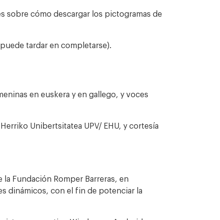
nes sobre cómo descargar los pictogramas de
 puede tardar en completarse).
emeninas en euskera y en gallego, y voces
Herriko Unibertsitatea UPV/ EHU, y cortesía
 la Fundación Romper Barreras, en
 dinámicos, con el fin de potenciar la