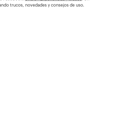
ando trucos, novedades y consejos de uso.