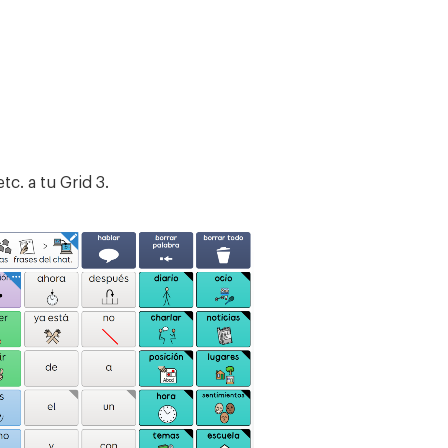
c. a tu Grid 3.