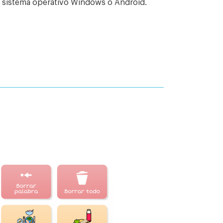
e sistema operativo Windows o Android.