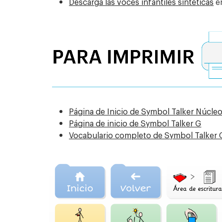
Descarga las voces infantiles sintéticas
en
Página de Inicio de Symbol Talker Núcle
Página de inicio de Symbol Talker G
Vocabulario completo de Symbol Talker 