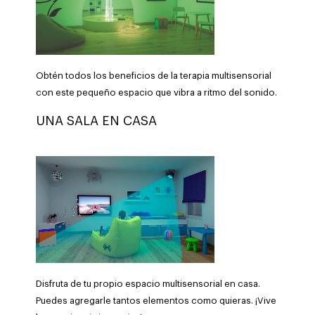
Obtén todos los beneficios de la terapia multisensorial
con este pequeño espacio que vibra a ritmo del sonido.
UNA SALA EN CASA
Disfruta de tu propio espacio multisensorial en casa.
Puedes agregarle tantos elementos como quieras. ¡Vive