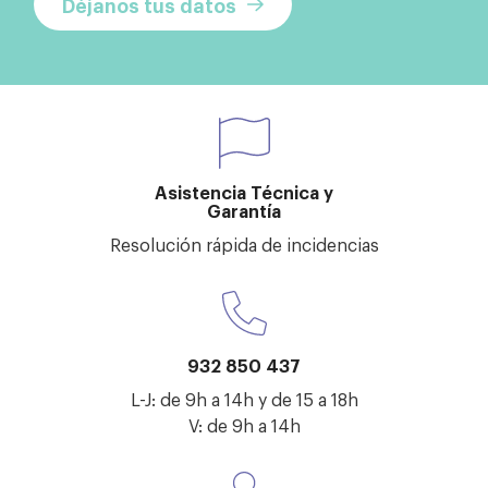
Déjanos tus datos
Asistencia Técnica y
Garantía
Resolución rápida de incidencias
932 850 437
L-J: de 9h a 14h y de 15 a 18h
V: de 9h a 14h