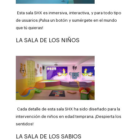
Esta sala SHX es inmersiva, interactiva, y para todo tipo
de usuarios ¡Pulsa un botón y sumérgete en el mundo
que tú quieras!
LA SALA DE LOS NIÑOS
Cada detalle de esta sala SHX ha sido diseñado para la
intervención de niños en edad temprana. ¡Despierta los
sentidos!
LA SALA DE LOS SABIOS