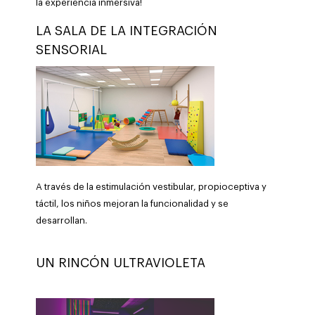
la experiencia inmersiva!
LA SALA DE LA INTEGRACIÓN
SENSORIAL
A través de la estimulación vestibular, propioceptiva y
táctil, los niños mejoran la funcionalidad y se
desarrollan.
UN RINCÓN ULTRAVIOLETA