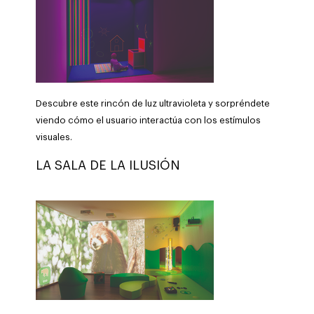
Descubre este rincón de luz ultravioleta y sorpréndete
viendo cómo el usuario interactúa con los estímulos
visuales.
LA SALA DE LA ILUSIÓN