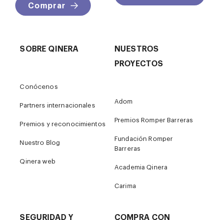
Comprar
SOBRE QINERA
NUESTROS
PROYECTOS
Conócenos
Adom
Partners internacionales
Premios Romper Barreras
Premios y reconocimientos
Fundación Romper
Nuestro Blog
Barreras
Qinera web
Academia Qinera
Carima
SEGURIDAD Y
COMPRA CON