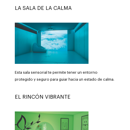
LA SALA DE LA CALMA
Esta sala sensorial te permite tener un entorno
protegido y seguro para guiar hacia un estado de calma.
EL RINCÓN VIBRANTE