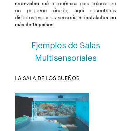
snoezelen
más económica para colocar en
un pequeño rincón, aquí encontrarás
distintos espacios sensoriales
instalados en
más de 15 países
.
Ejemplos de Salas
Multisensoriales
LA SALA DE LOS SUEÑOS