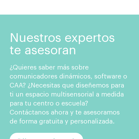
Nuestros expertos
te asesoran
¿Quieres saber más sobre
comunicadores dinámicos, software o
CAA? ¿Necesitas que diseñemos para
ti un espacio multisensorial a medida
para tu centro o escuela?
Contáctanos ahora y te asesoramos
de forma gratuita y personalizada.