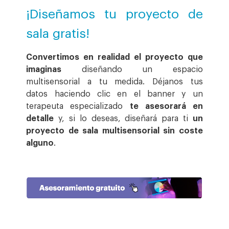
¡Diseñamos tu proyecto de
sala gratis!
Convertimos en realidad el proyecto que
imaginas
diseñando un espacio
multisensorial a tu medida. Déjanos tus
datos haciendo clic en el banner y un
terapeuta especializado
te asesorará en
detalle
y, si lo deseas, diseñará para ti
un
proyecto de sala multisensorial sin coste
alguno
.