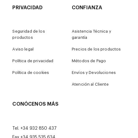
PRIVACIDAD
CONFIANZA
Seguridad de los
Asistencia Técnica y
productos
garantía
Aviso legal
Precios de los productos
Política de privacidad
Métodos de Pago
Política de cookies
Envíos y Devoluciones
Atención al Cliente
CONÓCENOS MÁS
Tel.
+34 932 850 437
Fax +34 935 535 634