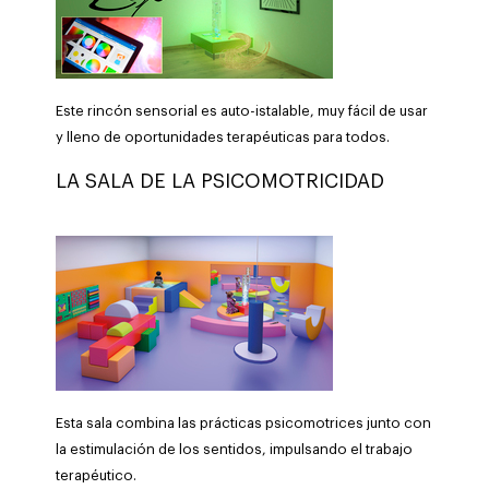
Este rincón sensorial es auto-istalable, muy fácil de usar
y lleno de oportunidades terapéuticas para todos.
LA SALA DE LA PSICOMOTRICIDAD
Esta sala combina las prácticas psicomotrices junto con
la estimulación de los sentidos, impulsando el trabajo
terapéutico.