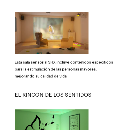
Esta sala sensorial SHX incluye contenidos específicos
para la estimulación de las personas mayores,
mejorando su calidad de vida.
EL RINCÓN DE LOS SENTIDOS