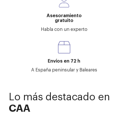
Asesoramiento
gratuito
Habla con un experto
Envíos en 72 h
A España peninsular y Baleares
Lo más destacado en
CAA