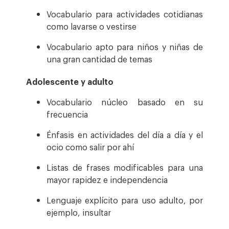
Vocabulario para actividades cotidianas
como lavarse o vestirse
Vocabulario apto para niños y niñas de
una gran cantidad de temas
Adolescente y adulto
Vocabulario núcleo basado en su
frecuencia
Énfasis en actividades del día a día y el
ocio como salir por ahí
Listas de frases modificables para una
mayor rapidez e independencia
Lenguaje explícito para uso adulto, por
ejemplo, insultar