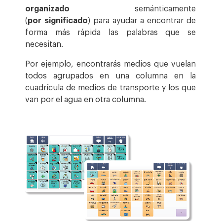
organizado
semánticamente
(
por
significado
) para ayudar a encontrar de
forma más rápida las palabras que se
necesitan.
Por ejemplo, encontrarás medios que vuelan
todos agrupados en una columna en la
cuadrícula de medios de transporte y los que
van por el agua en otra columna.