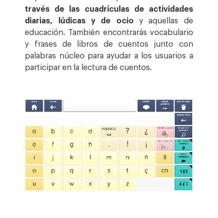
través de las cuadrículas de actividades
diarias, lúdicas y de ocio
y aquellas de
educación. También encontrarás vocabulario
y frases de libros de cuentos junto con
palabras núcleo para ayudar a los usuarios a
participar en la lectura de cuentos.