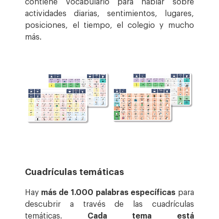
contiene vocabulario para hablar sobre
actividades diarias, sentimientos, lugares,
posiciones, el tiempo, el colegio y mucho
más.
Cuadrículas temáticas
Hay
más de 1.000 palabras específicas
para
descubrir a través de las cuadrículas
temáticas.
Cada tema está