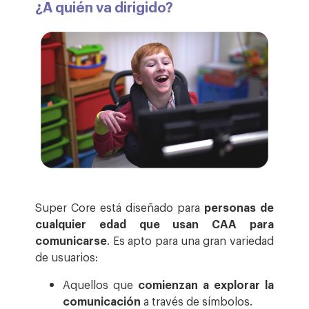
¿A quién va dirigido?
Super Core está diseñado para
personas de
cualquier edad que usan CAA para
comunicarse
. Es apto para una gran variedad
de usuarios:
Aquellos que
comienzan a explorar la
comunicación
a través de símbolos.