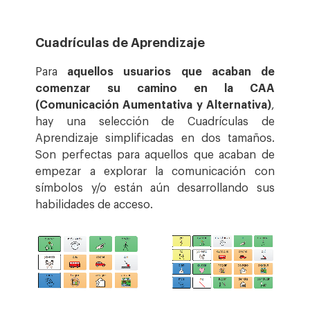
Cuadrículas de Aprendizaje
Para
aquellos usuarios que acaban de
comenzar su camino en la CAA
(Comunicación Aumentativa y Alternativa)
,
hay una selección de Cuadrículas de
Aprendizaje simplificadas en dos tamaños.
Son perfectas para aquellos que acaban de
empezar a explorar la comunicación con
símbolos y/o están aún desarrollando sus
habilidades de acceso.