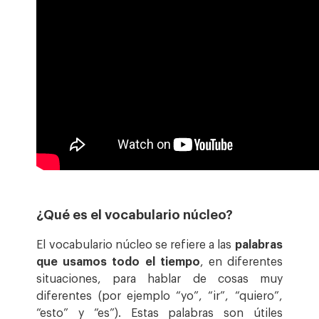
¿Qué es el vocabulario núcleo?
El vocabulario núcleo se refiere a las
palabras
que usamos todo el tiempo
, en diferentes
situaciones, para hablar de cosas muy
diferentes (por ejemplo “yo”, “ir”, “quiero”,
“esto” y “es”). Estas palabras son útiles