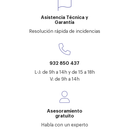
Asistencia Técnica y
Garantía
Resolución rápida de incidencias
932 850 437
L-J: de 9h a 14h y de 15 a 18h
V: de 9h a 14h
Asesoramiento
gratuito
Habla con un experto