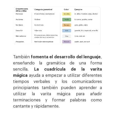
También
fomenta el desarrollo del lenguaje
,
enseñando la gramática de una forma
sencilla.
L
a cuadrícula de la varita
mágica
ayuda a empezar a utilizar diferentes
tiempos verbales y los comunicadores
principiantes también pueden aprender a
utilizar la varita mágica para añadir
terminaciones y formar palabras como
cantante y rápidamente.