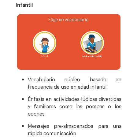
Infantil
Vocabulario núcleo basado en
frecuencia de uso en edad infantil
Énfasis en actividades lúdicas divertidas
y familiares como las pompas o los
coches
Mensajes pre-almacenados para una
rápida comunicación