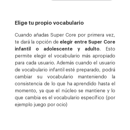
Elige tu propio vocabulario
Cuando añadas Super Core por primera vez,
te dará la opción de
elegir entre Super Core
infantil o adolescente y adulto
. Esto
permite elegir el vocabulario más apropiado
para cada usuario. Además cuando el usuario
de vocabulario infantil esté preparado, podrá
cambiar su vocabulario manteniendo la
consistencia de lo que ha aprendido hasta el
momento, ya que el núcleo se mantiene y lo
que cambia es el vocabulario específico (por
ejemplo juego por ocio)