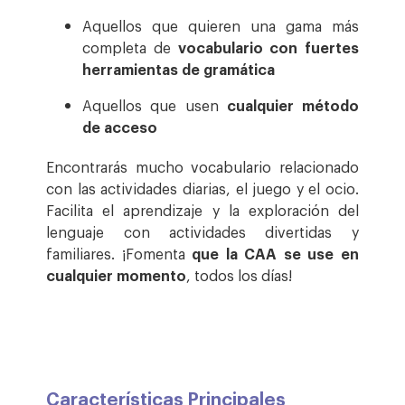
Aquellos que quieren una gama más
completa de
vocabulario con fuertes
herramientas de gramática
Aquellos que usen
cualquier método
de acceso
Encontrarás mucho vocabulario relacionado
con las actividades diarias, el juego y el ocio.
Facilita el aprendizaje y la exploración del
lenguaje con actividades divertidas y
familiares. ¡Fomenta
que la CAA se use en
cualquier momento
, todos los días!
Características Principales