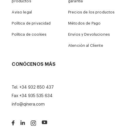
productos
garantía
Aviso legal
Precios de los productos
Política de privacidad
Métodos de Pago
Política de cookies
Envíos y Devoluciones
Atención al Cliente
CONÓCENOS MÁS
Tel.
+34 932 850 437
Fax +34 935 535 634
info@qinera.com