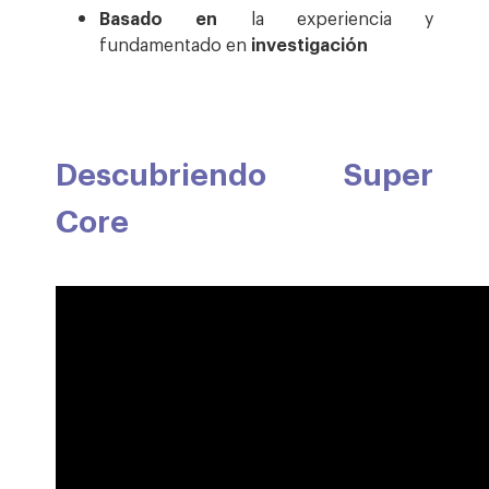
Basado en
la experiencia y
fundamentado en
investigación
Descubriendo Super
Core