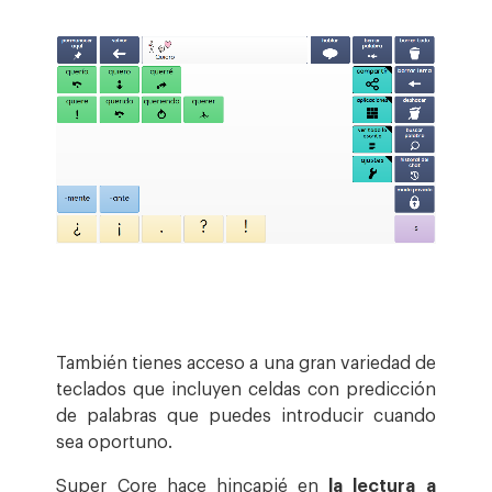
También tienes acceso a una gran variedad de
teclados que incluyen celdas con predicción
de palabras que puedes introducir cuando
sea oportuno.
Super Core hace hincapié en
la lectura a