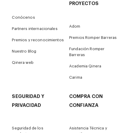
PROYECTOS
Conócenos
Adom
Partners internacionales
Premios Romper Barreras
Premios y reconocimientos
Fundación Romper
Nuestro Blog
Barreras
Qinera web
Academia Qinera
Carima
SEGURIDAD Y
COMPRA CON
PRIVACIDAD
CONFIANZA
Seguridad de los
Asistencia Técnica y