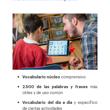
Vocabulario núcleo
comprensivo
2.500 de las palabras y frases
más
útiles y de uso común
Vocabulario del día a día
y específico
de ciertas actividades