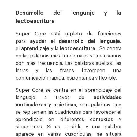
Desarrollo del lenguaje y la
lectoescritura
Super Core está repleto de funciones
para
ayudar el desarrollo del lenguaje
,
el
aprendizaje
y la
lectoescritura
. Se centra
en las palabras más funcionales y que usamos
con más frecuencia. Las palabras sueltas, las
letras y las frases favorecen una
comunicación rápida, espontánea y flexible.
Super Core se centra en el aprendizaje del
lenguaje a través de
actividades
motivadoras y prácticas
, con palabras que
se repiten en las cuadrículas para favorecer el
aprendizaje en diferentes contextos y
situaciones. Si es posible y una palabra
aparece en varias cuadrículas, se situará