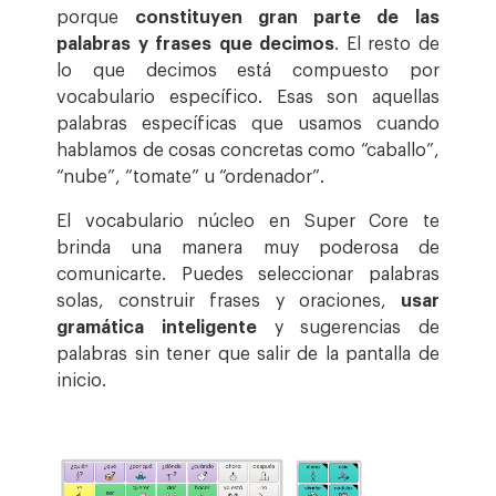
porque
constituyen gran parte de las
palabras y frases que decimos
. El resto de
lo que decimos está compuesto por
vocabulario específico. Esas son aquellas
palabras específicas que usamos cuando
hablamos de cosas concretas como “caballo”,
“nube”, “tomate” u “ordenador”.
El vocabulario núcleo en Super Core te
brinda una manera muy poderosa de
comunicarte. Puedes seleccionar palabras
solas, construir frases y oraciones,
usar
gramática inteligente
y sugerencias de
palabras sin tener que salir de la pantalla de
inicio.