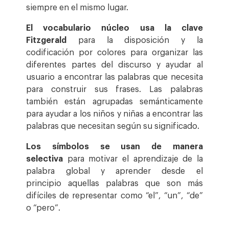
siempre en el mismo lugar.
El vocabulario núcleo usa la clave
Fitzgerald
para la disposición y la
codificación por colores para organizar las
diferentes partes del discurso y ayudar al
usuario a encontrar las palabras que necesita
para construir sus frases. Las palabras
también están agrupadas semánticamente
para ayudar a los niños y niñas a encontrar las
palabras que necesitan según su significado.
Los símbolos se usan de manera
selectiva
para motivar el aprendizaje de la
palabra global y aprender desde el
principio aquellas palabras que son más
difíciles de representar como “el”, “un”, “de”
o “pero”.