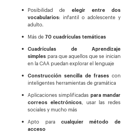
Posibilidad de
elegir entre dos
vocabularios
: infantil o adolescente y
adulto.
Más de
70 cuadrículas temáticas
Cuadrículas de Aprendizaje
simples
para que aquellos que se inician
en la CAA puedan explorar el lenguaje
Construcción sencilla de frases
con
inteligentes herramientas de gramática
Aplicaciones simplificadas
para mandar
correos electrónicos
, usar las redes
sociales y mucho más
Apto para
cualquier método de
acceso