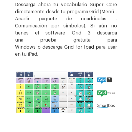
Descarga ahora tu vocabulario Super Core
directamente desde tu programa Grid (Menú -
Añadir paquete de cuadrículas -
Comunicación por símbolos). Si aún no
tienes el software Grid 3 descarga
una
prueba gratuita para
Windows
o
descarga Grid for Ipad
para usar
en tu iPad.