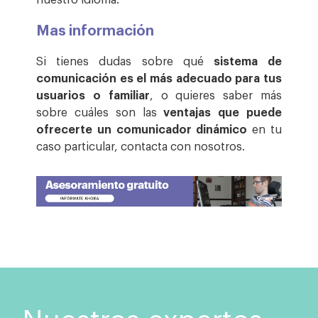
Mas información
Si tienes dudas sobre qué
sistema de
comunicación es el más adecuado para tus
usuarios o familiar
, o quieres saber más
sobre cuáles son las
ventajas que puede
ofrecerte un comunicador dinámico
en tu
caso particular, contacta con nosotros.
Nuestros expertos