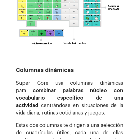
Columnas dinámicas
Super Core usa columnas dinámicas
para
combinar palabras núcleo con
vocabulario específico de una
actividad
centrándose en situaciones de la
vida diaria, rutinas cotidianas y juegos.
Estas dos columnas te dirigen a una selección
de cuadrículas útiles, cada una de ellas