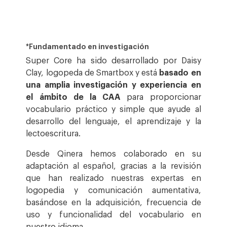
*Fundamentado en investigación
Super Core ha sido desarrollado por Daisy
Clay, logopeda de Smartbox y está
basado en
una amplia investigación y experiencia en
el ámbito de la CAA
para proporcionar
vocabulario práctico y simple que ayude al
desarrollo del lenguaje, el aprendizaje y la
lectoescritura.
Desde Qinera hemos colaborado en su
adaptación al español, gracias a la revisión
que han realizado nuestras expertas en
logopedia y comunicación aumentativa,
basándose en la adquisición, frecuencia de
uso y funcionalidad del vocabulario en
nuestro idioma.