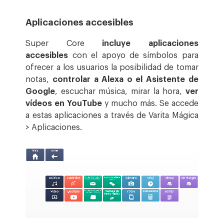
Aplicaciones accesibles
Super Core
incluye aplicaciones
accesibles
con el apoyo de símbolos para
ofrecer a los usuarios la posibilidad de tomar
notas,
controlar a Alexa o el Asistente de
Google
, escuchar música, mirar la hora,
ver
vídeos en YouTube
y mucho más. Se accede
a estas aplicaciones a través de Varita Mágica
> Aplicaciones.