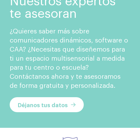
te asesoran
¿Quieres saber más sobre
comunicadores dinámicos, software o
CAA? ¿Necesitas que diseñemos para
ti un espacio multisensorial a medida
para tu centro o escuela?
Contáctanos ahora y te asesoramos
de forma gratuita y personalizada.
Déjanos tus datos