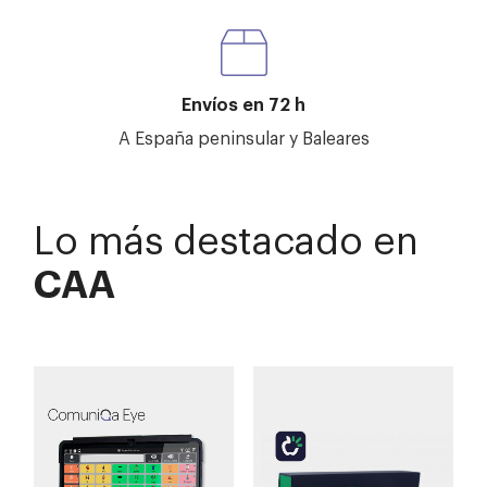
Envíos en 72 h
A España peninsular y Baleares
Lo más destacado en
CAA