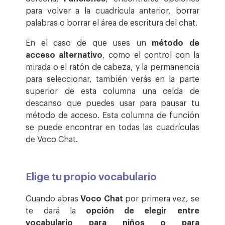
para volver a la cuadrícula anterior, borrar
palabras o borrar el área de escritura del chat.
En el caso de que uses un
método de
acceso alternativo
, como el control con la
mirada o el ratón de cabeza, y la permanencia
para seleccionar, también verás en la parte
superior de esta columna una celda de
descanso que puedes usar para pausar tu
método de acceso. Esta columna de función
se puede encontrar en todas las cuadrículas
de Voco Chat.
Elige tu propio vocabulario
Cuando abras
Voco Chat
por primera vez, se
te dará la
opción de elegir entre
vocabulario para niños o para