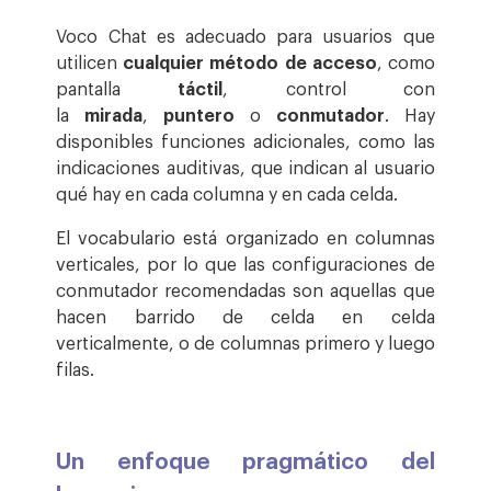
Voco Chat es adecuado para usuarios que
utilicen
cualquier método de acceso
, como
pantalla
táctil
, control con
la
mirada
,
puntero
o
conmutador
. Hay
disponibles funciones adicionales, como las
indicaciones auditivas, que indican al usuario
qué hay en cada columna y en cada celda.
El vocabulario está organizado en columnas
verticales, por lo que las configuraciones de
conmutador recomendadas son aquellas que
hacen barrido de celda en celda
verticalmente, o de columnas primero y luego
filas.
Un enfoque pragmático del