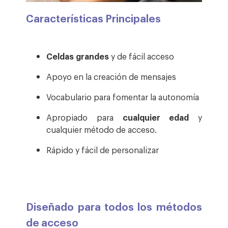
Características Principales
Celdas grandes
y de fácil acceso
Apoyo en la creación de mensajes
Vocabulario para fomentar la autonomía
Apropiado para
cualquier edad
y
cualquier método de acceso.
Rápido y fácil de personalizar
Diseñado para todos los métodos
de acceso