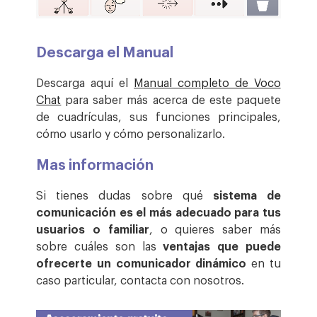
Descarga el Manual
Descarga aquí el
Manual completo de Voco
Chat
para saber más acerca de este paquete
de cuadrículas, sus funciones principales,
cómo usarlo y cómo personalizarlo.
Mas información
Si tienes dudas sobre qué
sistema de
comunicación es el más adecuado para tus
usuarios o familiar
, o quieres saber más
sobre cuáles son las
ventajas que puede
ofrecerte un comunicador dinámico
en tu
caso particular, contacta con nosotros.