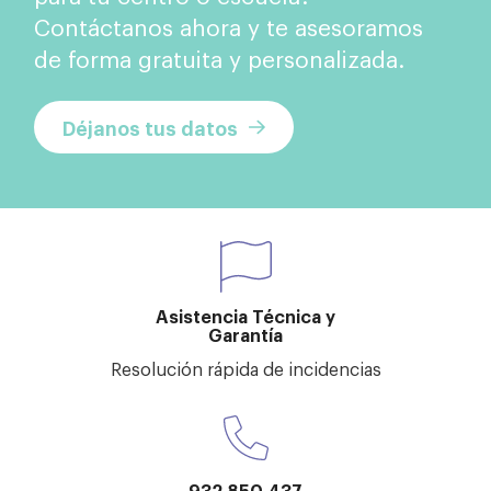
Contáctanos ahora y te asesoramos
de forma gratuita y personalizada.
Déjanos tus datos
Asistencia Técnica y
Garantía
Resolución rápida de incidencias
932 850 437