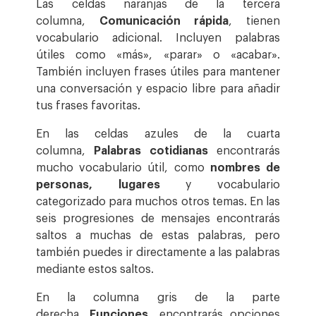
Las celdas naranjas de la tercera
columna,
Comunicación rápida
, tienen
vocabulario adicional. Incluyen palabras
útiles como «más», «parar» o «acabar».
También incluyen frases útiles para mantener
una conversación y espacio libre para añadir
tus frases favoritas.
En las celdas azules de la cuarta
columna,
Palabras cotidianas
encontrarás
mucho vocabulario útil, como
nombres de
personas, lugares
y vocabulario
categorizado para muchos otros temas. En las
seis progresiones de mensajes encontrarás
saltos a muchas de estas palabras, pero
también puedes ir directamente a las palabras
mediante estos saltos.
En la columna gris de la parte
derecha,
Funciones
, encontrarás opciones