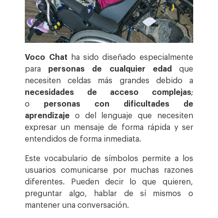
Voco Chat
ha sido diseñado especialmente
para
personas de cualquier edad
que
necesiten celdas más grandes debido a
necesidades de acceso complejas
;
o
personas con dificultades de
aprendizaje
o del lenguaje que necesiten
expresar un mensaje de forma rápida y ser
entendidos de forma inmediata.
Este vocabulario de símbolos permite a los
usuarios comunicarse por muchas razones
diferentes. Pueden decir lo que quieren,
preguntar algo, hablar de sí mismos o
mantener una conversación.