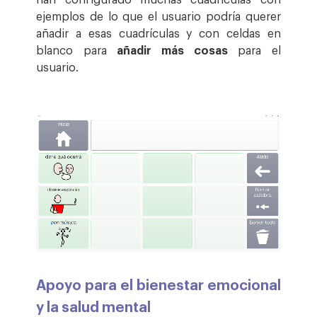
ejemplos de lo que el usuario podría querer
añadir a esas cuadrículas y con celdas en
blanco para
añadir más cosas
para el
usuario.
Apoyo para el bienestar emocional
y la salud mental