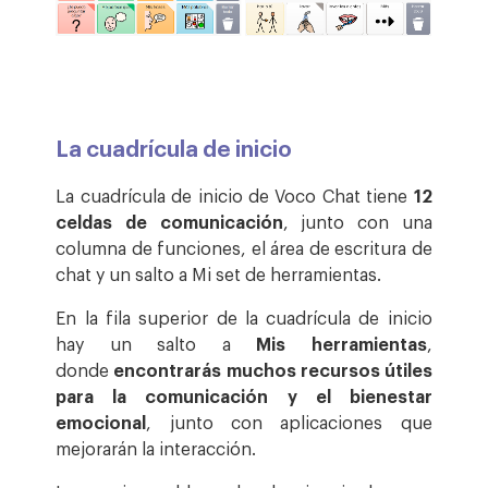
La cuadrícula de inicio
La cuadrícula de inicio de Voco Chat tiene
12
celdas de comunicación
, junto con una
columna de funciones, el área de escritura de
chat y un salto a Mi set de herramientas.
En la fila superior de la cuadrícula de inicio
hay un salto a
Mis herramientas
,
donde
encontrarás muchos recursos útiles
para la comunicación y el bienestar
emocional
, junto con aplicaciones que
mejorarán la interacción.