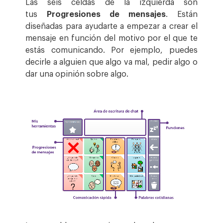
Las seis celdas de la izquierda son
tus
Progresiones de mensajes
. Están
diseñadas para ayudarte a empezar a crear el
mensaje en función del motivo por el que te
estás comunicando. Por ejemplo, puedes
decirle a alguien que algo va mal, pedir algo o
dar una opinión sobre algo.