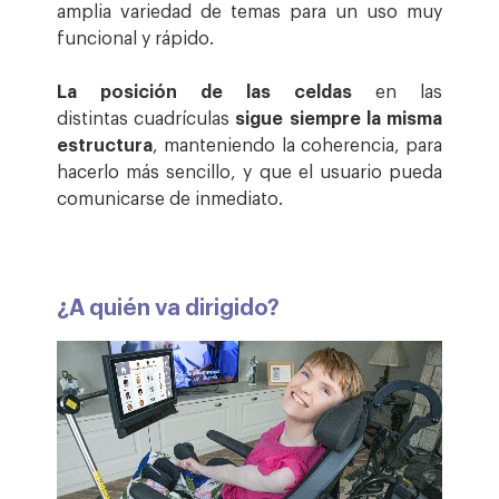
amplia variedad de temas para un uso muy
funcional y rápido.
La posición de las celdas
en las
distintas cuadrículas
sigue siempre la misma
estructura
, manteniendo la coherencia, para
hacerlo más sencillo, y que el usuario pueda
comunicarse de inmediato.
¿A quién va dirigido?