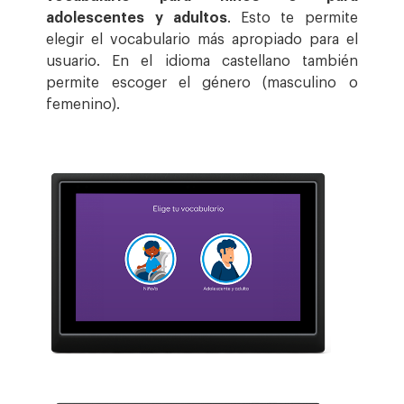
adolescentes y adultos
. Esto te permite
elegir el vocabulario más apropiado para el
usuario. En el idioma castellano también
permite escoger el género (masculino o
femenino).