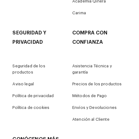
Academia Qinera
Carima
SEGURIDAD Y
COMPRA CON
PRIVACIDAD
CONFIANZA
Seguridad de los
Asistencia Técnica y
productos
garantía
Aviso legal
Precios de los productos
Política de privacidad
Métodos de Pago
Política de cookies
Envíos y Devoluciones
Atención al Cliente
CONÓCENOS MÁS