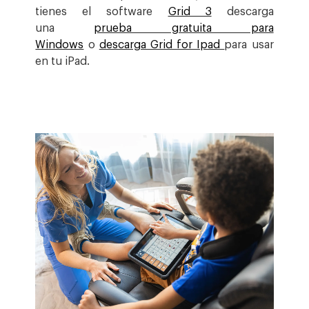
tienes el software
Grid 3
descarga
una
prueba gratuita para
Windows
o
descarga Grid for Ipad
para usar
en tu iPad.