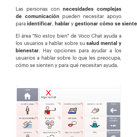
Las personas con
necesidades complejas
de comunicación
pueden necesitar apoyo
para
identificar
,
hablar
y
gestionar
cómo
se
sient
El área "No estoy bien" de Voco Chat ayuda a
los usuarios a hablar sobre su
salud mental y
bienestar
. Hay opciones para ayudar a los
usuarios a hablar sobre lo que les preocupa,
cómo se sienten y para qué necesitan ayuda.