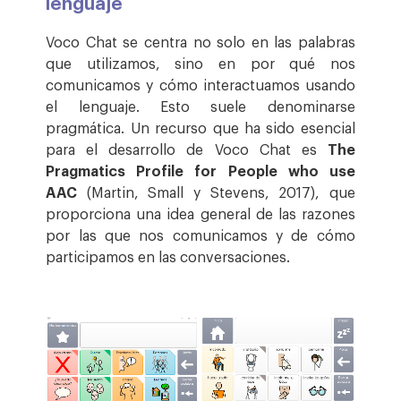
lenguaje
Voco Chat se centra no solo en las palabras
que utilizamos, sino en por qué nos
comunicamos y cómo interactuamos usando
el lenguaje. Esto suele denominarse
pragmática. Un recurso que ha sido esencial
para el desarrollo de Voco Chat es
The
Pragmatics Profile for People
who use
AAC
(Martin, Small y Stevens, 2017), que
proporciona una idea general de las razones
por las que nos comunicamos y de cómo
participamos en las conversaciones.