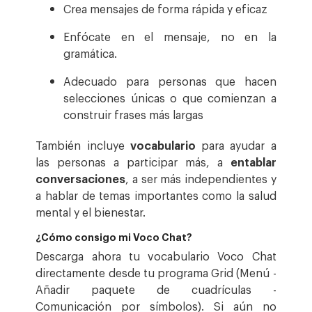
Crea mensajes de forma rápida y eficaz
Enfócate en el mensaje, no en la
gramática.
Adecuado para personas que hacen
selecciones únicas o que comienzan a
construir frases más largas
También incluye
vocabulario
para ayudar a
las personas a participar más, a
entablar
conversaciones
, a ser más independientes y
a hablar de temas importantes como la salud
mental y el bienestar.
¿Cómo consigo mi Voco Chat?
Descarga ahora tu vocabulario Voco Chat
directamente desde tu programa Grid (Menú -
Añadir paquete de cuadrículas -
Comunicación por símbolos). Si aún no