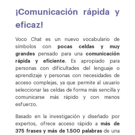
¡Comunicación rápida y
eficaz!
Voco Chat es un nuevo vocabulario de
símbolos con
pocas celdas y muy
grandes
pensado para una
comunicación
rápida y eficiente
. Es apropiado para
personas con dificultades del lenguaje o
aprendizaje y personas con necesidades de
acceso complejas, ya que permite al usuario
seleccionar las celdas de forma más sencilla y
comunicarse más rápido y con menos
esfuerzo.
Basado en la investigación y diseñado por
expertos, ofrece acceso rápido a
más de
375 frases y más de 1.500 palabras
de una