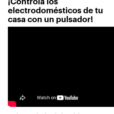
¡Controla los
electrodomésticos de tu
casa con un pulsador!