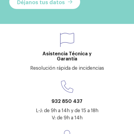
Déjanos tus datos
Asistencia Técnica y
Garantía
Resolución rápida de incidencias
932 850 437
L-J: de 9h a 14h y de 15 a 18h
V: de 9h a 14h