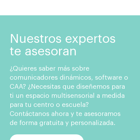
Nuestros expertos
te asesoran
¿Quieres saber más sobre
comunicadores dinámicos, software o
CAA? ¿Necesitas que diseñemos para
ti un espacio multisensorial a medida
para tu centro o escuela?
Contáctanos ahora y te asesoramos
de forma gratuita y personalizada.