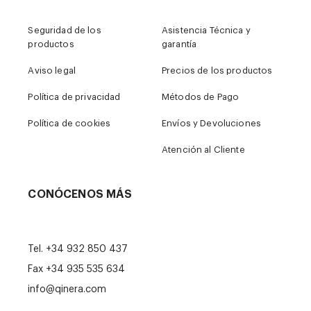
Seguridad de los
Asistencia Técnica y
productos
garantía
Aviso legal
Precios de los productos
Política de privacidad
Métodos de Pago
Política de cookies
Envíos y Devoluciones
Atención al Cliente
CONÓCENOS MÁS
Tel.
+34 932 850 437
Fax +34 935 535 634
info@qinera.com