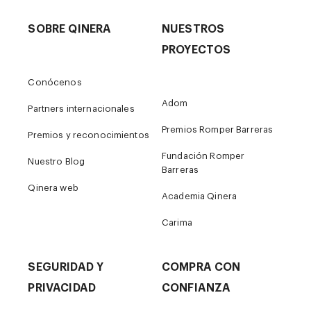
SOBRE QINERA
NUESTROS
PROYECTOS
Conócenos
Adom
Partners internacionales
Premios Romper Barreras
Premios y reconocimientos
Fundación Romper
Nuestro Blog
Barreras
Qinera web
Academia Qinera
Carima
SEGURIDAD Y
COMPRA CON
PRIVACIDAD
CONFIANZA