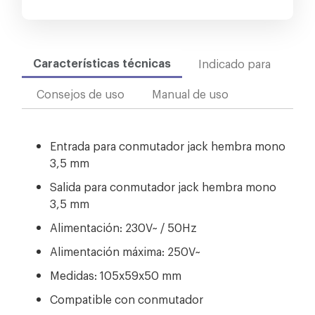
Características técnicas
Indicado para
Consejos de uso
Manual de uso
Entrada para conmutador jack hembra mono
3,5 mm
Salida para conmutador jack hembra mono
3,5 mm
Alimentación: 230V~ / 50Hz
Alimentación máxima: 250V~
Medidas: 105x59x50 mm
Compatible con conmutador