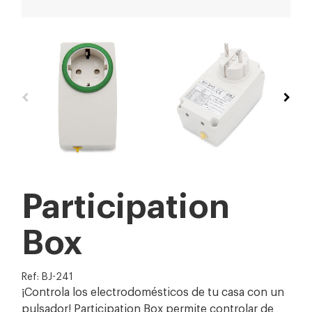
Participation
Box
Ref: BJ-241
¡Controla los electrodomésticos de tu casa con un
pulsador! Participation Box permite controlar de