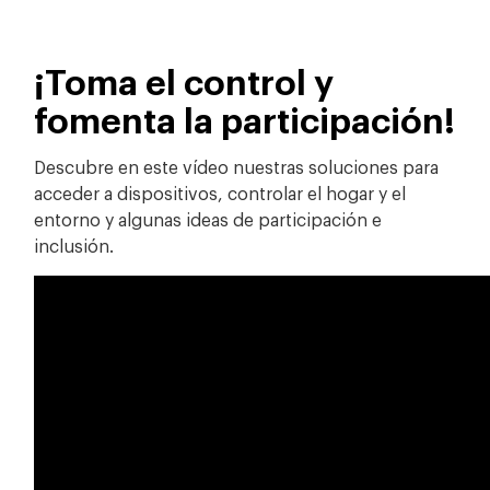
¡Toma el control y
fomenta la participación!
Descubre en este vídeo nuestras soluciones para
acceder a dispositivos, controlar el hogar y el
entorno y algunas ideas de participación e
inclusión.