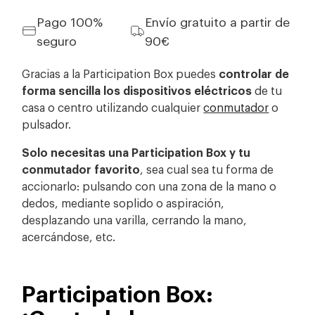
Pago 100%
Envío gratuito a partir de
seguro
90€
Gracias a la Participation Box puedes
controlar de
forma sencilla los dispositivos eléctricos
de tu
casa o centro utilizando cualquier
conmutador
o
pulsador.
Solo necesitas una Participation Box y tu
conmutador favorito
, sea cual sea tu forma de
accionarlo: pulsando con una zona de la mano o
dedos, mediante soplido o aspiración,
desplazando una varilla, cerrando la mano,
acercándose, etc.
Participation Box: