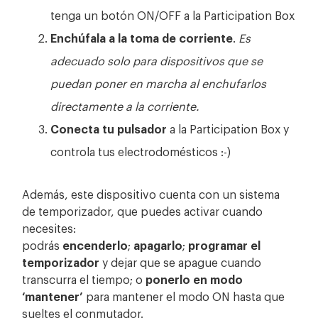
tenga un botón ON/OFF a la Participation Box
Enchúfala a la toma de corriente
.
Es
adecuado solo para dispositivos que se
puedan poner en marcha al enchufarlos
directamente a la corriente.
Conecta tu pulsador
a la Participation Box y
controla tus electrodomésticos :-)
Además, este dispositivo cuenta con un sistema
de temporizador, que puedes activar cuando
necesites:
podrás
encenderlo
;
apagarlo
;
programar el
temporizador
y dejar que se apague cuando
transcurra el tiempo; o
ponerlo en modo
‘mantener’
para mantener el modo ON hasta que
sueltes el conmutador.