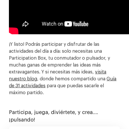
¡Y listo! Podrás participar y disfrutar de las
actividades del día a día: solo necesitas una
Participation Box, tu conmutador o pulsador, y
muchas ganas de emprender las ideas más
extravagantes. Y si necesitas más ideas,
visita
nuestro blog
, donde hemos compartido una
Guía
de 31 actividades
para que puedas sacarle el
máximo partido.
Participa, juega, diviértete, y crea….
¡pulsando!