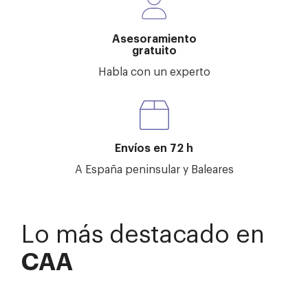
Asesoramiento
gratuito
Habla con un experto
Envíos en 72 h
A España peninsular y Baleares
Lo más destacado en
CAA