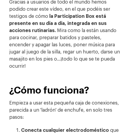
Gracias a usuarios de todo el mundo hemos
podido crear este vídeo, en el que podéis ser
testigos de cómo
la Participation Box está
presente en su día a día, integrada en sus
acciones rutinarias.
Mira como la están usando
para cocinar, preparar batidos y pasteles,
encender y apagar las luces, poner música para
jugar al juego de la silla, regar un huerto, darse un
masajito en los pies o…¡todo lo que se te pueda
ocurrir!
¿Cómo funciona?
Empieza a usar esta pequeña caja de conexiones,
parecida a un 'ladrón' de enchufe, en solo tres
pasos:
Conecta cualquier electrodoméstico
que