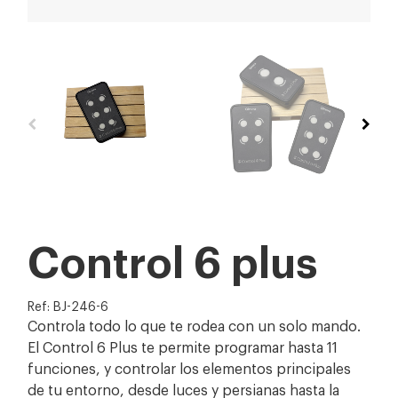
Control 6 plus
Ref: BJ-246-6
Controla todo lo que te rodea con un solo mando.
El Control 6 Plus te permite programar hasta 11
funciones, y controlar los elementos principales
de tu entorno, desde luces y persianas hasta la