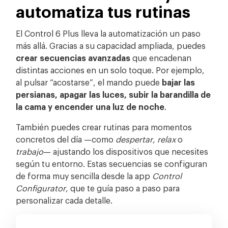
automatiza tus rutinas
El Control 6 Plus lleva la automatización un paso
más allá. Gracias a su capacidad ampliada, puedes
crear secuencias avanzadas
que encadenan
distintas acciones en un solo toque. Por ejemplo,
al pulsar “acostarse”, el mando puede
bajar las
persianas, apagar las luces, subir la barandilla de
la cama y encender una luz de noche
.
También puedes crear rutinas para momentos
concretos del día —como
despertar
,
relax
o
trabajo
— ajustando los dispositivos que necesites
según tu entorno. Estas secuencias se configuran
de forma muy sencilla desde la app
Control
Configurator
, que te guía paso a paso para
personalizar cada detalle.