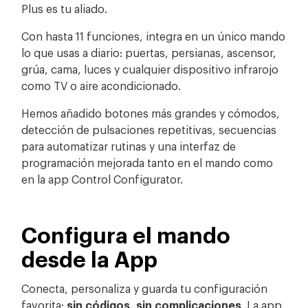
Plus es tu aliado.
Con hasta 11 funciones, integra en un único mando
lo que usas a diario: puertas, persianas, ascensor,
grúa, cama, luces y cualquier dispositivo infrarojo
como TV o aire acondicionado.
Hemos añadido botones más grandes y cómodos,
detección de pulsaciones repetitivas, secuencias
para automatizar rutinas y una interfaz de
programación mejorada tanto en el mando como
en la app Control Configurator.
Configura el mando
desde la App
Conecta, personaliza y guarda tu configuración
favorita:
sin códigos, sin complicaciones
. La app