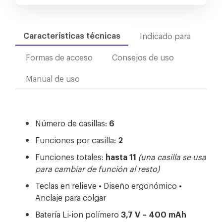
Características técnicas
Indicado para
Formas de acceso
Consejos de uso
Manual de uso
Número de casillas:
6
Funciones por casilla:
2
Funciones totales:
hasta 11
(una casilla se usa
para cambiar de función al resto)
Teclas en relieve • Diseño ergonómico •
Anclaje para colgar
Batería Li-ion polímero
3,7 V – 400 mAh