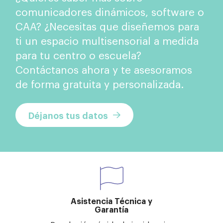
comunicadores dinámicos, software o
CAA? ¿Necesitas que diseñemos para
ti un espacio multisensorial a medida
para tu centro o escuela?
Contáctanos ahora y te asesoramos
de forma gratuita y personalizada.
Déjanos tus datos
Asistencia Técnica y
Garantía