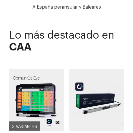
A España peninsular y Baleares
Lo más destacado en
CAA
3 VARIANTES