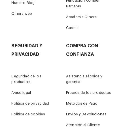
Fundación Romper
Nuestro Blog
Barreras
Qinera web
Academia Qinera
Carima
SEGURIDAD Y
COMPRA CON
PRIVACIDAD
CONFIANZA
Seguridad de los
Asistencia Técnica y
productos
garantía
Aviso legal
Precios de los productos
Política de privacidad
Métodos de Pago
Política de cookies
Envíos y Devoluciones
Atención al Cliente