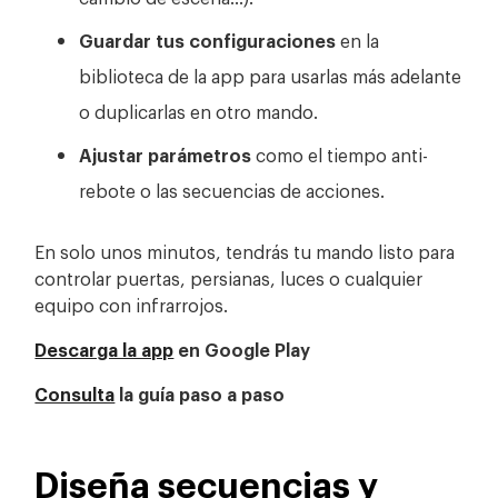
Guardar tus configuraciones
en la
biblioteca de la app para usarlas más adelante
o duplicarlas en otro mando.
Ajustar parámetros
como el tiempo anti-
rebote o las secuencias de acciones.
En solo unos minutos, tendrás tu mando listo para
controlar puertas, persianas, luces o cualquier
equipo con infrarrojos.
Descarga la app
en Google Play
Consulta
la guía paso a paso
Diseña secuencias y