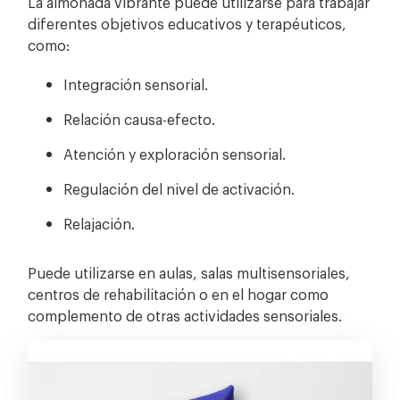
La almohada vibrante puede utilizarse para trabajar
diferentes objetivos educativos y terapéuticos,
como:
Integración sensorial.
Relación causa-efecto.
Atención y exploración sensorial.
Regulación del nivel de activación.
Relajación.
Puede utilizarse en aulas, salas multisensoriales,
centros de rehabilitación o en el hogar como
complemento de otras actividades sensoriales.