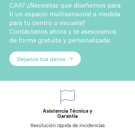
CAA? ¿Necesitas que diseñemos para
ti un espacio multisensorial a medida
para tu centro o escuela?
Contáctanos ahora y te asesoramos
de forma gratuita y personalizada.
Déjanos tus datos
Asistencia Técnica y
Garantía
Resolución rápida de incidencias