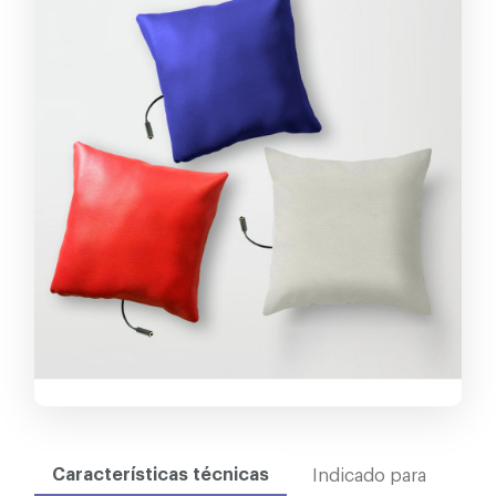
Características técnicas
Indicado para