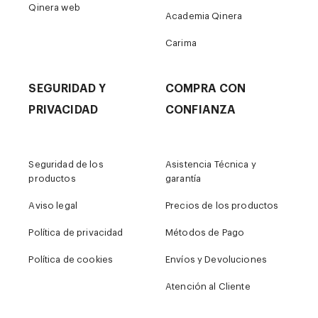
Qinera web
Academia Qinera
Carima
SEGURIDAD Y
COMPRA CON
PRIVACIDAD
CONFIANZA
Seguridad de los
Asistencia Técnica y
productos
garantía
Aviso legal
Precios de los productos
Política de privacidad
Métodos de Pago
Política de cookies
Envíos y Devoluciones
Atención al Cliente