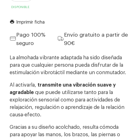
DISPONIBLE
Imprimir ficha
print
Pago 100%
Envío gratuito a partir de
seguro
90€
La almohada vibrante adaptada ha sido diseñada
para que cualquier persona pueda disfrutar de la
estimulación vibrotáctil mediante un conmutador.
Al activarla,
transmite una vibración suave y
agradable
que puede utilizarse tanto para la
exploración sensorial como para actividades de
relajación, regulación o aprendizaje de la relación
causa-efecto.
Gracias a su diseño acolchado, resulta cómoda
para apoyar las manos, los brazos, las piernas o