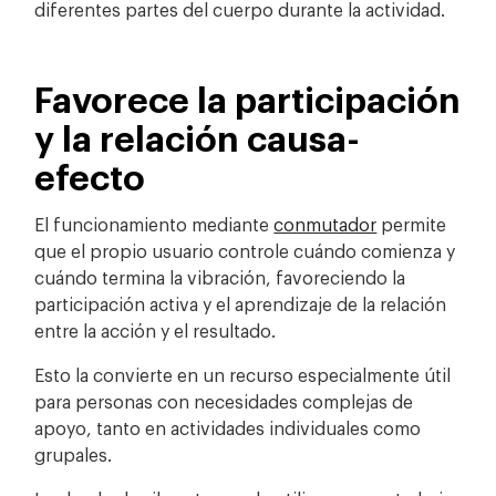
diferentes partes del cuerpo durante la actividad.
Favorece la participación
y la relación causa-
efecto
El funcionamiento mediante
conmutador
permite
que el propio usuario controle cuándo comienza y
cuándo termina la vibración, favoreciendo la
participación activa y el aprendizaje de la relación
entre la acción y el resultado.
Esto la convierte en un recurso especialmente útil
para personas con necesidades complejas de
apoyo, tanto en actividades individuales como
grupales.