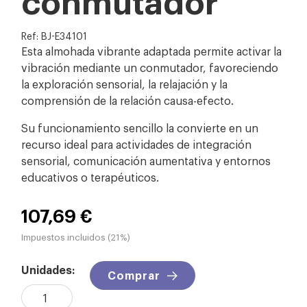
Ref: BJ-E34101
Esta almohada vibrante adaptada permite activar la
vibración mediante un conmutador, favoreciendo
la exploración sensorial, la relajación y la
comprensión de la relación causa-efecto.
Su funcionamiento sencillo la convierte en un
recurso ideal para actividades de integración
sensorial, comunicación aumentativa y entornos
educativos o terapéuticos.
107,69 €
Impuestos incluidos (21%)
Unidades:
Comprar