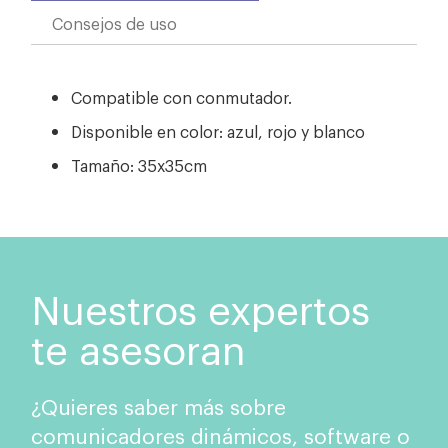
Consejos de uso
Compatible con conmutador.
Disponible en color: azul, rojo y blanco
Tamaño: 35x35cm
Nuestros expertos
te asesoran
¿Quieres saber más sobre
comunicadores dinámicos, software o