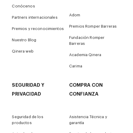
Conócenos
Adom
Partners internacionales
Premios Romper Barreras
Premios y reconocimientos
Fundación Romper
Nuestro Blog
Barreras
Qinera web
Academia Qinera
Carima
SEGURIDAD Y
COMPRA CON
PRIVACIDAD
CONFIANZA
Seguridad de los
Asistencia Técnica y
productos
garantía