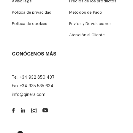
Aviso legal
Precios de los productos
Política de privacidad
Métodos de Pago
Política de cookies
Envíos y Devoluciones
Atención al Cliente
CONÓCENOS MÁS
Tel.
+34 932 850 437
Fax +34 935 535 634
info@qinera.com