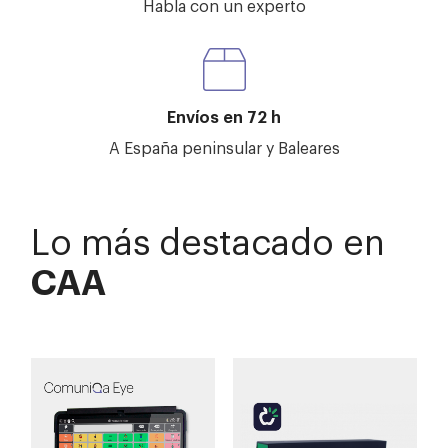
Habla con un experto
Envíos en 72 h
A España peninsular y Baleares
Lo más destacado en
CAA