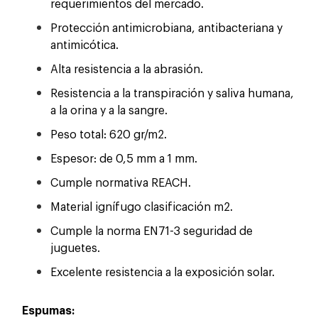
requerimientos del mercado.
Protección antimicrobiana, antibacteriana y
antimicótica.
Alta resistencia a la abrasión.
Resistencia a la transpiración y saliva humana,
a la orina y a la sangre.
Peso total: 620 gr/m2.
Espesor: de 0,5 mm a 1 mm.
Cumple normativa REACH.
Material ignífugo clasificación m2.
Cumple la norma EN71-3 seguridad de
juguetes.
Excelente resistencia a la exposición solar.
Espumas: