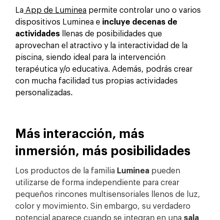
La
App de Luminea
permite controlar uno o varios
dispositivos Luminea e
incluye decenas de
actividades
llenas de posibilidades que
aprovechan el atractivo y la interactividad de la
piscina, siendo ideal para la intervención
terapéutica y/o educativa. Además, podrás crear
con mucha facilidad tus propias actividades
personalizadas.
Más interacción, más
inmersión, más posibilidades
Los productos de la familia
Luminea
pueden
utilizarse de forma independiente para crear
pequeños rincones multisensoriales llenos de luz,
color y movimiento. Sin embargo, su verdadero
potencial aparece cuando se integran en una
sala