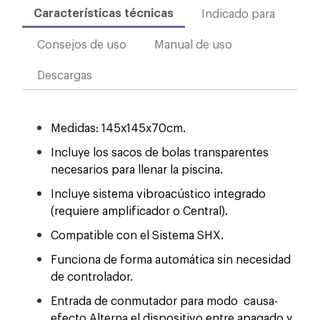
Características técnicas
Indicado para
Consejos de uso
Manual de uso
Descargas
Medidas: 145x145x70cm.
Incluye los sacos de bolas transparentes
necesarios para llenar la piscina.
Incluye sistema vibroacústico integrado
(requiere amplificador o Central).
Compatible con el Sistema SHX.
Funciona de forma automática sin necesidad
de controlador.
Entrada de conmutador para modo causa-
efecto Alterna el dispositivo entre apagado y