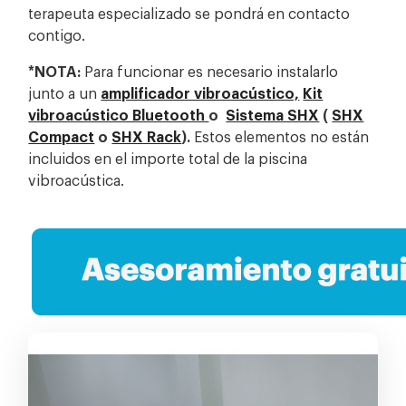
terapeuta especializado se pondrá en contacto
contigo.
*NOTA:
Para funcionar es necesario instalarlo
junto a un
amplificador vibroacústico,
Kit
vibroacústico Bluetooth
o
Sistema SHX
(
SHX
Compact
o
SHX Rack
).
Estos elementos no están
incluidos en el importe total de la piscina
vibroacústica.