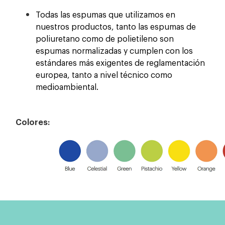
Todas las espumas que utilizamos en
nuestros productos, tanto las espumas de
poliuretano como de polietileno son
espumas normalizadas y cumplen con los
estándares más exigentes de reglamentación
europea, tanto a nivel técnico como
medioambiental.
Colores: