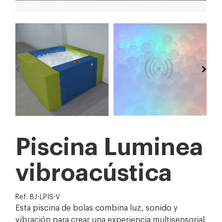
Piscina Luminea
vibroacústica
Ref: BJ-LPIS-V
Esta piscina de bolas combina luz, sonido y
vibración para crear una experiencia multisensorial