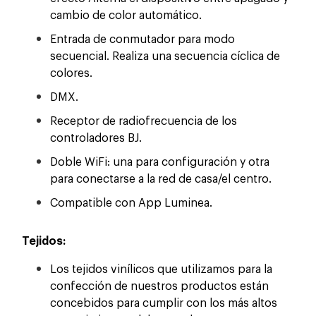
cambio de color automático.
Entrada de conmutador para modo
secuencial. Realiza una secuencia cíclica de
colores.
DMX.
Receptor de radiofrecuencia de los
controladores BJ.
Doble WiFi: una para configuración y otra
para conectarse a la red de casa/el centro.
Compatible con App Luminea.
Tejidos:
Los tejidos vinílicos que utilizamos para la
confección de nuestros productos están
concebidos para cumplir con los más altos