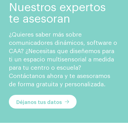
Nuestros expertos
te asesoran
¿Quieres saber más sobre
comunicadores dinámicos, software o
CAA? ¿Necesitas que diseñemos para
ti un espacio multisensorial a medida
para tu centro o escuela?
Contáctanos ahora y te asesoramos
de forma gratuita y personalizada.
Déjanos tus datos