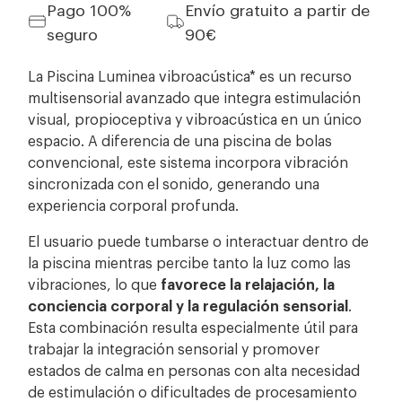
Pago 100%
Envío gratuito a partir de
seguro
90€
La Piscina Luminea vibroacústica* es un recurso
multisensorial avanzado que integra estimulación
visual, propioceptiva y vibroacústica en un único
espacio. A diferencia de una piscina de bolas
convencional, este sistema incorpora vibración
sincronizada con el sonido, generando una
experiencia corporal profunda.
El usuario puede tumbarse o interactuar dentro de
la piscina mientras percibe tanto la luz como las
vibraciones, lo que
favorece la relajación, la
conciencia corporal y la regulación sensorial
.
Esta combinación resulta especialmente útil para
trabajar la integración sensorial y promover
estados de calma en personas con alta necesidad
de estimulación o dificultades de procesamiento