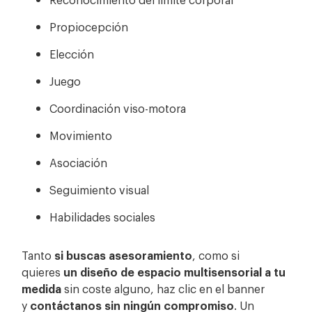
Propiocepción
Elección
Juego
Coordinación viso-motora
Movimiento
Asociación
Seguimiento visual
Habilidades sociales
Tanto
si buscas asesoramiento
, como si
quieres
un diseño de espacio multisensorial a tu
medida
sin coste alguno, haz clic en el banner
y
contáctanos sin ningún compromiso
. Un