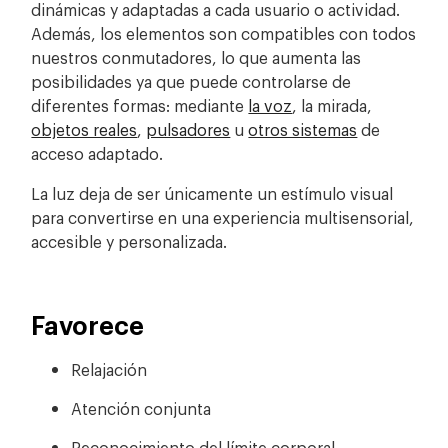
dinámicas y adaptadas a cada usuario o actividad.
Además, los elementos son compatibles con todos
nuestros conmutadores, lo que aumenta las
posibilidades ya que puede controlarse de
diferentes formas: mediante
la voz
, la mirada,
objetos reales
,
pulsadores
u
otros sistemas
de
acceso adaptado.
La luz deja de ser únicamente un estímulo visual
para convertirse en una experiencia multisensorial,
accesible y personalizada.
Favorece
Relajación
Atención conjunta
Reconocimiento del límite corporal