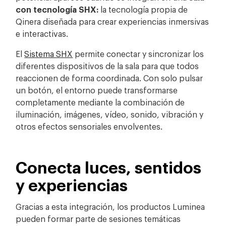
con tecnología SHX:
la tecnología propia de
Qinera diseñada para crear experiencias inmersivas
e interactivas.
El
Sistema SHX
permite conectar y sincronizar los
diferentes dispositivos de la sala para que todos
reaccionen de forma coordinada. Con solo pulsar
un botón, el entorno puede transformarse
completamente mediante la combinación de
iluminación, imágenes, vídeo, sonido, vibración y
otros efectos sensoriales envolventes.
Conecta luces, sentidos
y experiencias
Gracias a esta integración, los productos Luminea
pueden formar parte de sesiones temáticas