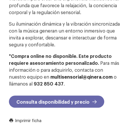
profunda que favorece la relajación, la conciencia
corporal y la regulación sensorial.
Su iluminación dinámica y la vibración sincronizada
con la música generan un entorno inmersivo que
invita a explorar, descansar e interactuar de forma
segura y confortable.
*Compra online no disponible. Este producto
requiere asesoramiento personalizado.
Para más
información o para adquirirlo, contacta con
nuestro equipo en
multisensorial@qinera.com
o
llámanos al
932 850 437
.
Consulta disponibilidad y precio
Imprimir ficha
print