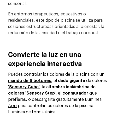
sensorial.
En entornos terapéuticos, educativos o
residenciales, este tipo de piscina se utiliza para
sesiones estructuradas orientadas al bienestar, la
reducción de la ansiedad o el trabajo corporal.
Convierte la luz en una
experiencia interactiva
Puedes controlar los colores de la piscina con un
mando de 6 botones
,
el
dado gigante
de colores
'Sensory Cube'
, la
alfombra inalámbrica de
colores '
Sensory Step
'
, el
conmutador
que
prefieras, o descargarte gratuitamente
Luminea
App
para controlar los colores de la piscina
Luminea de forma única.