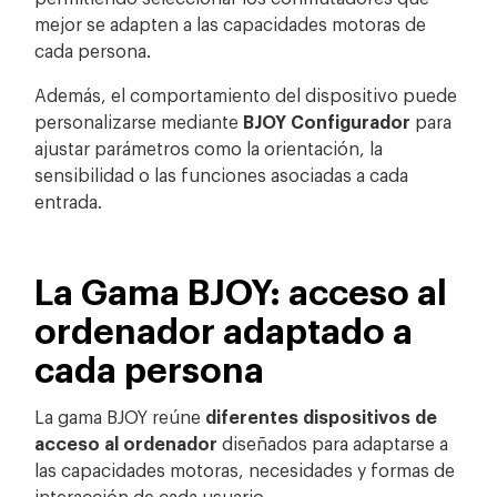
mejor se adapten a las capacidades motoras de
cada persona.
Además, el comportamiento del dispositivo puede
personalizarse mediante
BJOY Configurador
para
ajustar parámetros como la orientación, la
sensibilidad o las funciones asociadas a cada
entrada.
La Gama BJOY: acceso al
ordenador adaptado a
cada persona
La gama BJOY reúne
diferentes dispositivos de
acceso al ordenador
diseñados para adaptarse a
las capacidades motoras, necesidades y formas de
interacción de cada usuario.