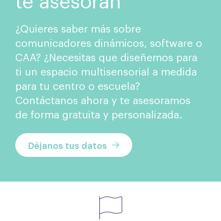
¿Quieres saber más sobre
comunicadores dinámicos, software o
CAA? ¿Necesitas que diseñemos para
ti un espacio multisensorial a medida
para tu centro o escuela?
Contáctanos ahora y te asesoramos
de forma gratuita y personalizada.
Déjanos tus datos