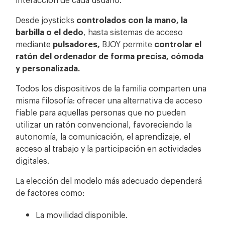
Desde joysticks
controlados con la mano, la
barbilla o el dedo
, hasta sistemas de acceso
mediante
pulsadores,
BJOY permite
controlar el
ratón del ordenador de forma precisa, cómoda
y personalizada.
Todos los dispositivos de la familia comparten una
misma filosofía: ofrecer una alternativa de acceso
fiable para aquellas personas que no pueden
utilizar un ratón convencional, favoreciendo la
autonomía, la comunicación, el aprendizaje, el
acceso al trabajo y la participación en actividades
digitales.
La elección del modelo más adecuado dependerá
de factores como:
La movilidad disponible.