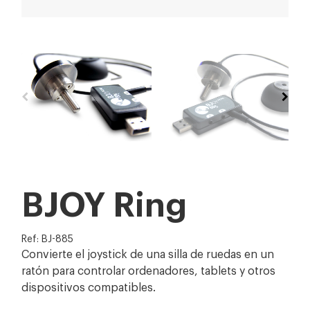
BJOY Ring
Ref: BJ-885
Convierte el joystick de una silla de ruedas en un
ratón para controlar ordenadores, tablets y otros
dispositivos compatibles.