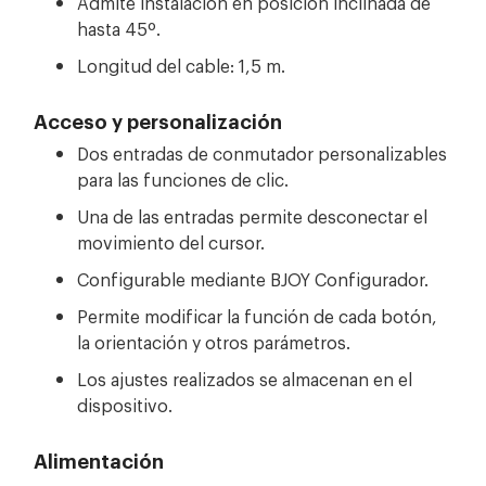
Admite instalación en posición inclinada de
hasta 45º.
Longitud del cable: 1,5 m.
Acceso y personalización
Dos entradas de conmutador personalizables
para las funciones de clic.
Una de las entradas permite desconectar el
movimiento del cursor.
Configurable mediante BJOY Configurador.
Permite modificar la función de cada botón,
la orientación y otros parámetros.
Los ajustes realizados se almacenan en el
dispositivo.
Alimentación