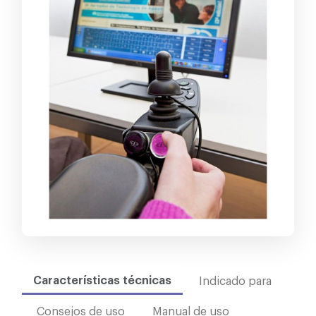
Características técnicas
Indicado para
Consejos de uso
Manual de uso