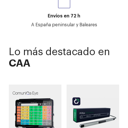
Envíos en 72 h
A España peninsular y Baleares
Lo más destacado en
CAA