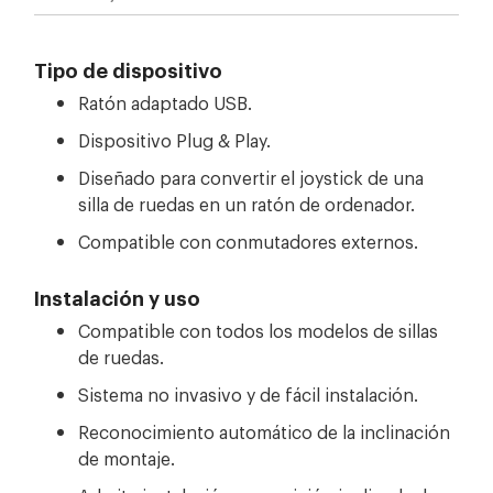
Tipo de dispositivo
Ratón adaptado USB.
Dispositivo Plug & Play.
Diseñado para convertir el joystick de una
silla de ruedas en un ratón de ordenador.
Compatible con conmutadores externos.
Instalación y uso
Compatible con todos los modelos de sillas
de ruedas.
Sistema no invasivo y de fácil instalación.
Reconocimiento automático de la inclinación
de montaje.