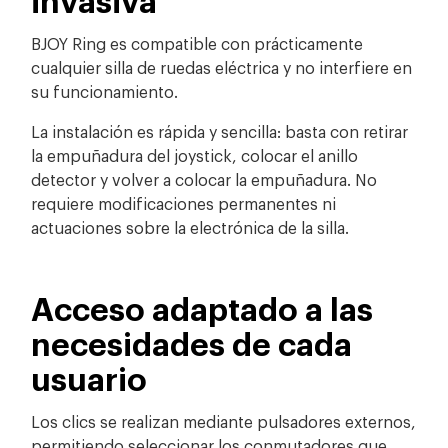
BJOY Ring es compatible con prácticamente
cualquier silla de ruedas eléctrica y no interfiere en
su funcionamiento.
La instalación es rápida y sencilla: basta con retirar
la empuñadura del joystick, colocar el anillo
detector y volver a colocar la empuñadura. No
requiere modificaciones permanentes ni
actuaciones sobre la electrónica de la silla.
Acceso adaptado a las
necesidades de cada
usuario
Los clics se realizan mediante pulsadores externos,
permitiendo seleccionar los conmutadores que