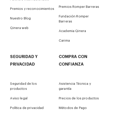
Premios Romper Barreras
Premios y reconocimientos
Fundación Romper
Nuestro Blog
Barreras
Qinera web
Academia Qinera
Carima
SEGURIDAD Y
COMPRA CON
PRIVACIDAD
CONFIANZA
Seguridad de los
Asistencia Técnica y
productos
garantía
Aviso legal
Precios de los productos
Política de privacidad
Métodos de Pago