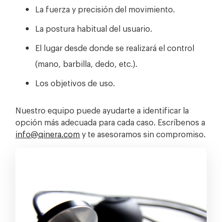
La fuerza y precisión del movimiento.
La postura habitual del usuario.
El lugar desde donde se realizará el control
(mano, barbilla, dedo, etc.).
Los objetivos de uso.
Nuestro equipo puede ayudarte a identificar la
opción más adecuada para cada caso. Escríbenos a
info@qinera.com
y te asesoramos sin compromiso.