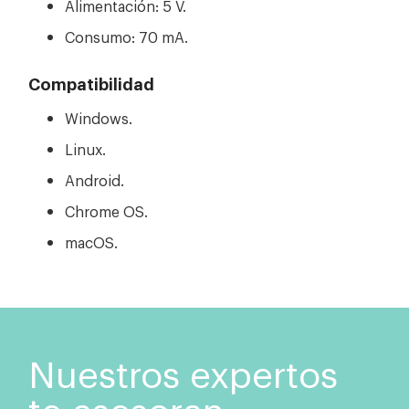
Alimentación: 5 V.
Consumo: 70 mA.
Compatibilidad
Windows.
Linux.
Android.
Chrome OS.
macOS.
Nuestros expertos
te asesoran