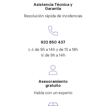
Asistencia Técnica y
Garantía
Resolución rápida de incidencias
932 850 437
L-J: de 9h a 14h y de 15 a 18h
V: de 9h a 14h
Asesoramiento
gratuito
Habla con un experto