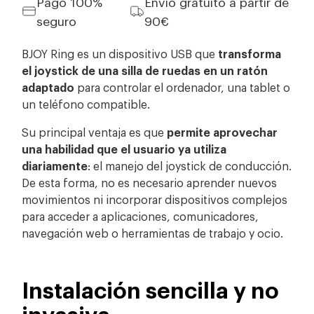
Pago 100%
Envío gratuito a partir de
seguro
90€
BJOY Ring es un dispositivo USB que
transforma
el joystick de una silla de ruedas en un ratón
adaptado
para controlar el ordenador, una tablet o
un teléfono compatible.
Su principal ventaja es que
permite aprovechar
una habilidad que el usuario ya utiliza
diariamente
: el manejo del joystick de conducción.
De esta forma, no es necesario aprender nuevos
movimientos ni incorporar dispositivos complejos
para acceder a aplicaciones, comunicadores,
navegación web o herramientas de trabajo y ocio.
Instalación sencilla y no
invasiva