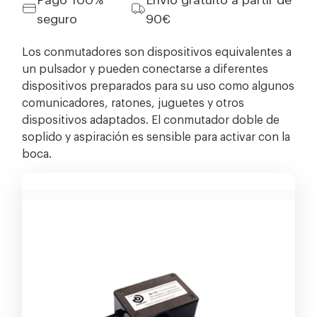
seguro
90€
Los conmutadores son dispositivos equivalentes a
un pulsador y pueden conectarse a diferentes
dispositivos preparados para su uso como algunos
comunicadores, ratones, juguetes y otros
dispositivos adaptados. El conmutador doble de
soplido y aspiración es sensible para activar con la
boca.