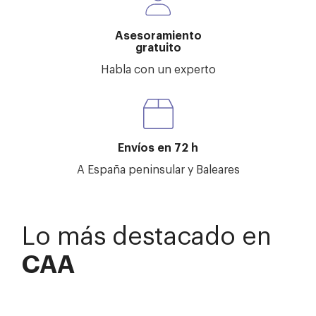
Asesoramiento
gratuito
Habla con un experto
Envíos en 72 h
A España peninsular y Baleares
Lo más destacado en
CAA