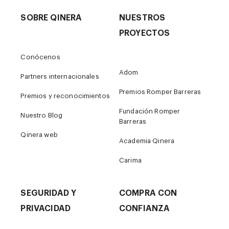
SOBRE QINERA
NUESTROS
PROYECTOS
Conócenos
Adom
Partners internacionales
Premios Romper Barreras
Premios y reconocimientos
Fundación Romper
Nuestro Blog
Barreras
Qinera web
Academia Qinera
Carima
SEGURIDAD Y
COMPRA CON
PRIVACIDAD
CONFIANZA