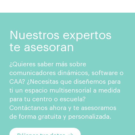
Nuestros expertos
te asesoran
¿Quieres saber más sobre
comunicadores dinámicos, software o
CAA? ¿Necesitas que diseñemos para
ti un espacio multisensorial a medida
para tu centro o escuela?
Contáctanos ahora y te asesoramos
de forma gratuita y personalizada.
Déjanos tus datos