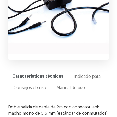
Características técnicas
Indicado para
Consejos de uso
Manual de uso
Doble salida de cable de 2m con conector jack
macho mono de 3,5 mm (estándar de conmutador).