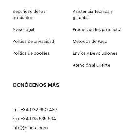
Seguridad de los
Asistencia Técnica y
productos
garantía
Aviso legal
Precios de los productos
Política de privacidad
Métodos de Pago
Política de cookies
Envíos y Devoluciones
Atención al Cliente
CONÓCENOS MÁS
Tel.
+34 932 850 437
Fax +34 935 535 634
info@qinera.com