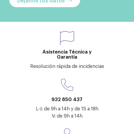
Asistencia Técnica y
Garantía
Resolución rápida de incidencias
932 850 437
L-J: de 9h a 14h y de 15 a 18h
V: de 9h a 14h