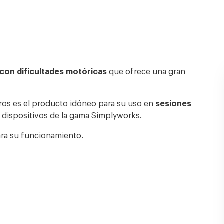
 con dificultades motóricas
que ofrece una gran
tros es el producto idóneo para su uso en
sesiones
 dispositivos de la gama Simplyworks.
ra su funcionamiento.