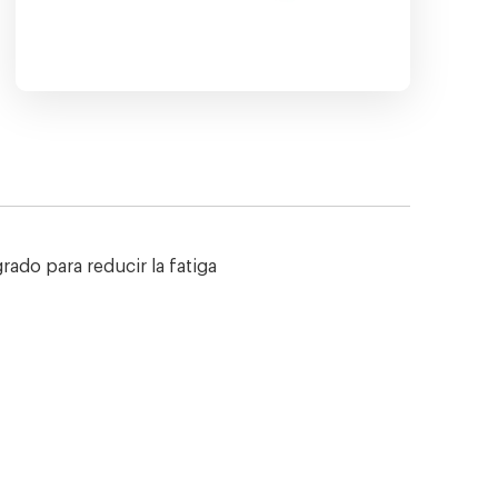
ado para reducir la fatiga