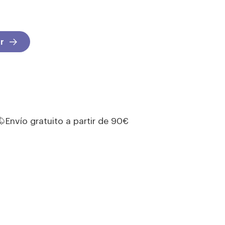
r
Envío gratuito a partir de 90€