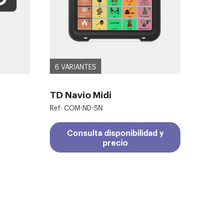
6 VARIANTES
TD Navio Midi
Ref: COM-ND-SN
Consulta disponibilidad y
precio