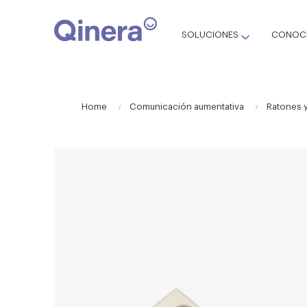
SOLUCIONES
CONOCE
Home
Comunicación aumentativa
Ratones 