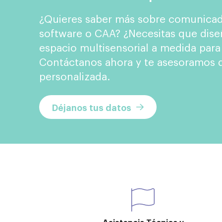
¿Quieres saber más sobre comunicad
software o CAA? ¿Necesitas que dise
espacio multisensorial a medida para
Contáctanos ahora y te asesoramos d
personalizada.
Déjanos tus datos