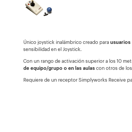
Único
joystick
inalámbrico creado para
usuarios
sensibilidad en el Joystick.
Con un rango de activación superior a los 10 me
de equipo/grupo o en las aulas
con otros de los
Requiere de un receptor Simplyworks Receive pa