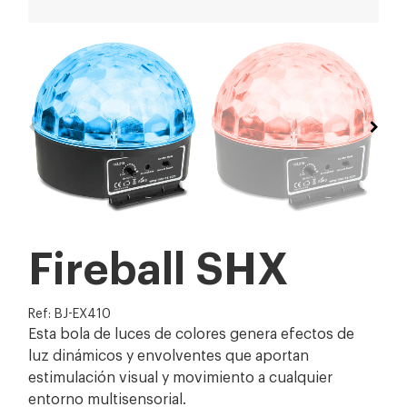
Fireball SHX
Ref: BJ-EX410
Esta bola de luces de colores genera efectos de
luz dinámicos y envolventes que aportan
estimulación visual y movimiento a cualquier
entorno multisensorial.