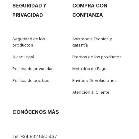
SEGURIDAD Y
COMPRA CON
PRIVACIDAD
CONFIANZA
Seguridad de los
Asistencia Técnica y
productos
garantía
Aviso legal
Precios de los productos
Política de privacidad
Métodos de Pago
Política de cookies
Envíos y Devoluciones
Atención al Cliente
CONÓCENOS MÁS
Tel.
+34 932 850 437