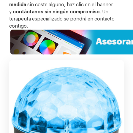
medida
sin coste alguno, haz clic en el banner
y
contáctanos sin ningún compromiso
. Un
terapeuta especializado se pondrá en contacto
contigo.