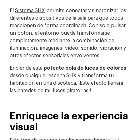
El
Sistema SHX
permite conectar y sincronizar los
diferentes dispositivos de la sala para que todos
reaccionen de forma coordinada. Con solo pulsar
un botón, el entorno puede transformarse
completamente mediante la combinación de
iluminación, imágenes, vídeo, sonido, vibración y
otros efectos sensoriales envolventes.
Enciende esta
potente
bola de luces de colores
desde cualquier escena SHX y transforma tu
habitación en una discoteca. ¡Este efecto llenará
las paredes de mil luces giratorias.!
Enriquece la experiencia
visual
Este tipo de recurso resulta especialmente útil