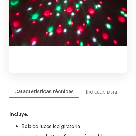
Características técnicas
Indicado para
Incluye:
Bola de luces led giratoria