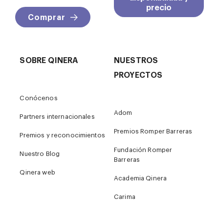
precio
Comprar
SOBRE QINERA
NUESTROS
PROYECTOS
Conócenos
Adom
Partners internacionales
Premios Romper Barreras
Premios y reconocimientos
Fundación Romper
Nuestro Blog
Barreras
Qinera web
Academia Qinera
Carima