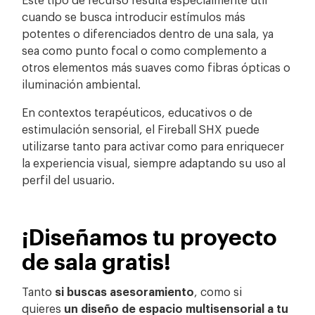
cuando se busca introducir estímulos más
potentes o diferenciados dentro de una sala, ya
sea como punto focal o como complemento a
otros elementos más suaves como fibras ópticas o
iluminación ambiental.
En contextos terapéuticos, educativos o de
estimulación sensorial, el Fireball SHX puede
utilizarse tanto para activar como para enriquecer
la experiencia visual, siempre adaptando su uso al
perfil del usuario.
¡Diseñamos tu proyecto
de sala gratis!
Tanto
si buscas asesoramiento
, como si
quieres
un diseño de espacio multisensorial a tu