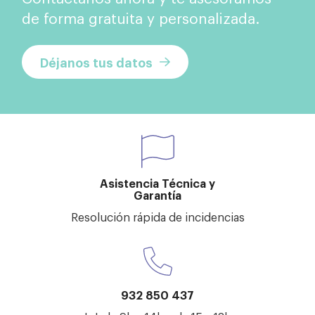
de forma gratuita y personalizada.
Déjanos tus datos
Asistencia Técnica y
Garantía
Resolución rápida de incidencias
932 850 437