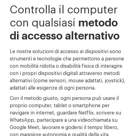
Controlla il computer
metodo
con qualsiasi
di accesso alternativo
Le nostre soluzioni di accesso ai dispositivi sono
strumenti e tecnologie che permettono a persone
con mobilità ridotta o disabilità fisica di interagire
con i propri dispositivi digitali attraverso metodi
alternativi (come sensori, mouse adattati, joystick),
adattati alle esigenze di ogni persona.
Con il metodo giusto, ogni persona può usare il
proprio computer, tablet o smartphone per
navigare in internet, guardare Netflix, scrivere su
WhatsApp, partecipare a una videochiamata su
Google Meet, lavorare e godersi il tempo libero,
con maggiore autonomia e qualità della vita.