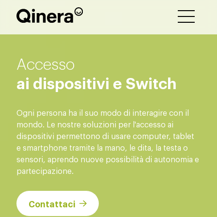
Accesso
ai dispositivi e Switch
Ogni persona ha il suo modo di interagire con il
mondo. Le nostre soluzioni per l'accesso ai
dispositivi permettono di usare computer, tablet
e smartphone tramite la mano, le dita, la testa o
sensori, aprendo nuove possibilità di autonomia e
partecipazione.
Contattaci