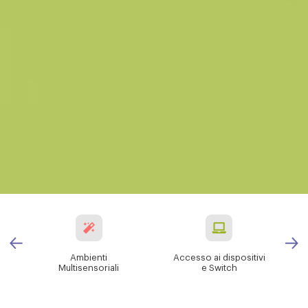
Ambienti
Accesso ai dispositivi
Multisensoriali
e Switch