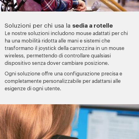
sedia a rotelle
Soluzioni per chi usa la
Le nostre soluzioni includono mouse adattati per chi
ha una mobilità ridotta alle mani e sistemi che
trasformano il joystick della carrozzina in un mouse
wireless, permettendo di controllare qualsiasi
dispositivo senza dover cambiare posizione.
Ogni soluzione offre una configurazione precisa e
completamente personalizzabile per adattarsi alle
esigenze di ogni utente.