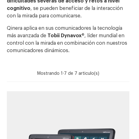
dificultades severas de acceso y retos a nivel
cognitivo
, se pueden beneficiar de la interacción
con la mirada para comunicarse.
Qinera aplica en sus comunicadores la tecnología
más avanzada de
Tobii Dynavox®
, líder mundial en
control con la mirada en combinación con nuestros
comunicadores dinámicos.
Mostrando 1-7 de 7 articulo(s)