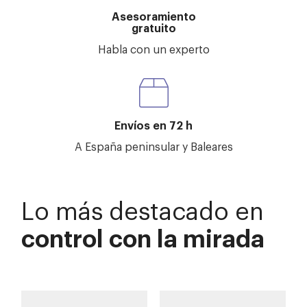
Asesoramiento
gratuito
Habla con un experto
Envíos en 72 h
A España peninsular y Baleares
Lo más destacado en
control con la mirada