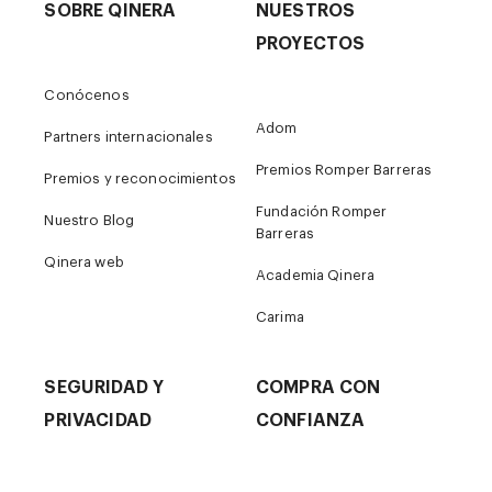
SOBRE QINERA
NUESTROS
PROYECTOS
Conócenos
Adom
Partners internacionales
Premios Romper Barreras
Premios y reconocimientos
Fundación Romper
Nuestro Blog
Barreras
Qinera web
Academia Qinera
Carima
SEGURIDAD Y
COMPRA CON
PRIVACIDAD
CONFIANZA