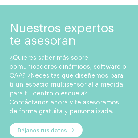
Nuestros expertos
te asesoran
¿Quieres saber más sobre
comunicadores dinámicos, software o
CAA? ¿Necesitas que diseñemos para
ti un espacio multisensorial a medida
para tu centro o escuela?
Contáctanos ahora y te asesoramos
de forma gratuita y personalizada.
Déjanos tus datos