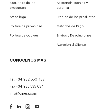
Seguridad de los
Asistencia Técnica y
productos
garantía
Aviso legal
Precios de los productos
Política de privacidad
Métodos de Pago
Política de cookies
Envíos y Devoluciones
Atención al Cliente
CONÓCENOS MÁS
Tel.
+34 932 850 437
Fax +34 935 535 634
info@qinera.com