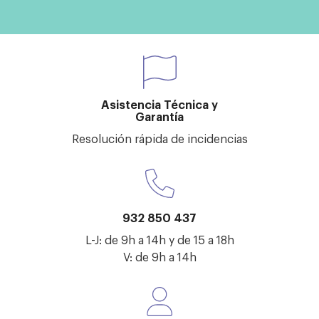
Asistencia Técnica y
Garantía
Resolución rápida de incidencias
932 850 437
L-J: de 9h a 14h y de 15 a 18h
V: de 9h a 14h