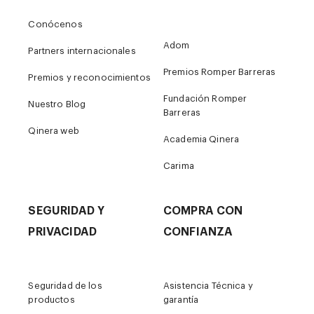
Conócenos
Adom
Partners internacionales
Premios Romper Barreras
Premios y reconocimientos
Fundación Romper
Nuestro Blog
Barreras
Qinera web
Academia Qinera
Carima
SEGURIDAD Y
COMPRA CON
PRIVACIDAD
CONFIANZA
Seguridad de los
Asistencia Técnica y
productos
garantía