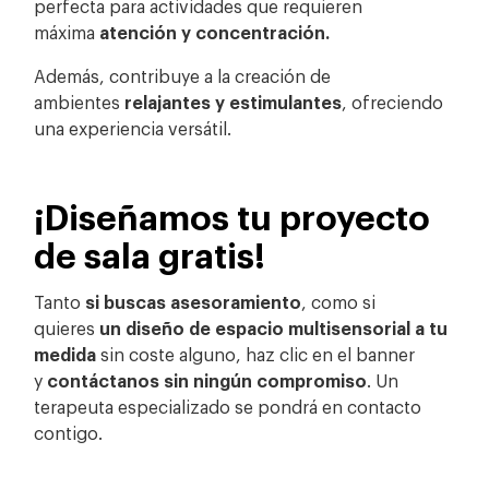
perfecta para actividades que requieren
máxima
atención y concentración.
Además, contribuye a la creación de
ambientes
relajantes y estimulantes
, ofreciendo
una experiencia versátil.
¡Diseñamos tu proyecto
de sala gratis!
Tanto
si buscas asesoramiento
, como si
quieres
un diseño de espacio multisensorial a tu
medida
sin coste alguno, haz clic en el banner
y
contáctanos sin ningún compromiso
. Un
terapeuta especializado se pondrá en contacto
contigo.