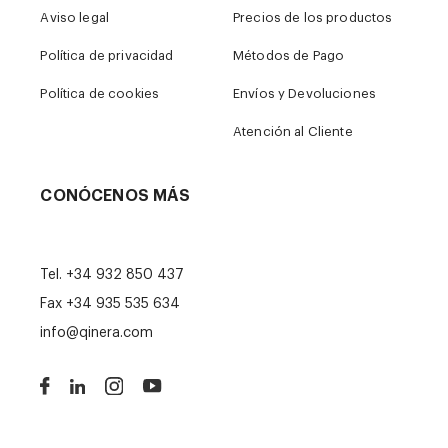
Aviso legal
Precios de los productos
Política de privacidad
Métodos de Pago
Política de cookies
Envíos y Devoluciones
Atención al Cliente
CONÓCENOS MÁS
Tel.
+34 932 850 437
Fax +34 935 535 634
info@qinera.com