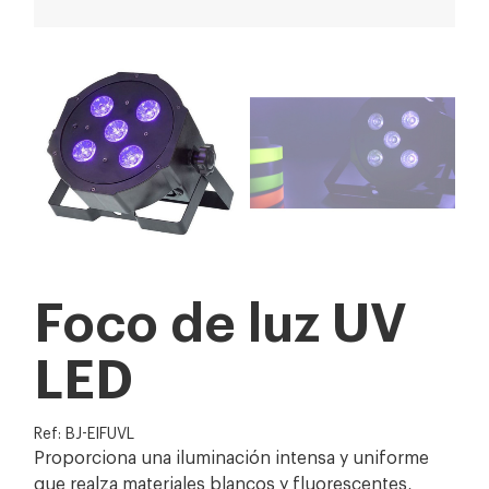
Foco de luz UV
LED
Ref: BJ-EIFUVL
Proporciona una iluminación intensa y uniforme
que realza materiales blancos y fluorescentes,