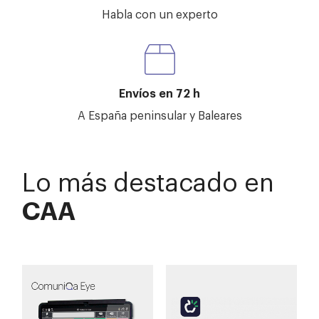
Habla con un experto
Envíos en 72 h
A España peninsular y Baleares
Lo más destacado en
CAA