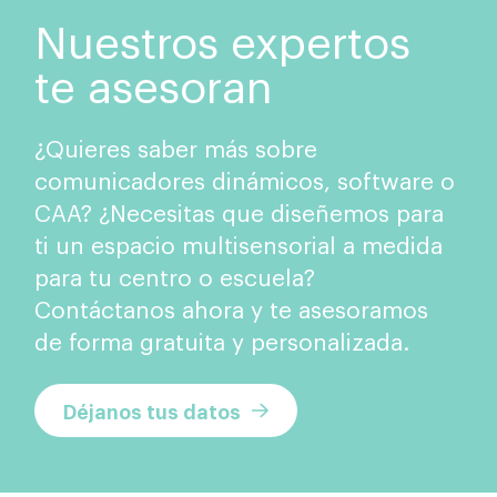
Nuestros expertos
te asesoran
¿Quieres saber más sobre
comunicadores dinámicos, software o
CAA? ¿Necesitas que diseñemos para
ti un espacio multisensorial a medida
para tu centro o escuela?
Contáctanos ahora y te asesoramos
de forma gratuita y personalizada.
Déjanos tus datos