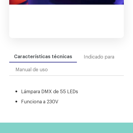
Características técnicas
Indicado para
Manual de uso
Lámpara DMX de 55 LEDs
Funciona a 230V