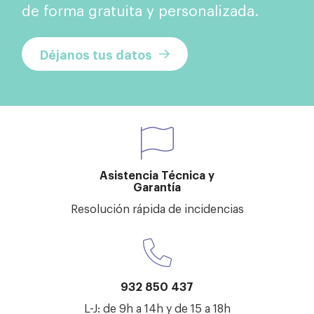
de forma gratuita y personalizada.
Déjanos tus datos
Asistencia Técnica y
Garantía
Resolución rápida de incidencias
932 850 437
L-J: de 9h a 14h y de 15 a 18h