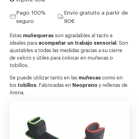
Pago 100%
Envío gratuito a partir de
seguro
90€
Estas
muñequeras
son agradables al tacto e
ideales para
acompañar un trabajo sensorial
. Son
ajustables a todas las medidas gracias a su cierre
de velcro y útiles para colocar en muñecas o
tobillos.
Se puede utilizar tanto en las
muñecas
como en
los
tobillos
. Fabricadas en
Neopreno
y rellenas de
Arena.