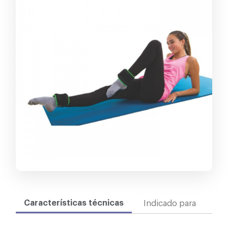
Características técnicas
Indicado para