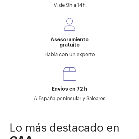
V: de 9h a 14h
Asesoramiento
gratuito
Habla con un experto
Envíos en 72 h
A España peninsular y Baleares
Lo más destacado en