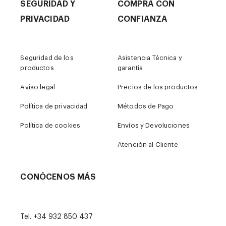
SEGURIDAD Y
COMPRA CON
PRIVACIDAD
CONFIANZA
Seguridad de los
Asistencia Técnica y
productos
garantía
Aviso legal
Precios de los productos
Política de privacidad
Métodos de Pago
Política de cookies
Envíos y Devoluciones
Atención al Cliente
CONÓCENOS MÁS
Tel.
+34 932 850 437