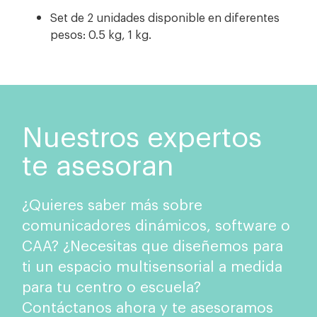
Set de 2 unidades disponible en diferentes
pesos: 0.5 kg, 1 kg.
Nuestros expertos
te asesoran
¿Quieres saber más sobre
comunicadores dinámicos, software o
CAA? ¿Necesitas que diseñemos para
ti un espacio multisensorial a medida
para tu centro o escuela?
Contáctanos ahora y te asesoramos