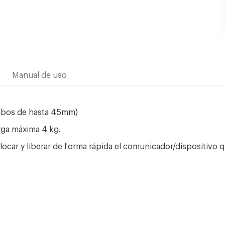
Manual de uso
tubos de hasta 45mm)
rga máxima 4 kg.
ocar y liberar de forma rápida el comunicador/dispositivo 