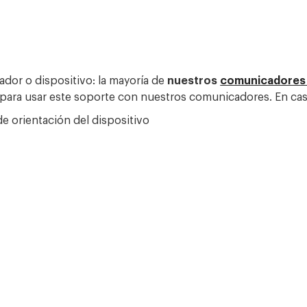
dor o dispositivo: la mayoría de
nuestros
comunicadores
l para usar este soporte con nuestros comunicadores. En ca
 de orientación del dispositivo