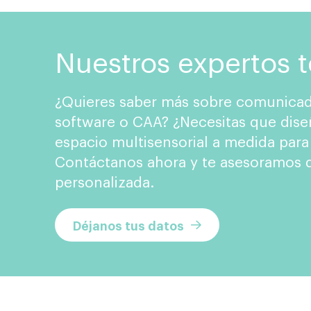
Nuestros expertos 
¿Quieres saber más sobre comunicad
software o CAA? ¿Necesitas que dise
espacio multisensorial a medida para
Contáctanos ahora y te asesoramos d
personalizada.
Déjanos tus datos