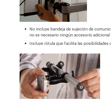
No incluye bandeja de sujeción de comunica
no es necesario ningún accesorio adiciona
Incluye rótula que facilita las posibilidades