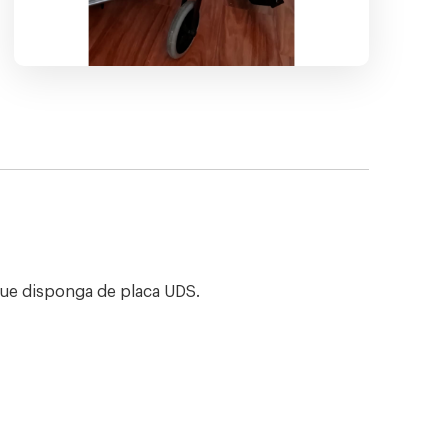
que disponga de placa UDS.