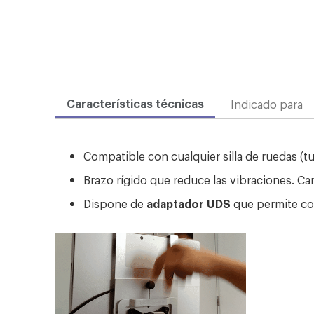
Características técnicas
Indicado para
Compatible con cualquier silla de ruedas (
Brazo rígido que reduce las vibraciones. Ca
Dispone de
adaptador UDS
que permite col