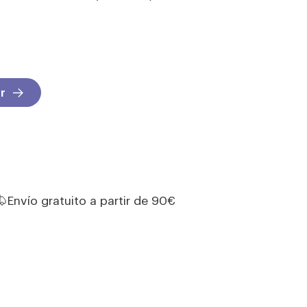
r
Envío gratuito a partir de 90€