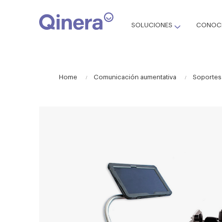
SOLUCIONES
CONOCE
Home
Comunicación aumentativa
Soportes