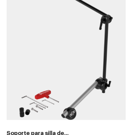
Soporte para silla de...