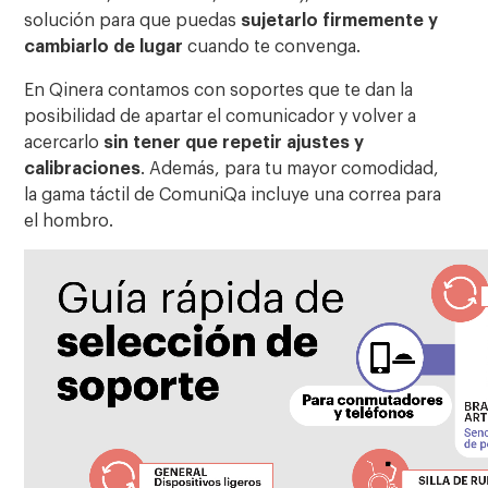
solución para que puedas
sujetarlo firmemente y
cambiarlo de lugar
cuando te convenga.
En Qinera contamos con soportes que te dan la
posibilidad de apartar el comunicador y volver a
acercarlo
sin tener que repetir ajustes y
calibraciones
. Además, para tu mayor comodidad,
la gama táctil de ComuniQa incluye una correa para
el hombro.