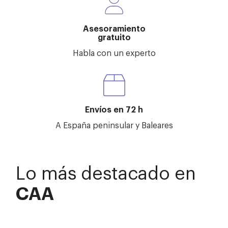
Asesoramiento
gratuito
Habla con un experto
Envíos en 72 h
A España peninsular y Baleares
Lo más destacado en
CAA