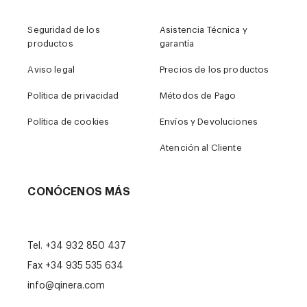
Seguridad de los
Asistencia Técnica y
productos
garantía
Aviso legal
Precios de los productos
Política de privacidad
Métodos de Pago
Política de cookies
Envíos y Devoluciones
Atención al Cliente
CONÓCENOS MÁS
Tel.
+34 932 850 437
Fax +34 935 535 634
info@qinera.com