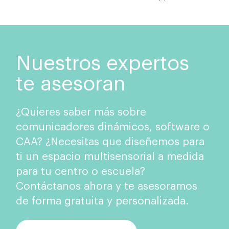
Nuestros expertos
te asesoran
¿Quieres saber más sobre
comunicadores dinámicos, software o
CAA? ¿Necesitas que diseñemos para
ti un espacio multisensorial a medida
para tu centro o escuela?
Contáctanos ahora y te asesoramos
de forma gratuita y personalizada.