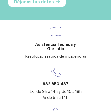
Déjanos tus datos
Asistencia Técnica y
Garantía
Resolución rápida de incidencias
932 850 437
L-J: de 9h a 14h y de 15 a 18h
V: de 9h a 14h