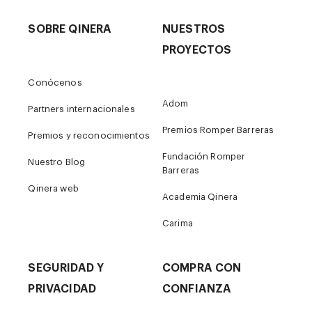
SOBRE QINERA
NUESTROS
PROYECTOS
Conócenos
Adom
Partners internacionales
Premios Romper Barreras
Premios y reconocimientos
Fundación Romper
Nuestro Blog
Barreras
Qinera web
Academia Qinera
Carima
SEGURIDAD Y
COMPRA CON
PRIVACIDAD
CONFIANZA