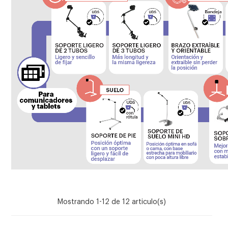
Mostrando 1-12 de 12 articulo(s)