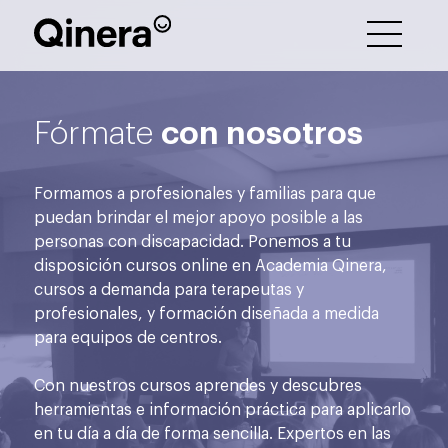
con nosotros
Fórmate
Formamos a profesionales y familias para que
puedan brindar el mejor apoyo posible a las
personas con discapacidad. Ponemos a tu
disposición cursos online en Academia Qinera,
cursos a demanda para terapeutas y
profesionales, y formación diseñada a medida
para equipos de centros.
Con nuestros cursos aprendes y descubres
herramientas e información práctica para aplicarlo
en tu día a día de forma sencilla. Expertos en las