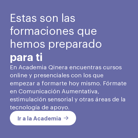
Estas son las
formaciones que
hemos preparado
para ti
En Academia Qinera encuentras cursos
online y presenciales con los que
empezar a formarte hoy mismo. Fórmate
en Comunicación Aumentativa,
estimulación sensorial y otras áreas de la
tecnología de apoyo.
Ir a la Academia