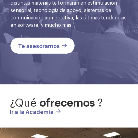
distintas materias te formarán en estimulación
sensorial, tecnología de apoyo, sistemas de
comunicación aumentativa, las últimas tendencias
en software, y mucho más.
Te asesoramos
ofrecemos
¿Qué
?
Ir a la Academia