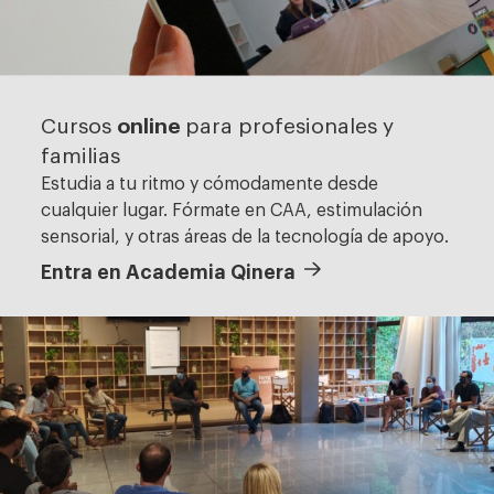
online
Cursos
para profesionales y
familias
Estudia a tu ritmo y cómodamente desde
cualquier lugar. Fórmate en CAA, estimulación
sensorial, y otras áreas de la tecnología de apoyo.
Entra en Academia Qinera