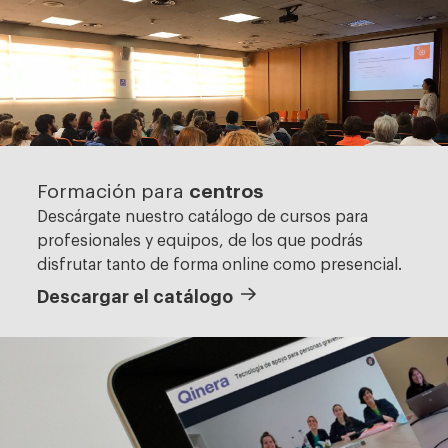
centros
Formación para
Descárgate nuestro catálogo de cursos para
profesionales y equipos, de los que podrás
disfrutar tanto de forma online como presencial.
Descargar el catálogo