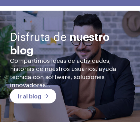
nuestro
Disfruta de
blog
Compartimos ideas de actividades,
historias de nuestros usuarios, ayuda
técnica con software, soluciones
innovadoras…
Ir al blog