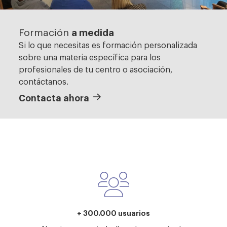
a medida
Formación
Si lo que necesitas es formación personalizada
sobre una materia específica para los
profesionales de tu centro o asociación,
contáctanos.
Contacta ahora
Instalación y configuración