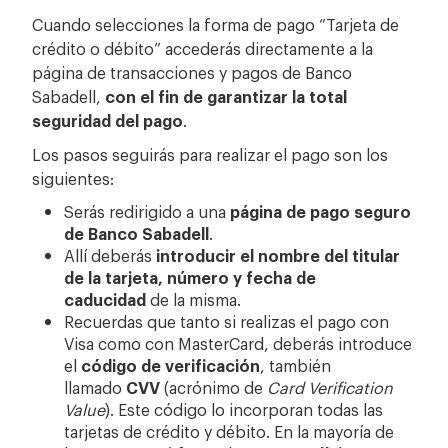
Cuando selecciones la forma de pago “Tarjeta de
crédito o débito” accederás directamente a la
página de transacciones y pagos de Banco
Sabadell,
con el fin de garantizar la total
seguridad del pago
.
Los pasos seguirás para realizar el pago son los
siguientes:
Serás redirigido a una
página de pago seguro
de Banco Sabadell
.
Allí deberás
introducir el nombre del titular
de la tarjeta, número y fecha de
caducidad
de la misma.
Recuerdas que tanto si realizas el pago con
Visa como con MasterCard, deberás introduce
el
código de verificación
, también
llamado
CVV
(acrónimo de
Card Verification
Value
). Este código lo incorporan todas las
tarjetas de crédito y débito. En la mayoría de