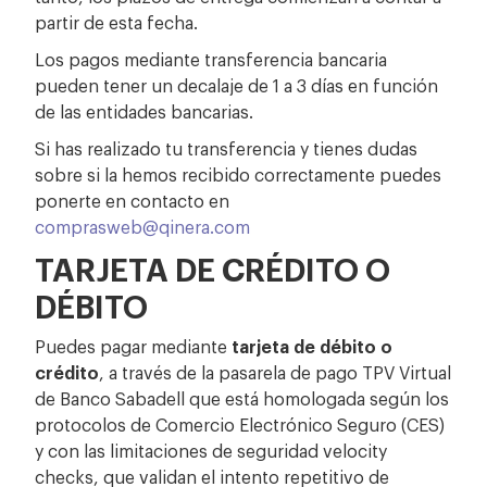
partir de esta fecha.
Los pagos mediante transferencia bancaria
pueden tener un decalaje de 1 a 3 días en función
de las entidades bancarias.
Si has realizado tu transferencia y tienes dudas
sobre si la hemos recibido correctamente puedes
ponerte en contacto en
comprasweb@qinera.com
TARJETA DE CRÉDITO O
DÉBITO
Puedes pagar mediante
tarjeta de débito o
crédito
, a través de la pasarela de pago TPV Virtual
de Banco Sabadell que está homologada según los
protocolos de Comercio Electrónico Seguro (CES)
y con las limitaciones de seguridad velocity
checks, que validan el intento repetitivo de