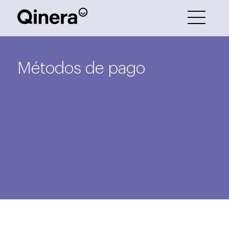
Métodos de pago