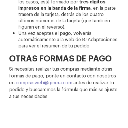
los casos, está formado por
tres dígitos
impresos en la banda de la firma
, en la parte
trasera de la tarjeta, detrás de los cuatro
últimos números de la tarjeta (que también
figuran en el reverso).
Una vez aceptes el pago, volverás
automáticamente a la web de BJ Adaptaciones
para ver el resumen de tu pedido.
OTRAS FORMAS DE PAGO
Si necesitas realizar tus compras mediante otras
formas de pago, ponte en contacto con nosotros
en
comprasweb@qinera.com
antes de realizar tu
pedido y buscaremos la fórmula que más se ajuste
a tus necesidades.