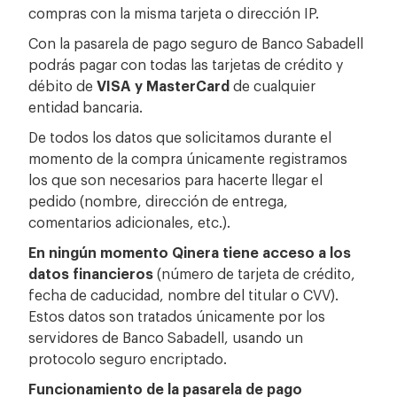
compras con la misma tarjeta o dirección IP.
Con la pasarela de pago seguro de Banco Sabadell
podrás pagar con todas las tarjetas de crédito y
débito de
VISA y MasterCard
de cualquier
entidad bancaria.
De todos los datos que solicitamos durante el
momento de la compra únicamente registramos
los que son necesarios para hacerte llegar el
pedido (nombre, dirección de entrega,
comentarios adicionales, etc.).
En ningún momento Qinera tiene acceso a los
datos financieros
(número de tarjeta de crédito,
fecha de caducidad, nombre del titular o CVV).
Estos datos son tratados únicamente por los
servidores de Banco Sabadell, usando un
protocolo seguro encriptado.
Funcionamiento de la pasarela de pago