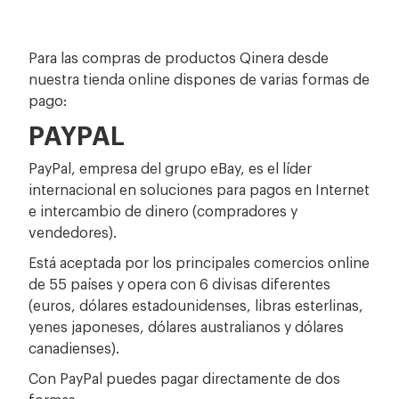
Para las compras de productos Qinera desde
nuestra tienda online dispones de varias formas de
pago:
PAYPAL
PayPal, empresa del grupo eBay, es el líder
internacional en soluciones para pagos en Internet
e intercambio de dinero (compradores y
vendedores).
Está aceptada por los principales comercios online
de 55 países y opera con 6 divisas diferentes
(euros, dólares estadounidenses, libras esterlinas,
yenes japoneses, dólares australianos y dólares
canadienses).
Con PayPal puedes pagar directamente de dos
formas: