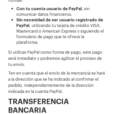
Con tu cuenta usuario de PayPal
, sin
comunicar datos financieros.
Sin necesidad de ser usuario registrado de
PayPal
, utilizando tu tarjeta de crédito VISA,
Mastercard o American Express y siguiendo el
formulario de pago que te ofrece la
plataforma.
Si utilizas PayPal como forma de pago, este pago
será inmediato y podremos agilizar el proceso de
tu envío.
Ten en cuenta que el envío de la mercancía se hará
a la dirección que se ha indicado al confirmar el
pedido, independientemente de la dirección
indicada en la cuenta PayPal.
TRANSFERENCIA
BANCARIA