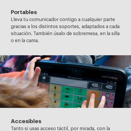
Portables
Lleva tu comunicador contigo a cualquier parte
gracias a los distintos soportes, adaptados a cada
situación. También úsalo de sobremesa, en la silla
o en la cama.
Accesibles
Tanto si usas acceso táctil, por mirada, con la