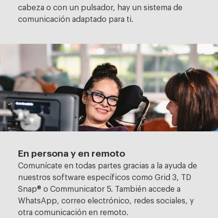
cabeza o con un pulsador, hay un sistema de
comunicación adaptado para ti.
En persona y en remoto
Comunícate en todas partes gracias a la ayuda de
nuestros software específicos como Grid 3, TD
Snap® o Communicator 5. También accede a
WhatsApp, correo electrónico, redes sociales, y
otra comunicación en remoto.