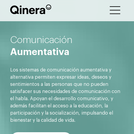
Comunicación
Aumentativa
Los sistemas de comunicación aumentativa y
alternativa permiten expresar ideas, deseos y
sentimientos a las personas que no pueden
satisfacer sus necesidades de comunicación con
el habla. Apoyan el desarrollo comunicativo, y
además facilitan el acceso a la educación, la
participación y la socialización, impulsando el
bienestar y la calidad de vida.