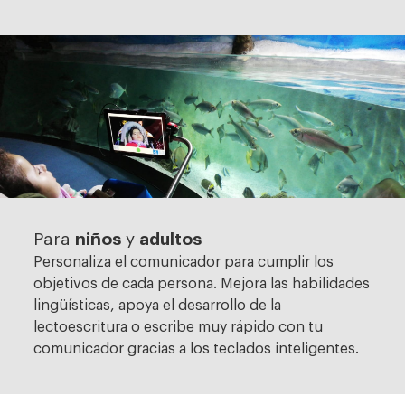
niños
adultos
Para
y
Personaliza el comunicador para cumplir los
objetivos de cada persona. Mejora las habilidades
lingüísticas, apoya el desarrollo de la
lectoescritura o escribe muy rápido con tu
comunicador gracias a los teclados inteligentes.