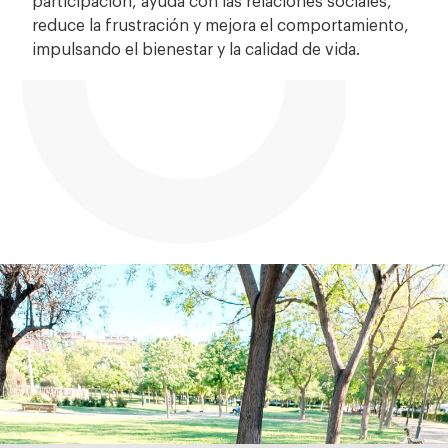
reduce la frustración y mejora el comportamiento,
impulsando el bienestar y la calidad de vida.