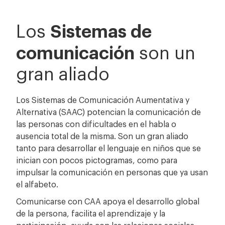
Sistemas de
Los
comunicación
son un
gran aliado
Los Sistemas de Comunicación Aumentativa y
Alternativa (SAAC) potencian la comunicación de
las personas con dificultades en el habla o
ausencia total de la misma. Son un gran aliado
tanto para desarrollar el lenguaje en niños que se
inician con pocos pictogramas, como para
impulsar la comunicación en personas que ya usan
el alfabeto.
Comunicarse con CAA apoya el desarrollo global
de la persona, facilita el aprendizaje y la
participación, ayuda con las relaciones sociales,