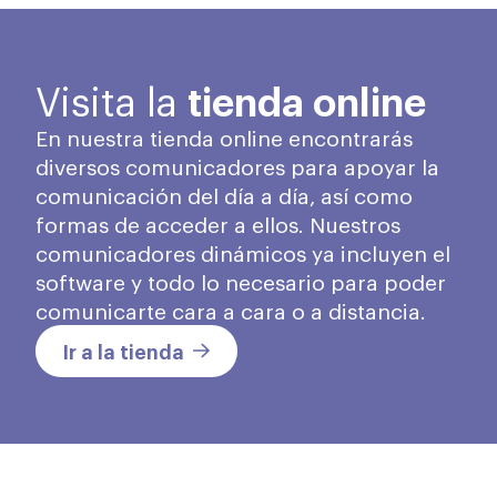
tienda online
Visita la
En nuestra tienda online encontrarás
diversos comunicadores para apoyar la
comunicación del día a día, así como
formas de acceder a ellos. Nuestros
comunicadores dinámicos ya incluyen el
software y todo lo necesario para poder
comunicarte cara a cara o a distancia.
Ir a la tienda