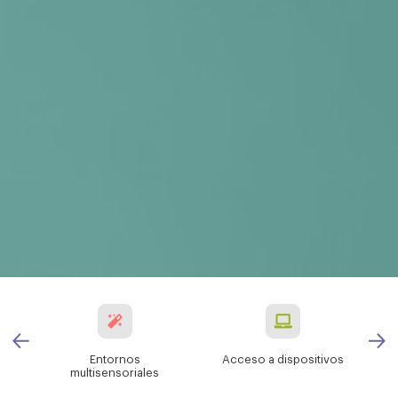
Entornos
Acceso a dispositivos
multisensoriales