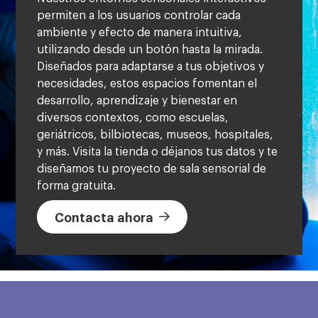
permiten a los usuarios controlar cada
ambiente y efecto de manera intuitiva,
utilizando desde un botón hasta la mirada.
Diseñados para adaptarse a tus objetivos y
necesidades, estos espacios fomentan el
desarrollo, aprendizaje y bienestar en
diversos contextos, como escuelas,
geriátricos, bilbiotecas, museos, hospitales,
y más. Visita la tienda o déjanos tus datos y te
diseñamos tu proyecto de sala sensorial de
forma gratuita.​
Contacta ahora