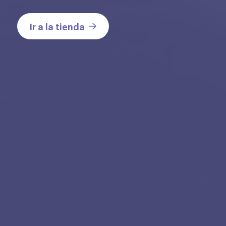
Ir a la tienda