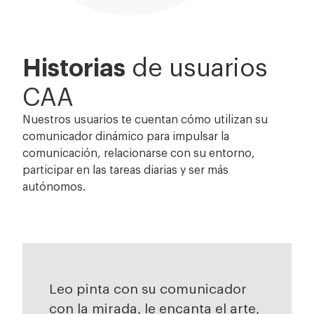
Historias
de usuarios
CAA
Nuestros usuarios te cuentan cómo utilizan su
comunicador dinámico para impulsar la
comunicación, relacionarse con su entorno,
participar en las tareas diarias y ser más
autónomos.
Leo pinta con su comunicador
con la mirada, le encanta el arte,