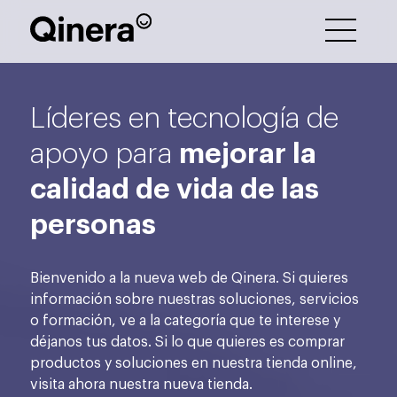
Líderes en tecnología de
mejorar la
apoyo para
calidad de vida de las
personas
Bienvenido a la nueva web de Qinera. Si quieres
información sobre nuestras soluciones, servicios
o formación, ve a la categoría que te interese y
déjanos tus datos. Si lo que quieres es comprar
productos y soluciones en nuestra tienda online,
visita ahora nuestra nueva tienda.