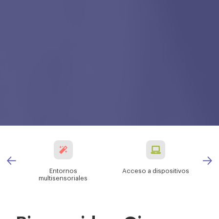
Entornos
Acceso a dispositivos
multisensoriales