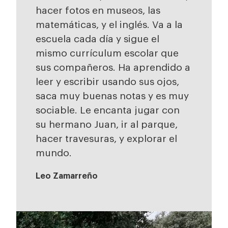
hacer fotos en museos, las
matemáticas, y el inglés. Va a la
escuela cada día y sigue el
mismo currículum escolar que
sus compañeros. Ha aprendido a
leer y escribir usando sus ojos,
saca muy buenas notas y es muy
sociable. Le encanta jugar con
su hermano Juan, ir al parque,
hacer travesuras, y explorar el
mundo.
Leo Zamarreño