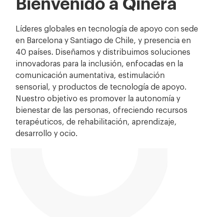
Bienvenido a Qinera
Líderes globales en tecnología de apoyo con sede
en Barcelona y Santiago de Chile, y presencia en
40 países. Diseñamos y distribuimos soluciones
innovadoras para la inclusión, enfocadas en la
comunicación aumentativa, estimulación
sensorial, y productos de tecnología de apoyo.
Nuestro objetivo es promover la autonomía y
bienestar de las personas, ofreciendo recursos
terapéuticos, de rehabilitación, aprendizaje,
desarrollo y ocio.