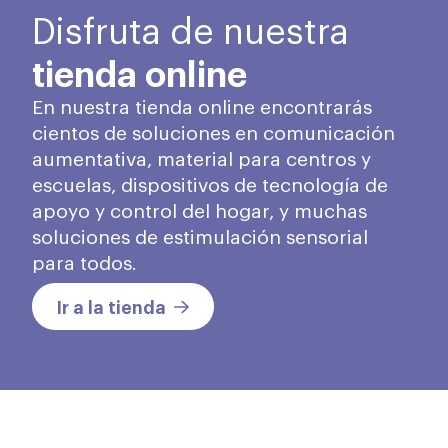
Disfruta de nuestra
tienda online
En nuestra tienda online encontrarás
cientos de soluciones en comunicación
aumentativa, material para centros y
escuelas, dispositivos de tecnología de
apoyo y control del hogar, y muchas
soluciones de estimulación sensorial
para todos.
Ir a la tienda