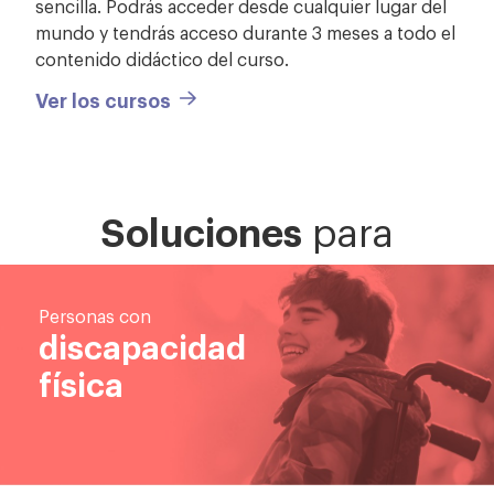
sencilla. Podrás acceder desde cualquier lugar del
mundo y tendrás acceso durante 3 meses a todo el
contenido didáctico del curso.
Ver los cursos
Soluciones
para
Personas con
discapacidad
física