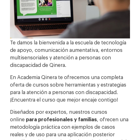
Te damos la bienvenida a la escuela de tecnología
de apoyo, comunicación aumentativa, entornos
multisensoriales y atención a personas con
discapacidad de Qinera.
En Academia Qinera te ofrecemos una completa
oferta de cursos sobre herramientas y estrategias
para la atención a personas con discapacidad.
¡Encuentra el curso que mejor encaje contigo!
Diseñados por expertos, nuestros cursos
online
para profesionales y familias
, ofrecen una
metodología práctica con ejemplos de casos
reales y de uso para una aplicación posterior