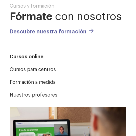
Cursos y formación
Fórmate
con nosotros
Descubre nuestra formación
Cursos online
Cursos para centros
Formación a medida
Nuestros profesores