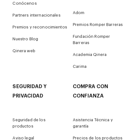
Conócenos
Adom
Partners internacionales
Premios Romper Barreras
Premios y reconocimientos
Fundación Romper
Nuestro Blog
Barreras
Qinera web
Academia Qinera
Carima
SEGURIDAD Y
COMPRA CON
PRIVACIDAD
CONFIANZA
Seguridad de los
Asistencia Técnica y
productos
garantía
Aviso legal
Precios de los productos