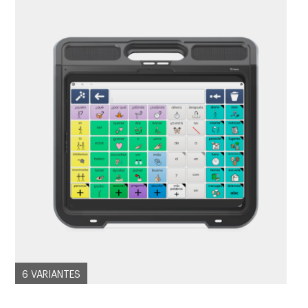
6 VARIANTES