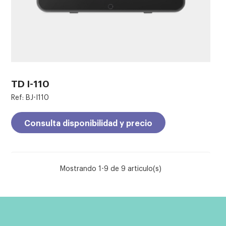
TD I-110
Ref: BJ-I110
Consulta disponibilidad y precio
Mostrando 1-9 de 9 articulo(s)