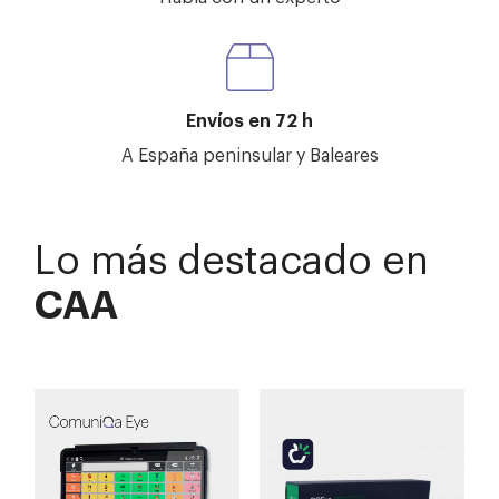
Envíos en 72 h
A España peninsular y Baleares
Lo más destacado en
CAA