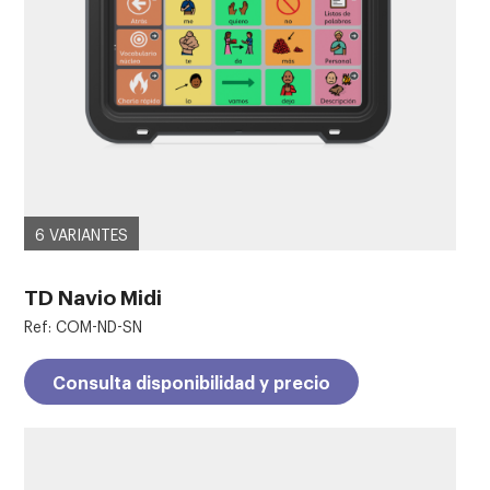
6 VARIANTES
TD Navio Midi
Ref: COM-ND-SN
Consulta disponibilidad y precio