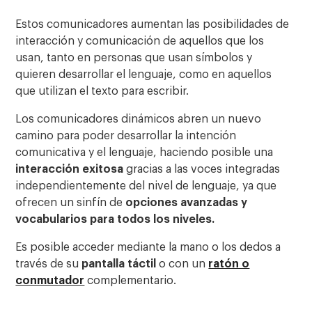
Estos comunicadores aumentan las posibilidades de
interacción y comunicación de aquellos que los
usan, tanto en personas que usan símbolos y
quieren desarrollar el lenguaje, como en aquellos
que utilizan el texto para escribir.
Los comunicadores dinámicos abren un nuevo
camino para poder desarrollar la intención
comunicativa y el lenguaje, haciendo posible una
interacción exitosa
gracias a las voces integradas
independientemente del nivel de lenguaje, ya que
ofrecen un sinfín de
opciones avanzadas y
vocabularios para todos los niveles.
Es posible acceder mediante la mano o los dedos a
través de su
pantalla táctil
o con un
ratón o
conmutador
complementario.