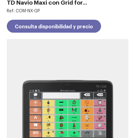
TD Navio Maxi con Grid for...
Ref: COM-NX-GP
Consulta disponibilidad y precio