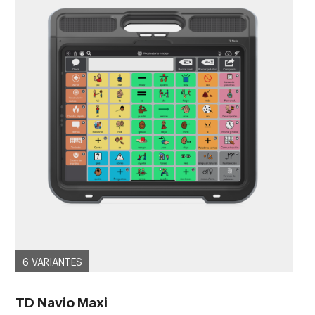
6 VARIANTES
TD Navio Maxi