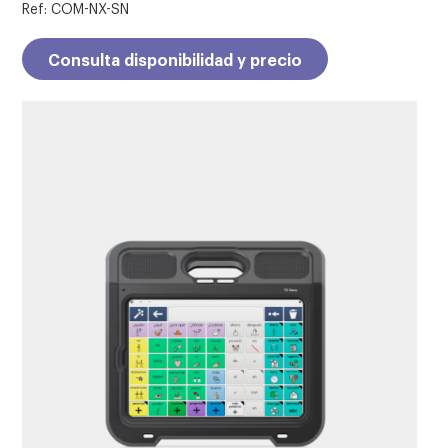
Ref: COM-NX-SN
Consulta disponibilidad y precio