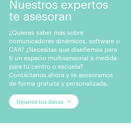
Nuestros expertos
te asesoran
¿Quieres saber más sobre
comunicadores dinámicos, software o
CAA? ¿Necesitas que diseñemos para
ti un espacio multisensorial a medida
para tu centro o escuela?
Contáctanos ahora y te asesoramos
de forma gratuita y personalizada.
Déjanos tus datos