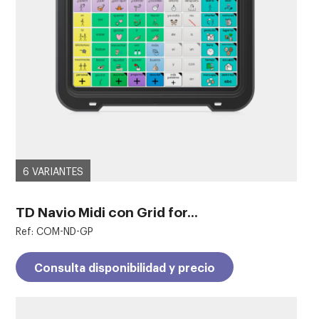
6 VARIANTES
TD Navio Midi con Grid for...
Ref: COM-ND-GP
Consulta disponibilidad y precio