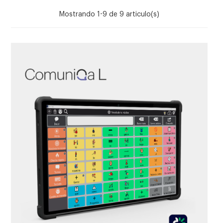
Mostrando 1-9 de 9 articulo(s)