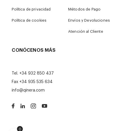
Política de privacidad
Métodos de Pago
Política de cookies
Envíos y Devoluciones
Atención al Cliente
CONÓCENOS MÁS
Tel.
+34 932 850 437
Fax +34 935 535 634
info@qinera.com
0