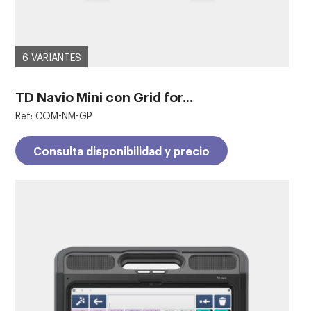
6 VARIANTES
TD Navio Mini con Grid for...
Ref: COM-NM-GP
Consulta disponibilidad y precio