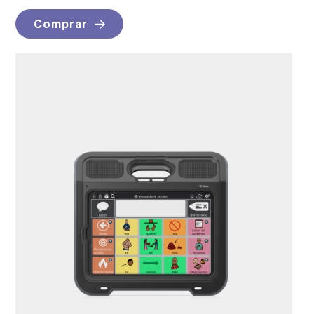
Comprar