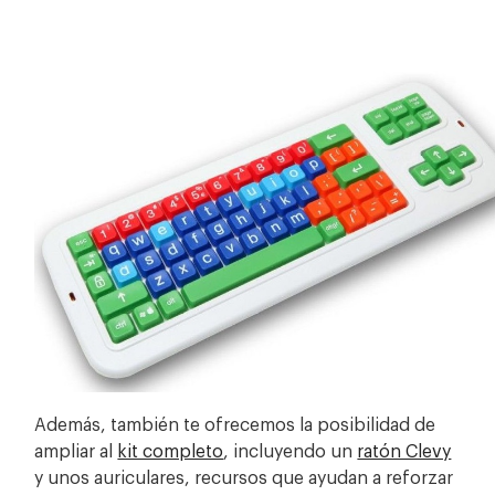
Además, también te ofrecemos la posibilidad de
ampliar al
kit completo
, incluyendo un
ratón Clevy
y unos auriculares, recursos que ayudan a reforzar