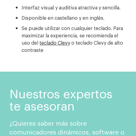
Interfaz visual y auditiva atractiva y sencilla.
Disponible en castellano y en inglés.
Se puede utilizar con cualquier teclado. Para
maximizar la experiencia, se recomienda el
uso del
teclado Clevy
o teclado Clevy de alto
contraste
Nuestros expertos
te asesoran
¿Quieres saber más sobre
comunicadores dinámicos, software o