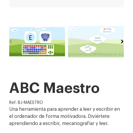
ABC Maestro
Ref: BJ-MAESTRO
Una herramienta para aprender a leer y escribir en
el ordenador de forma motivadora. Diviértete
aprendiendo a escribir, mecanografiar y leer.