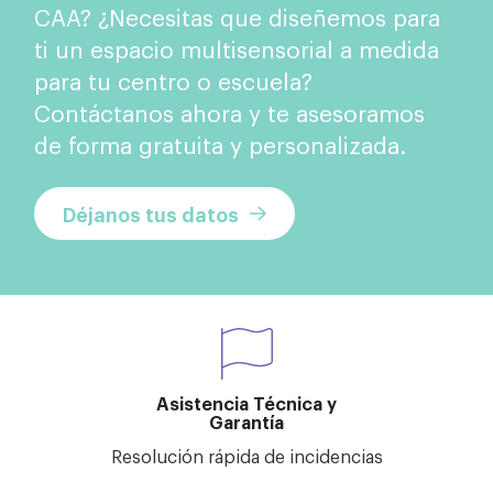
CAA? ¿Necesitas que diseñemos para
ti un espacio multisensorial a medida
para tu centro o escuela?
Contáctanos ahora y te asesoramos
de forma gratuita y personalizada.
Déjanos tus datos
Asistencia Técnica y
Garantía
Resolución rápida de incidencias