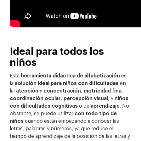
Ideal para todos los
niños
Esta
herramienta didáctica de alfabetización
es
la
solución ideal para niños con dificultades
en
la:
atención
y
concentración
,
motricidad fina
,
coordinación ocular
,
percepción visual
, y
niños
con dificultades cognitivas
o de
aprendizaje
. No
obstante, se puede utilizar
con todo tipo de
niños
cuando están empezando a conocer las
letras, palabras y números, ya que
reduce el
tiempo de aprendizaje de la posición de las letras y