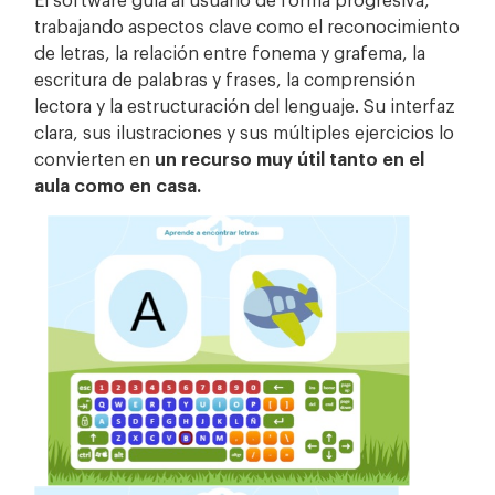
trabajando aspectos clave como el reconocimiento
de letras, la relación entre fonema y grafema, la
escritura de palabras y frases, la comprensión
lectora y la estructuración del lenguaje. Su interfaz
clara, sus ilustraciones y sus múltiples ejercicios lo
convierten en
un recurso muy útil tanto en el
aula como en casa.