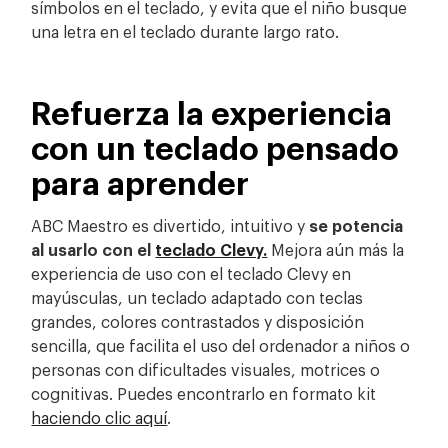
símbolos en el teclado, y evita que el niño busque
una letra en el teclado durante largo rato.
Refuerza la experiencia
con un teclado pensado
para aprender
ABC Maestro es divertido, intuitivo y
se potencia
al usarlo con el
teclado Clevy.
Mejora aún más la
experiencia de uso con el teclado Clevy en
mayúsculas, un teclado adaptado con teclas
grandes, colores contrastados y disposición
sencilla, que facilita el uso del ordenador a niños o
personas con dificultades visuales, motrices o
cognitivas. Puedes encontrarlo en formato kit
haciendo clic aquí
.