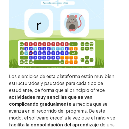
Los ejercicios de esta plataforma están muy bien
estructurados y pautados para cada tipo de
estudiante, de forma que al principio ofrece
actividades muy sencillas que se van
complicando gradualmente
a medida que se
avanza en el recorrido del programa. De este
modo, el software ‘crece’ a la vez que el niño y se
facilita la consolidación del aprendizaje
de una