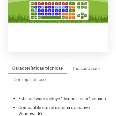
Características técnicas
Indicado para
Consejos de uso
Este software incluye 1 licencia para 1 usuario.
Compatible con el sistema operativo
Windows 10.