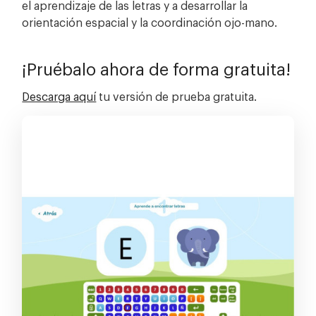
el aprendizaje de las letras y a desarrollar la
orientación espacial y la coordinación ojo-mano.
¡Pruébalo ahora de forma gratuita!
Descarga aquí
tu versión de prueba gratuita.