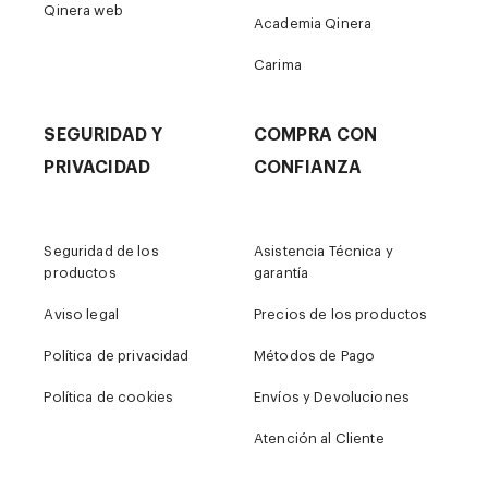
Qinera web
Academia Qinera
Carima
SEGURIDAD Y
COMPRA CON
PRIVACIDAD
CONFIANZA
Seguridad de los
Asistencia Técnica y
productos
garantía
Aviso legal
Precios de los productos
Política de privacidad
Métodos de Pago
Política de cookies
Envíos y Devoluciones
Atención al Cliente