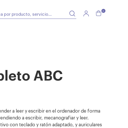
0
pleto ABC
nder a leer y escribir en el ordenador de forma
endiendo a escribir, mecanografiar y leer.
ivo con teclado y ratón adaptado, y auriculares