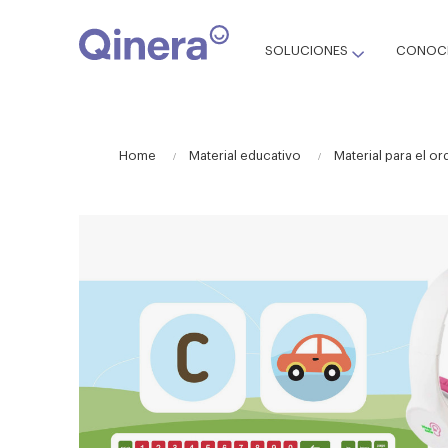
SOLUCIONES
CONOCE
Home
Material educativo
Material para el o