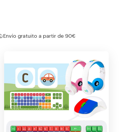
Envío gratuito a partir de 90€