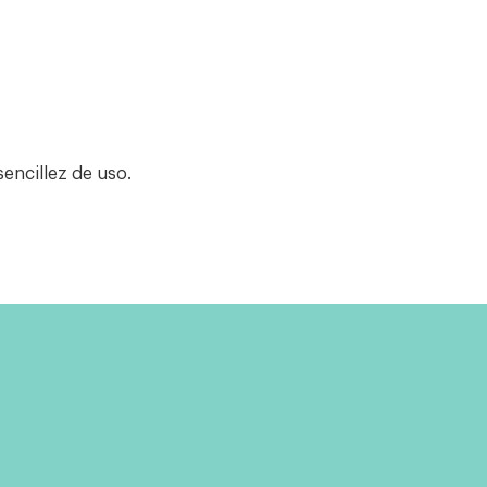
sencillez de uso.