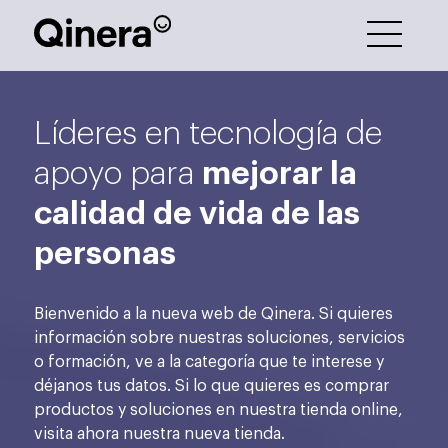
Líderes en tecnología de
mejorar la
apoyo para
calidad de vida de las
personas
Bienvenido a la nueva web de Qinera. Si quieres
información sobre nuestras soluciones, servicios
o formación, ve a la categoría que te interese y
déjanos tus datos. Si lo que quieres es comprar
productos y soluciones en nuestra tienda online,
visita ahora nuestra nueva tienda.