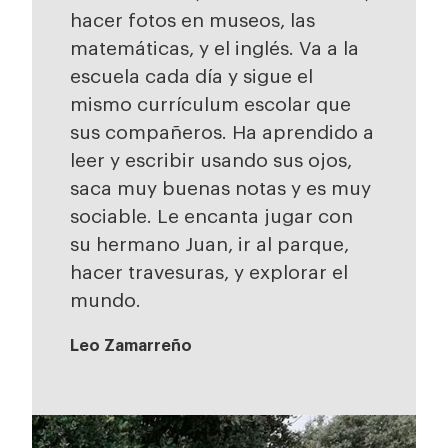
hacer fotos en museos, las
matemáticas, y el inglés. Va a la
escuela cada día y sigue el
mismo currículum escolar que
sus compañeros. Ha aprendido a
leer y escribir usando sus ojos,
saca muy buenas notas y es muy
sociable. Le encanta jugar con
su hermano Juan, ir al parque,
hacer travesuras, y explorar el
mundo.
Leo Zamarreño