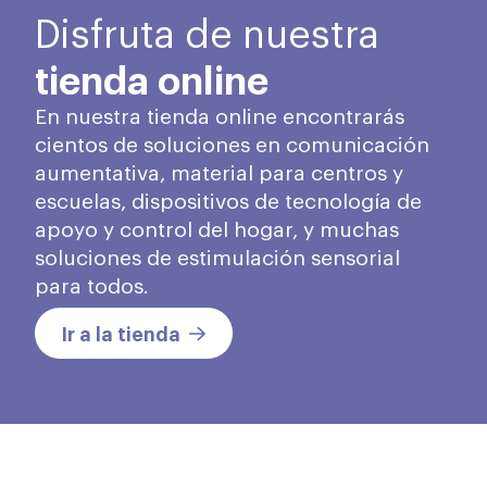
Disfruta de nuestra
tienda online
En nuestra tienda online encontrarás
cientos de soluciones en comunicación
aumentativa, material para centros y
escuelas, dispositivos de tecnología de
apoyo y control del hogar, y muchas
soluciones de estimulación sensorial
para todos.
Ir a la tienda