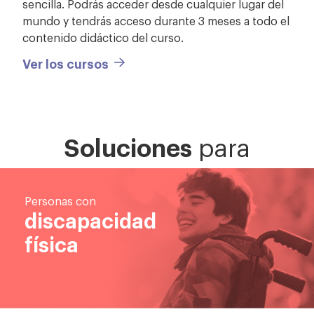
sencilla. Podrás acceder desde cualquier lugar del
mundo y tendrás acceso durante 3 meses a todo el
contenido didáctico del curso.
Ver los cursos
Soluciones
para
Personas con
discapacidad
física