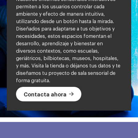
permiten a los usuarios controlar cada
ambiente y efecto de manera intuitiva,
utilizando desde un botón hasta la mirada.
Diseñados para adaptarse a tus objetivos y
necesidades, estos espacios fomentan el
desarrollo, aprendizaje y bienestar en
diversos contextos, como escuelas,
geriátricos, bilbiotecas, museos, hospitales,
y más. Visita la tienda o déjanos tus datos y te
diseñamos tu proyecto de sala sensorial de
forma gratuita.​
Contacta ahora