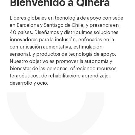
Bienvenido a Qinera
Líderes globales en tecnología de apoyo con sede
en Barcelona y Santiago de Chile, y presencia en
40 países. Diseñamos y distribuimos soluciones
innovadoras para la inclusión, enfocadas en la
comunicación aumentativa, estimulación
sensorial, y productos de tecnología de apoyo.
Nuestro objetivo es promover la autonomía y
bienestar de las personas, ofreciendo recursos
terapéuticos, de rehabilitación, aprendizaje,
desarrollo y ocio.