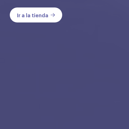
Ir a la tienda