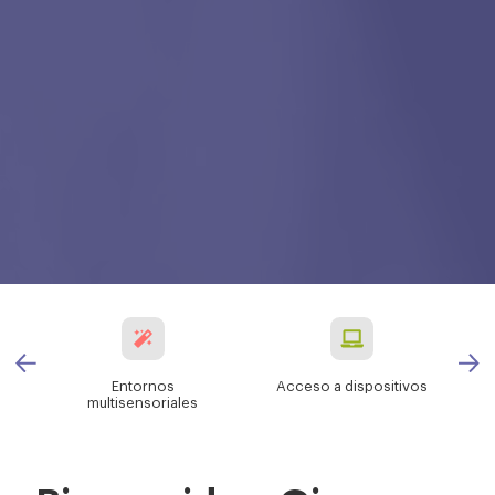
Entornos
Acceso a dispositivos
multisensoriales