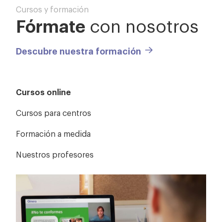
Cursos y formación
Fórmate
con nosotros
Descubre nuestra formación
Cursos online
Cursos para centros
Formación a medida
Nuestros profesores