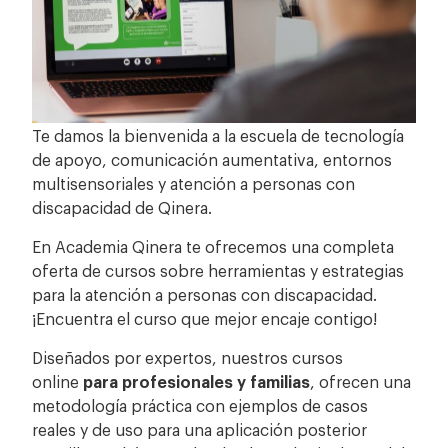
Te damos la bienvenida a la escuela de tecnología
de apoyo, comunicación aumentativa, entornos
multisensoriales y atención a personas con
discapacidad de Qinera.
En Academia Qinera te ofrecemos una completa
oferta de cursos sobre herramientas y estrategias
para la atención a personas con discapacidad.
¡Encuentra el curso que mejor encaje contigo!
Diseñados por expertos, nuestros cursos
online
para profesionales y familias
, ofrecen una
metodología práctica con ejemplos de casos
reales y de uso para una aplicación posterior