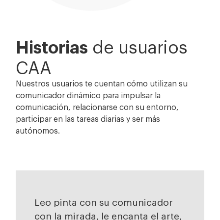
Historias
de usuarios
CAA
Nuestros usuarios te cuentan cómo utilizan su
comunicador dinámico para impulsar la
comunicación, relacionarse con su entorno,
participar en las tareas diarias y ser más
autónomos.
Leo pinta con su comunicador
con la mirada, le encanta el arte,