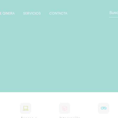
 QINERA
SERVICIOS
CONTACTA