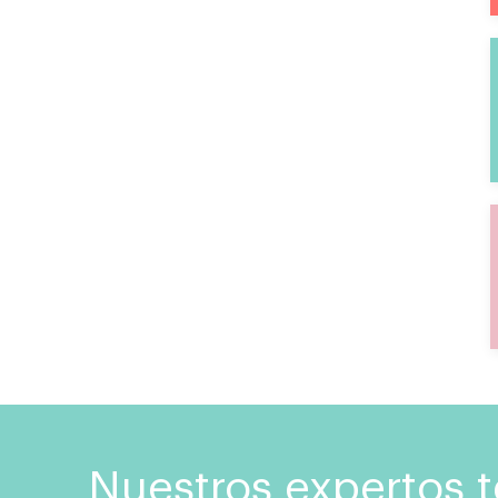
Nuestros expertos 