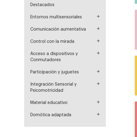
Destacados
Entornos multisensoriales
Comunicación aumentativa
Control con la mirada
Acceso a dispositivos y
Conmutadores
Participación y juguetes
Integración Sensorial y
Psicomotricidad
Material educativo
Domótica adaptada