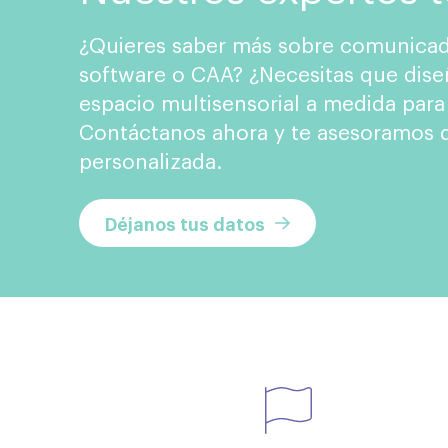
¿Quieres saber más sobre comunicad
software o CAA? ¿Necesitas que dise
espacio multisensorial a medida para
Contáctanos ahora y te asesoramos d
personalizada.
Déjanos tus datos