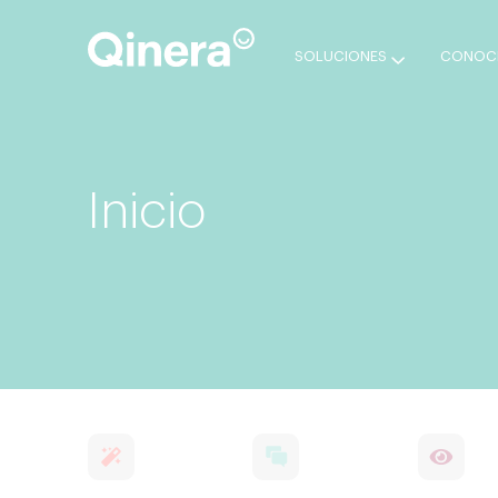
SOLUCIONES
CONOCE
Inicio